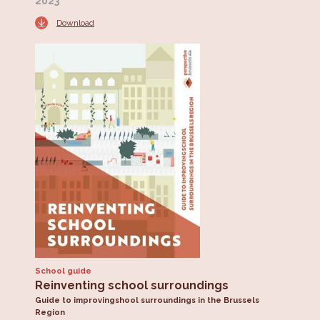
2023
Download
School guide
Reinventing school surroundings
Guide to improvingshool surroundings in the Brussels
Region