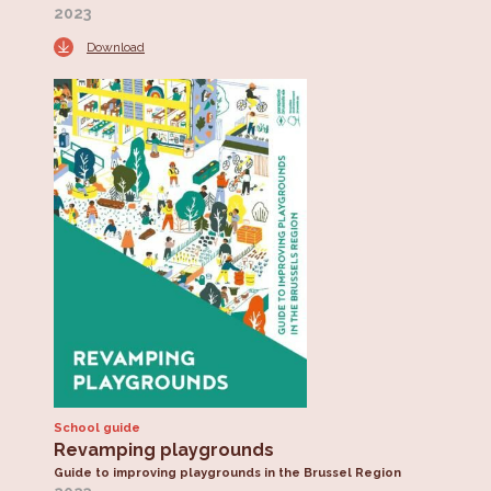
2023
Download
School guide
Revamping playgrounds
Guide to improving playgrounds in the Brussel Region