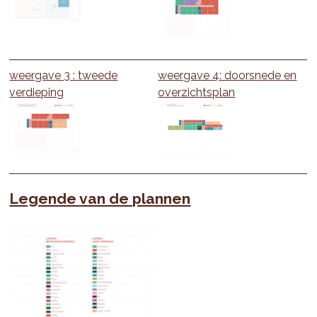
weergave 3 : tweede
weergave 4: doorsnede en
verdieping
overzichtsplan
Legende van de plannen