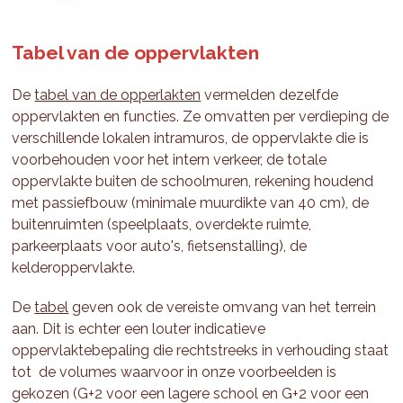
Tabel van de oppervlakten
De
tabel van de opperlakten
vermelden dezelfde
oppervlakten en functies. Ze omvatten per verdieping de
verschillende lokalen intramuros, de oppervlakte die is
voorbehouden voor het intern verkeer, de totale
oppervlakte buiten de schoolmuren, rekening houdend
met passiefbouw (minimale muurdikte van 40 cm), de
buitenruimten (speelplaats, overdekte ruimte,
parkeerplaats voor auto's, fietsenstalling), de
kelderoppervlakte.
De
tabel
geven ook de vereiste omvang van het terrein
aan. Dit is echter een louter indicatieve
oppervlaktebepaling die rechtstreeks in verhouding staat
tot de volumes waarvoor in onze voorbeelden is
gekozen (G+2 voor een lagere school en G+2 voor een