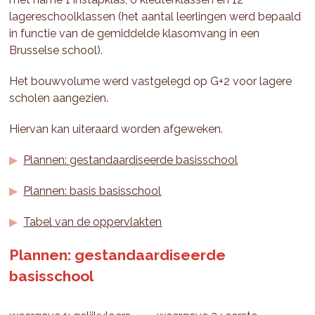
lagereschoolklassen (het aantal leerlingen werd bepaald
in functie van de gemiddelde klasomvang in een
Brusselse school).
Het bouwvolume werd vastgelegd op G+2 voor lagere
scholen aangezien.
Hiervan kan uiteraard worden afgeweken.
Plannen: gestandaardiseerde basisschool
Plannen: basis basisschool
Tabel van de oppervlakten
Plannen: gestandaardiseerde
basisschool