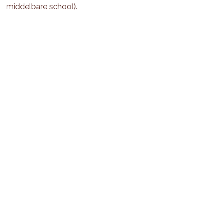
middelbare school).