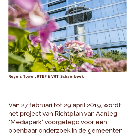
Reyers Tower: RTBF & VRT, Schaerbeek
Van 27 februari tot 29 april 2019, wordt
het project van Richtplan van Aanleg
"Mediapark" voorgelegd voor een
openbaar onderzoek in de gemeenten