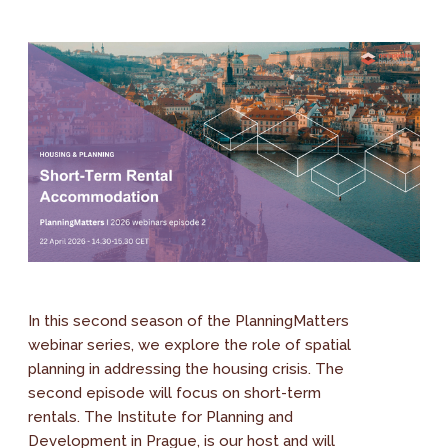
In this second season of the PlanningMatters
webinar series, we explore the role of spatial
planning in addressing the housing crisis. The
second episode will focus on short-term
rentals. The Institute for Planning and
Development in Prague, is our host and will