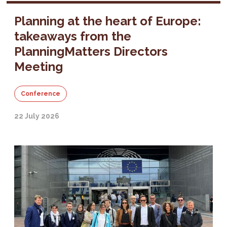
Planning at the heart of Europe:
takeaways from the
PlanningMatters Directors
Meeting
Conference
22 July 2026