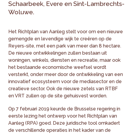
Schaarbeek, Evere en Sint-Lambrechts-
Woluwe.
Het Richtplan van Aanleg stelt voor om een nieuwe
gemengde en levendige wijk te creëren op de
Reyers-site, met een park van meer dan 8 hectare.
De nieuwe ontwikkelingen zullen bestaan uit
woningen, winkels, diensten en recreatie, maar ook
het bestaande economische weefsel wordt
versterkt, onder meer door de ontwikkeling van een
innovatief ecosysteem voor de mediasector en de
creatieve sector. Ook de nieuwe zetels van RTBF
en VRT zullen op de site gehuisvest worden.
Op 7 februari 2019 keurde de Brusselse regering in
eerste lezing het ontwerp voor het Richtplan van
Aanleg (RPA) goed. Deze juridische tool omkadert
de verschillende operaties in het kader van de