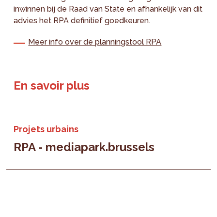
inwinnen bij de Raad van State en afhankelijk van dit
advies het RPA definitief goedkeuren.
Meer info over de planningstool RPA
En savoir plus
Projets urbains
RPA - mediapark.brussels