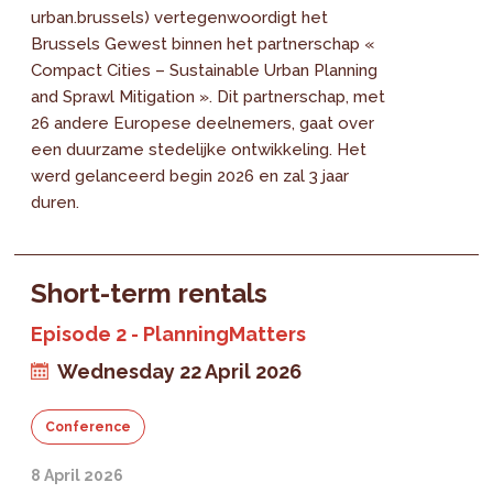
urban.brussels) vertegenwoordigt het
Brussels Gewest binnen het partnerschap «
Compact Cities – Sustainable Urban Planning
and Sprawl Mitigation ». Dit partnerschap, met
26 andere Europese deelnemers, gaat over
een duurzame stedelijke ontwikkeling. Het
werd gelanceerd begin 2026 en zal 3 jaar
duren.
Short-term rentals
Episode 2 - PlanningMatters
Wednesday 22 April 2026
Conference
8 April 2026