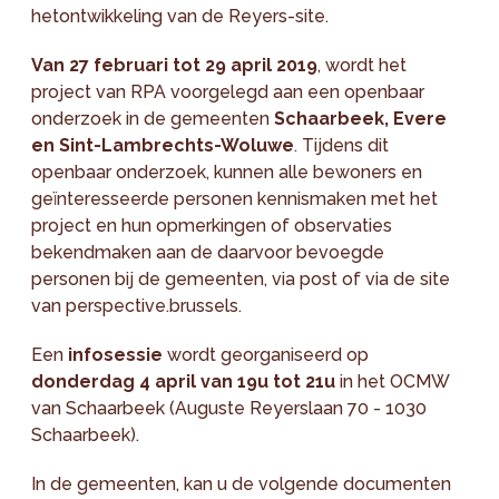
hetontwikkeling van de Reyers-site.
Van 27 februari tot 29 april 2019
, wordt het
project van RPA voorgelegd aan een openbaar
onderzoek in de gemeenten
Schaarbeek, Evere
en Sint-Lambrechts-Woluwe
. Tijdens dit
openbaar onderzoek, kunnen alle bewoners en
geïnteresseerde personen kennismaken met het
project en hun opmerkingen of observaties
bekendmaken aan de daarvoor bevoegde
personen bij de gemeenten, via post of via de site
van perspective.brussels.
Een
infosessie
wordt georganiseerd op
donderdag 4 april van 19u tot 21u
in het OCMW
van Schaarbeek (Auguste Reyerslaan 70 - 1030
Schaarbeek).
In de gemeenten, kan u de volgende documenten