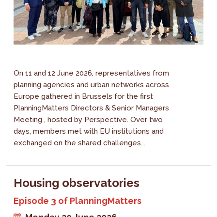
On 11 and 12 June 2026, representatives from
planning agencies and urban networks across
Europe gathered in Brussels for the first
PlanningMatters Directors & Senior Managers
Meeting , hosted by Perspective. Over two
days, members met with EU institutions and
exchanged on the shared challenges...
Housing observatories
Episode 3 of PlanningMatters