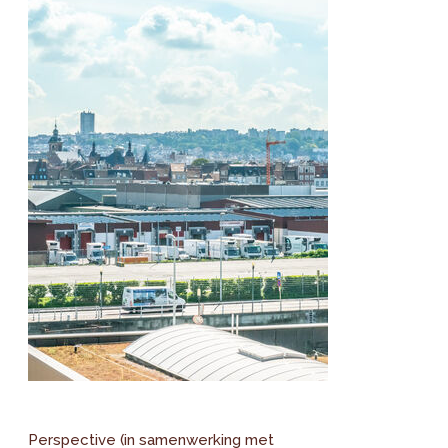
Perspective (in samenwerking met