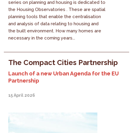
series on planning and housing is dedicated to
the Housing Observatories . These are spatial
planning tools that enable the centralisation
and analysis of data relating to housing and
the built environment. How many homes are
necessary in the coming years...
The Compact Cities Partnership
Launch of a new Urban Agenda for the EU
Partnership
15 April 2026