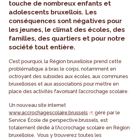
touche de nombreux enfants et
adolescents bruxellois. Les
conséquences sont négatives pour
les jeunes, le climat des écoles, des
familles, des quartiers et pour notre
société tout entière.
C’est pourquoi, la Région bruxelloise prend cette
problématique à bras le corps, notamment en
octroyant des subsides aux écoles, aux communes
bruxelloises et aux associations pour mettre en
place des activités favorisant l’accrochage scolaire.
Un nouveau site internet
www.accrochagescolaire.brussels
, géré par le
Service École de perspective.brussels, est
totalement dédié à l’Accrochage scolaire en Région
bruxelloise. Vous y trouverez toutes les