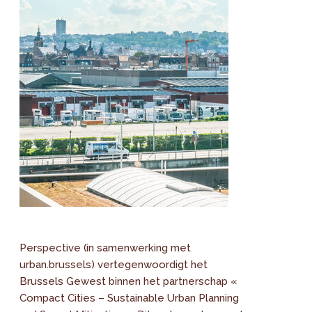
Perspective (in samenwerking met
urban.brussels) vertegenwoordigt het
Brussels Gewest binnen het partnerschap «
Compact Cities – Sustainable Urban Planning