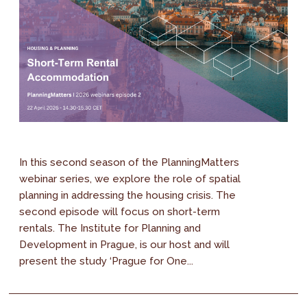
In this second season of the PlanningMatters
webinar series, we explore the role of spatial
planning in addressing the housing crisis. The
second episode will focus on short-term
rentals. The Institute for Planning and
Development in Prague, is our host and will
present the study ‘Prague for One...