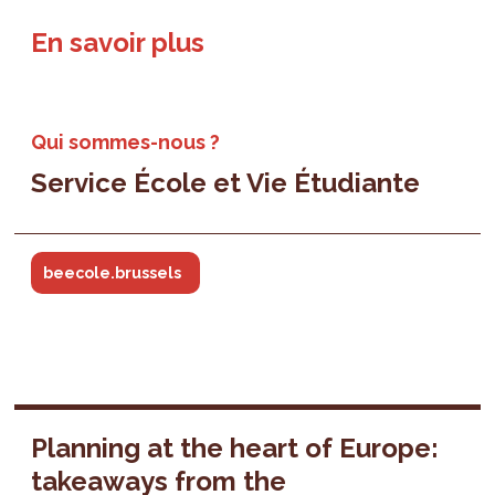
En savoir plus
Qui sommes-nous ?
Service École et Vie Étudiante
beecole.brussels
Planning at the heart of Europe:
takeaways from the