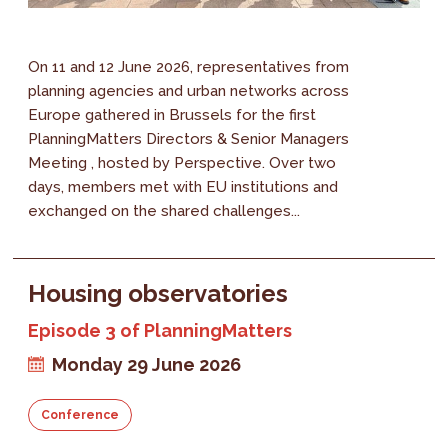
On 11 and 12 June 2026, representatives from
planning agencies and urban networks across
Europe gathered in Brussels for the first
PlanningMatters Directors & Senior Managers
Meeting , hosted by Perspective. Over two
days, members met with EU institutions and
exchanged on the shared challenges...
Housing observatories
Episode 3 of PlanningMatters
Monday 29 June 2026
Conference