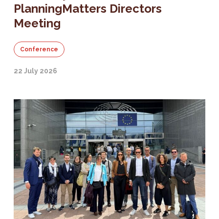
PlanningMatters Directors
Meeting
Conference
22 July 2026