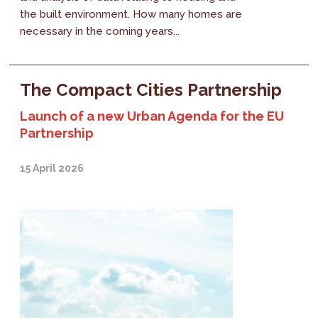
the built environment. How many homes are
necessary in the coming years...
The Compact Cities Partnership
Launch of a new Urban Agenda for the EU
Partnership
15 April 2026