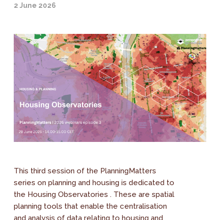
2 June 2026
This third session of the PlanningMatters
series on planning and housing is dedicated to
the Housing Observatories . These are spatial
planning tools that enable the centralisation
and analysis of data relating to housing and