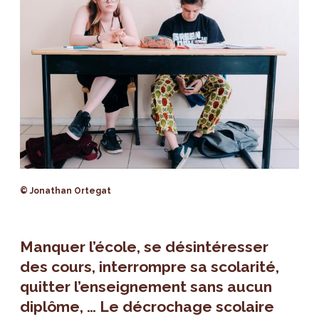
© Jonathan Ortegat
Manquer l’école, se désintéresser
des cours, interrompre sa scolarité,
quitter l’enseignement sans aucun
diplôme, … Le
décrochage scolaire