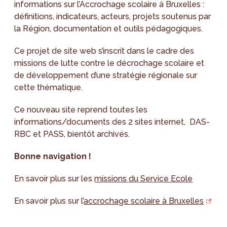
informations sur l’Accrochage scolaire à Bruxelles :
définitions, indicateurs, acteurs, projets soutenus par
la Région, documentation et outils pédagogiques.
Ce projet de site web s’inscrit dans le cadre des
missions de lutte contre le décrochage scolaire et
de développement d’une stratégie régionale sur
cette thématique.
Ce nouveau site reprend toutes les
informations/documents des 2 sites internet, DAS-
RBC et PASS, bientôt archivés.
Bonne navigation !
En savoir plus sur les
missions du Service Ecole
En savoir plus sur l’
accrochage scolaire à Bruxelles