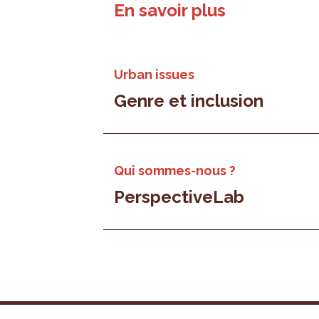
En savoir plus
Urban issues
Genre et inclusion
Qui sommes-nous ?
PerspectiveLab