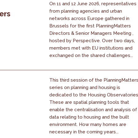
On 11 and 12 June 2026, representatives
from planning agencies and urban
ers
networks across Europe gathered in
Brussels for the first PlanningMatters
Directors & Senior Managers Meeting ,
hosted by Perspective. Over two days,
members met with EU institutions and
exchanged on the shared challenges...
This third session of the PlanningMatter
series on planning and housing is
dedicated to the Housing Observatories
These are spatial planning tools that
enable the centralisation and analysis of
data relating to housing and the built
environment. How many homes are
necessary in the coming years...