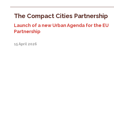
The Compact Cities Partnership
Launch of a new Urban Agenda for the EU
Partnership
15 April 2026