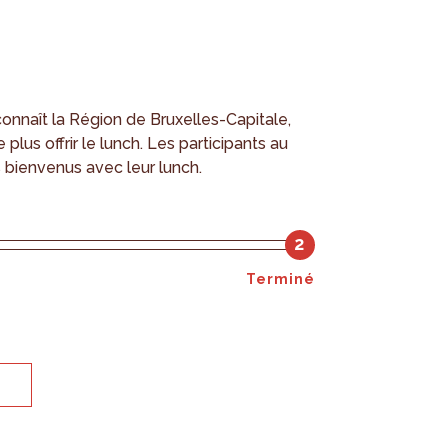
onnaît la Région de Bruxelles-Capitale,
 plus offrir le lunch. Les participants au
bienvenus avec leur lunch.
2
Terminé