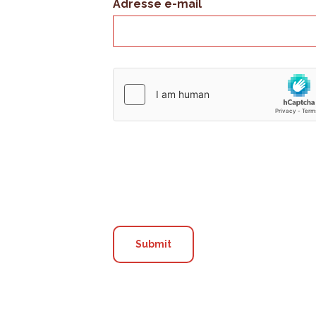
Adresse e-mail