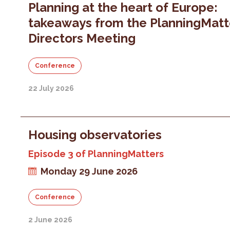
Planning at the heart of Europe:
takeaways from the PlanningMatt
Directors Meeting
Conference
22 July 2026
Housing observatories
Episode 3 of PlanningMatters
Monday 29 June 2026
Conference
2 June 2026