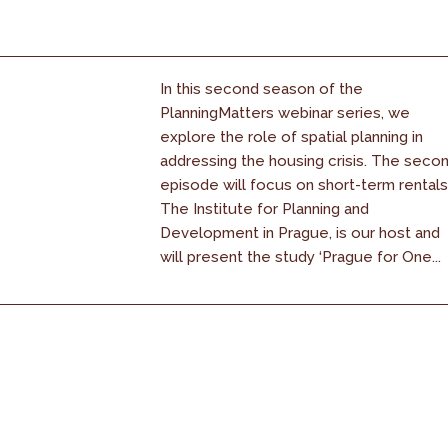
In this second season of the
PlanningMatters webinar series, we
explore the role of spatial planning in
addressing the housing crisis. The seco
episode will focus on short-term rentals
The Institute for Planning and
Development in Prague, is our host and
will present the study ‘Prague for One...