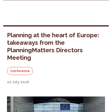
Planning at the heart of Europe:
takeaways from the
PlanningMatters Directors
Meeting
Conference
22 July 2026