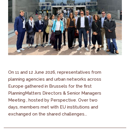
On 11 and 12 June 2026, representatives from
planning agencies and urban networks across
Europe gathered in Brussels for the first
PlanningMatters Directors & Senior Managers
Meeting , hosted by Perspective. Over two
days, members met with EU institutions and
exchanged on the shared challenges...