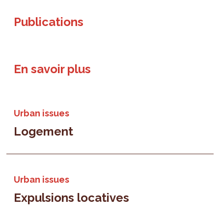
Publications
En savoir plus
Urban issues
Logement
Urban issues
Expulsions locatives