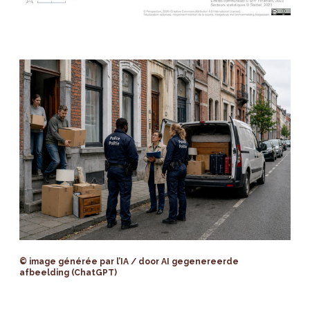
© image générée par l’IA / door AI gegenereerde
afbeelding (ChatGPT)