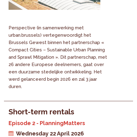
Perspective (in samenwerking met
urban.brussels) vertegenwoordigt het
Brussels Gewest binnen het partnerschap «
Compact Cities – Sustainable Urban Planning
and Sprawl Mitigation ». Dit partnerschap, met
26 andere Europese deelnemers, gaat over
een duurzame stedelijke ontwikkeling. Het
werd gelanceerd begin 2026 en zal 3 jaar
duren.
Short-term rentals
Episode 2 - PlanningMatters
Wednesday 22 April 2026