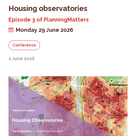
Housing observatories
Episode 3 of PlanningMatters
Monday 29 June 2026
Conference
2 June 2026