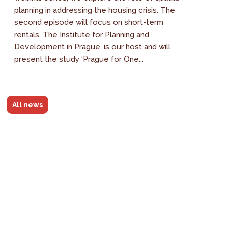
planning in addressing the housing crisis. The
second episode will focus on short-term
rentals. The Institute for Planning and
Development in Prague, is our host and will
present the study ‘Prague for One...
All news