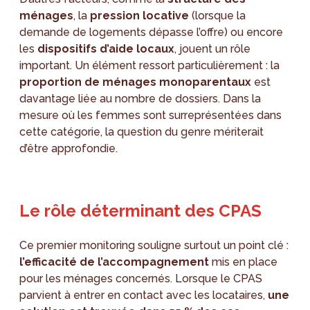
ménages
, la
pression locative
(lorsque la
demande de logements dépasse l’offre) ou encore
les
dispositifs d’aide locaux
, jouent un rôle
important. Un élément ressort particulièrement : la
proportion de ménages monoparentaux
est
davantage liée au nombre de dossiers. Dans la
mesure où les femmes sont surreprésentées dans
cette catégorie, la question du genre mériterait
d’être approfondie.
Le rôle déterminant des CPAS
Ce premier monitoring souligne surtout un point clé :
l’efficacité de l’accompagnement
mis en place
pour les ménages concernés. Lorsque le CPAS
parvient à entrer en contact avec les locataires,
une