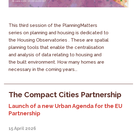
This third session of the PlanningMatters
series on planning and housing is dedicated to
the Housing Observatories . These are spatial
planning tools that enable the centralisation
and analysis of data relating to housing and
the built environment. How many homes are
necessary in the coming years...
The Compact Cities Partnership
Launch of a new Urban Agenda for the EU
Partnership
15 April 2026