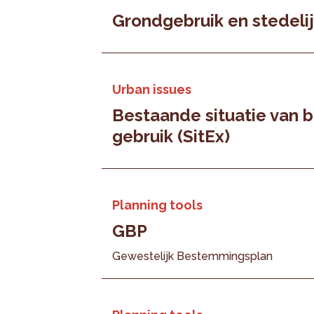
Grondgebruik en stedeli
Urban issues
Bestaande situatie van
gebruik (SitEx)
Planning tools
GBP
Gewestelijk Bestemmingsplan