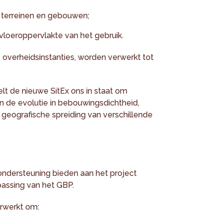
 terreinen en gebouwen;
vloeroppervlakte van het gebruik.
overheidsinstanties, worden verwerkt tot
lt de nieuwe SitEx ons in staat om
 de evolutie in bebouwingsdichtheid,
geografische spreiding van verschillende
 ondersteuning bieden aan het project
passing van het GBP.
rwerkt om: