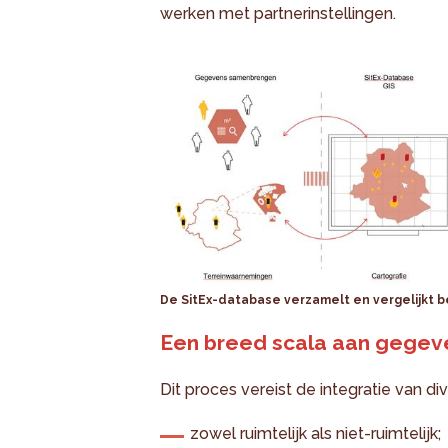
werken met partnerinstellingen.
De SitEx-database verzamelt en vergelijkt
Een breed scala aan gegev
Dit proces vereist de integratie van d
zowel ruimtelijk als niet-ruimtelijk;