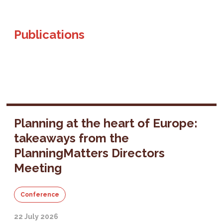
Publications
Planning at the heart of Europe:
takeaways from the
PlanningMatters Directors
Meeting
Conference
22 July 2026