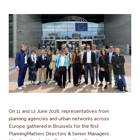
On 11 and 12 June 2026, representatives from
planning agencies and urban networks across
Europe gathered in Brussels for the first
PlanningMatters Directors & Senior Managers