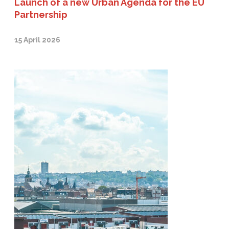
Launch of a new Urban Agenda for the EU
Partnership
15 April 2026