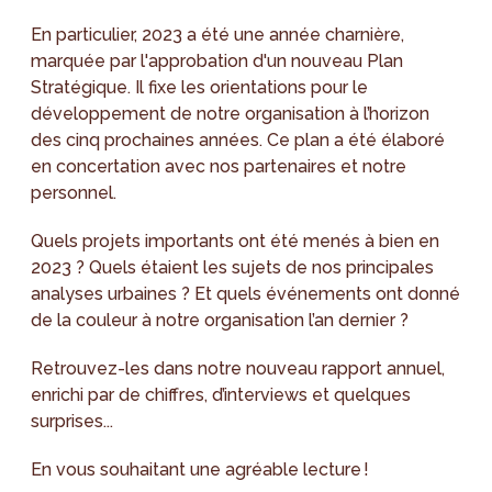
En particulier, 2023 a été une année charnière,
marquée par l'approbation d'un nouveau Plan
Stratégique. Il fixe les orientations pour le
développement de notre organisation à l’horizon
des cinq prochaines années. Ce plan a été élaboré
en concertation avec nos partenaires et notre
personnel.
Quels projets importants ont été menés à bien en
2023 ? Quels étaient les sujets de nos principales
analyses urbaines ? Et quels événements ont donné
de la couleur à notre organisation l’an dernier ?
Retrouvez-les dans notre nouveau rapport annuel,
enrichi par de chiffres, d’interviews et quelques
surprises...
En vous souhaitant une agréable lecture !