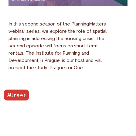
In this second season of the PlanningMatters
webinar series, we explore the role of spatial
planning in addressing the housing crisis. The
second episode will focus on short-term
rentals. The Institute for Planning and
Development in Prague, is our host and will
present the study ‘Prague for One...
All news