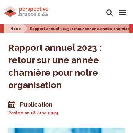
Search
Menu
Node
Rapport annuel 2023 : retour sur une année charnière
Rapport annuel 2023 :
retour sur une année
charnière pour notre
organisation
Publication
Posted on
18 June 2024