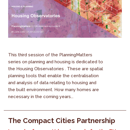
This third session of the PlanningMatters
series on planning and housing is dedicated to
the Housing Observatories . These are spatial
planning tools that enable the centralisation
and analysis of data relating to housing and
the built environment. How many homes are
necessary in the coming years...
The Compact Cities Partnership