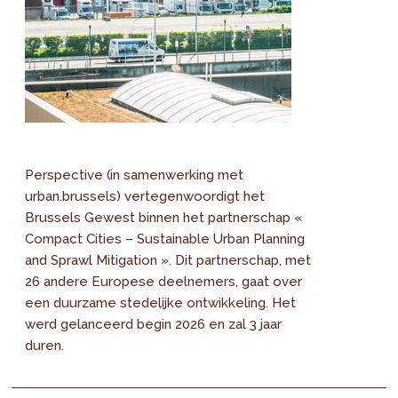
Perspective (in samenwerking met
urban.brussels) vertegenwoordigt het
Brussels Gewest binnen het partnerschap «
Compact Cities – Sustainable Urban Planning
and Sprawl Mitigation ». Dit partnerschap, met
26 andere Europese deelnemers, gaat over
een duurzame stedelijke ontwikkeling. Het
werd gelanceerd begin 2026 en zal 3 jaar
duren.