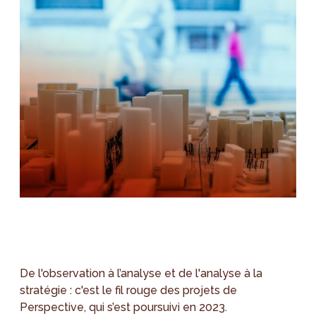
De l'observation à l’analyse et de l'analyse à la
stratégie : c'est le fil rouge des projets de
Perspective, qui s’est poursuivi en 2023.