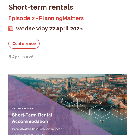
Short-term rentals
Episode 2 - PlanningMatters
Wednesday 22 April 2026
Conference
8 April 2026