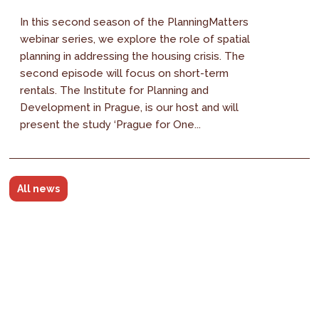
In this second season of the PlanningMatters
webinar series, we explore the role of spatial
planning in addressing the housing crisis. The
second episode will focus on short-term
rentals. The Institute for Planning and
Development in Prague, is our host and will
present the study ‘Prague for One...
All news