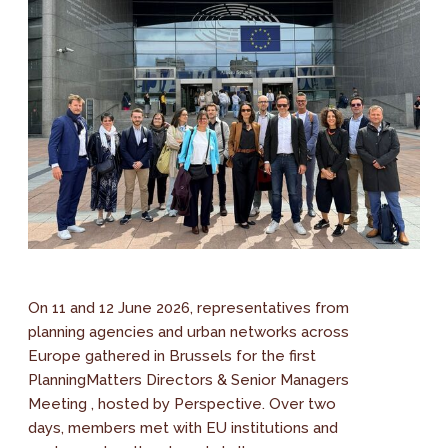
On 11 and 12 June 2026, representatives from
planning agencies and urban networks across
Europe gathered in Brussels for the first
PlanningMatters Directors & Senior Managers
Meeting , hosted by Perspective. Over two
days, members met with EU institutions and