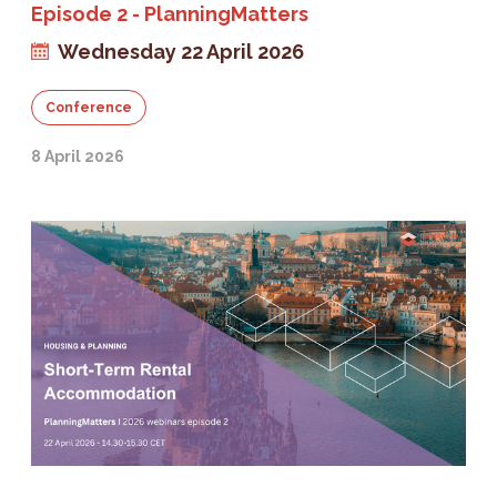
Episode 2 - PlanningMatters
Wednesday 22 April 2026
Conference
8 April 2026