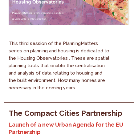
This third session of the PlanningMatters
series on planning and housing is dedicated to
the Housing Observatories . These are spatial
planning tools that enable the centralisation
and analysis of data relating to housing and
the built environment. How many homes are
necessary in the coming years...
The Compact Cities Partnership
Launch of a new Urban Agenda for the EU
Partnership