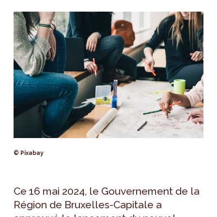
© Pixabay
Ce 16 mai 2024, le Gouvernement de la
Région de Bruxelles-Capitale a