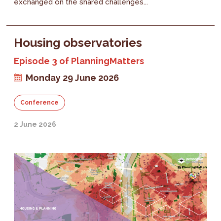
exchanged on the shared challenges...
Housing observatories
Episode 3 of PlanningMatters
Monday 29 June 2026
Conference
2 June 2026