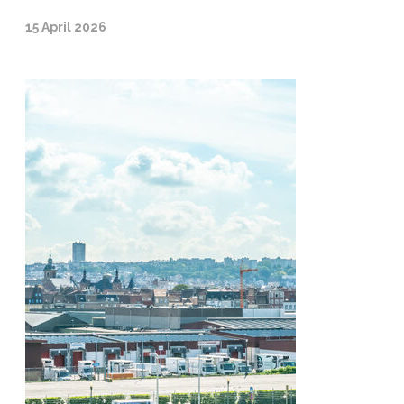
15 April 2026