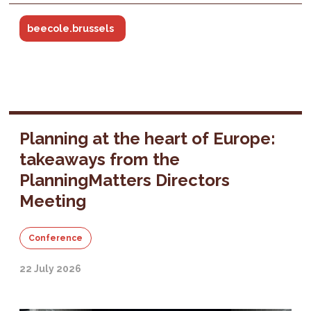
beecole.brussels
Planning at the heart of Europe:
takeaways from the
PlanningMatters Directors
Meeting
Conference
22 July 2026