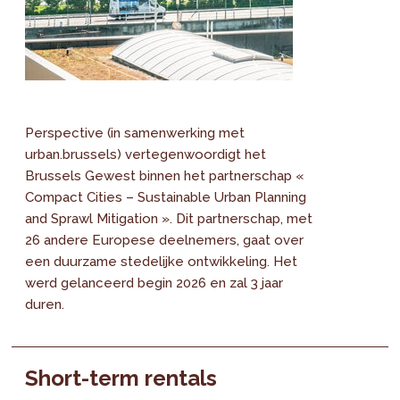
Perspective (in samenwerking met
urban.brussels) vertegenwoordigt het
Brussels Gewest binnen het partnerschap «
Compact Cities – Sustainable Urban Planning
and Sprawl Mitigation ». Dit partnerschap, met
26 andere Europese deelnemers, gaat over
een duurzame stedelijke ontwikkeling. Het
werd gelanceerd begin 2026 en zal 3 jaar
duren.
Short-term rentals