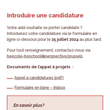
Introduire une candidature
Votre asbl souhaite se porter candidate ?
Introduisez votre candidature via le formulaire en
ligne ci-dessous pour le
25 juillet 2024
au plus tard.
Pour tout renseignement, contactez-nous via
beecole-beschool@perspective.brussels
Documents de l’appel à projets :
Appel à candidatures (pdf)
Formulaire en ligne – Irisbox
En savoir plus?