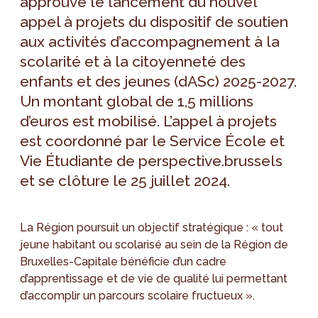
approuvé le lancement du nouvel
appel à projets du dispositif de soutien
aux activités d’accompagnement à la
scolarité et à la citoyenneté des
enfants et des jeunes (dASc) 2025-2027.
Un montant global de 1,5 millions
d’euros est mobilisé. L’appel à projets
est coordonné par le Service École et
Vie Étudiante de perspective.brussels
et se clôture le 25 juillet 2024.
La Région poursuit un objectif stratégique : « tout
jeune habitant ou scolarisé au sein de la Région de
Bruxelles-Capitale bénéficie d’un cadre
d’apprentissage et de vie de qualité lui permettant
d’accomplir un parcours scolaire fructueux ».