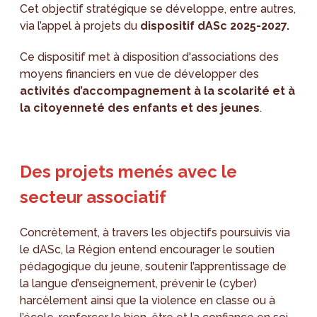
Cet objectif stratégique se développe, entre autres,
via l’appel à projets du
dispositif dASc 2025-2027.
Ce dispositif met à disposition d'associations des
moyens financiers en vue de développer des
activités d’accompagnement à la scolarité et à
la citoyenneté des enfants et des jeunes
.
Des projets menés avec le
secteur associatif
Concrètement, à travers les objectifs poursuivis via
le dASc, la Région entend encourager le soutien
pédagogique du jeune, soutenir l’apprentissage de
la langue d’enseignement, prévenir le (cyber)
harcèlement ainsi que la violence en classe ou à