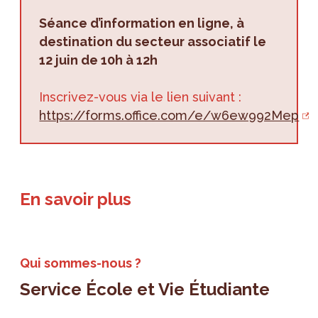
Séance d’information en ligne, à
destination du secteur associatif le
12 juin de 10h à 12h
Inscrivez-vous via le lien suivant :
https://forms.office.com/e/w6ew992Mep
En savoir plus
Qui sommes-nous ?
Service École et Vie Étudiante