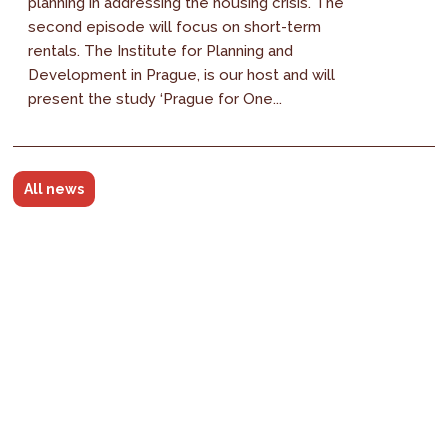
planning in addressing the housing crisis. The
second episode will focus on short-term
rentals. The Institute for Planning and
Development in Prague, is our host and will
present the study ‘Prague for One...
All news