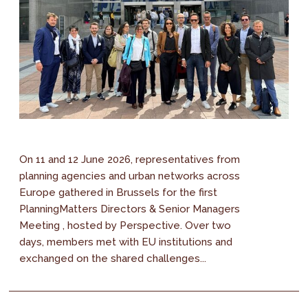
On 11 and 12 June 2026, representatives from
planning agencies and urban networks across
Europe gathered in Brussels for the first
PlanningMatters Directors & Senior Managers
Meeting , hosted by Perspective. Over two
days, members met with EU institutions and
exchanged on the shared challenges...