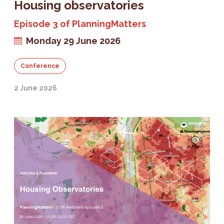
Housing observatories
Episode 3 of PlanningMatters
Monday 29 June 2026
Conference
2 June 2026