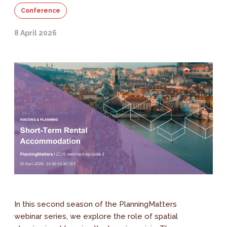
Conference
8 April 2026
In this second season of the PlanningMatters
webinar series, we explore the role of spatial