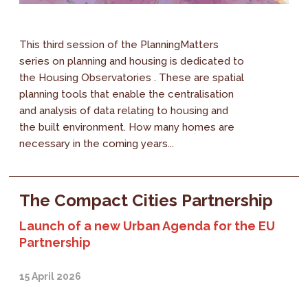
This third session of the PlanningMatters
series on planning and housing is dedicated to
the Housing Observatories . These are spatial
planning tools that enable the centralisation
and analysis of data relating to housing and
the built environment. How many homes are
necessary in the coming years...
The Compact Cities Partnership
Launch of a new Urban Agenda for the EU
Partnership
15 April 2026