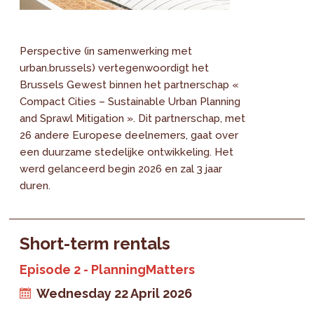
Perspective (in samenwerking met
urban.brussels) vertegenwoordigt het
Brussels Gewest binnen het partnerschap «
Compact Cities – Sustainable Urban Planning
and Sprawl Mitigation ». Dit partnerschap, met
26 andere Europese deelnemers, gaat over
een duurzame stedelijke ontwikkeling. Het
werd gelanceerd begin 2026 en zal 3 jaar
duren.
Short-term rentals
Episode 2 - PlanningMatters
Wednesday 22 April 2026