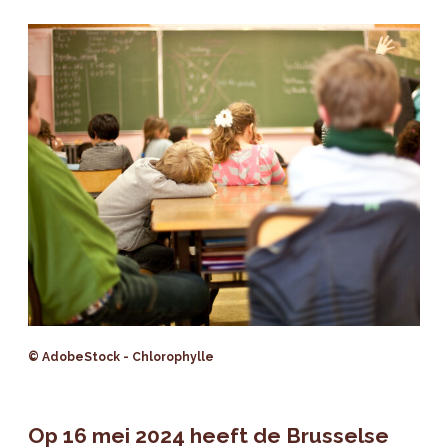
© AdobeStock - Chlorophylle
Op 16 mei 2024 heeft de Brusselse