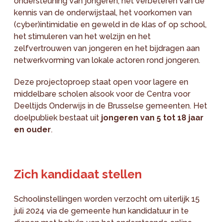
ondersteuning van jongeren, het verbeteren van de
kennis van de onderwijstaal, het voorkomen van
(cyber)intimidatie en geweld in de klas of op school,
het stimuleren van het welzijn en het
zelfvertrouwen van jongeren en het bijdragen aan
netwerkvorming van lokale actoren rond jongeren.
Deze projectoproep staat open voor lagere en
middelbare scholen alsook voor de Centra voor
Deeltijds Onderwijs in de Brusselse gemeenten. Het
doelpubliek bestaat uit
jongeren van 5 tot 18 jaar
en ouder
.
Zich kandidaat stellen
Schoolinstellingen worden verzocht om uiterlijk 15
juli 2024 via de gemeente hun kandidatuur in te