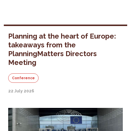
Planning at the heart of Europe:
takeaways from the
PlanningMatters Directors
Meeting
Conference
22 July 2026