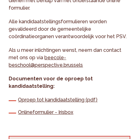
dienen met behulp van het onderstaande online
formulier.
Alle kandidaatstellingsformulieren worden
gevalideerd door de gemeentelijke
coördinatieorganen verantwoordelijk voor het PSV.
Als u meer inlichtingen wenst, neem dan contact
met ons op via
beecole-
beschool@perspective.brussels
Documenten voor de oproep tot
kandidaatstelling:
Oproep tot kandidaatstelling (pdf)
Onlineformulier - Irisbox