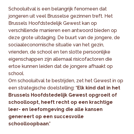
Schooluitval is een belangrijk fenomeen dat
jongeren uit veel Brusselse gezinnen treft. Het
Brussels Hoofdstedelijk Gewest kan op
verschillende manieren een antwoord bieden op
deze grote uitdaging. De buurt van de jongere, de
sociaaleconomische situatie van het gezin,
vrienden, de school en ten slotte persoonlijke
eigenschappen zijn allemaal risicofactoren die
ertoe kunnen leiden dat de jongere afhaakt op
school.
Om schooluitval te bestrijden, zet het Gewest in op
een strategische doelstelling: “
Elk kind dat in het
Brussels Hoofdstedelijk Gewest opgroeit of
schoolloopt, heeft recht op een krachtige
leer- en leefomgeving die alle kansen
genereert op een succesvolle
schoolloopbaan
.”