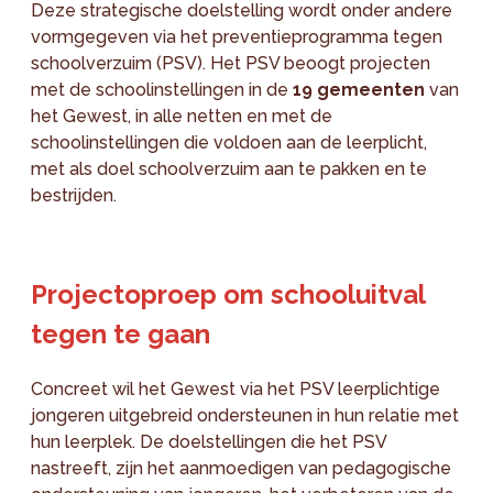
Deze strategische doelstelling wordt onder andere
vormgegeven via het preventieprogramma tegen
schoolverzuim (PSV). Het PSV beoogt projecten
met de schoolinstellingen in de
19 gemeenten
van
het Gewest, in alle netten en met de
schoolinstellingen die voldoen aan de leerplicht,
met als doel schoolverzuim aan te pakken en te
bestrijden.
Projectoproep om schooluitval
tegen te gaan
Concreet wil het Gewest via het PSV leerplichtige
jongeren uitgebreid ondersteunen in hun relatie met
hun leerplek. De doelstellingen die het PSV
nastreeft, zijn het aanmoedigen van pedagogische