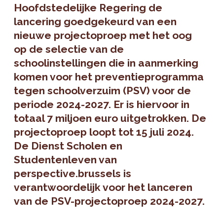
Hoofdstedelijke Regering de
lancering goedgekeurd van een
nieuwe projectoproep met het oog
op de selectie van de
schoolinstellingen die in aanmerking
komen voor het preventieprogramma
tegen schoolverzuim (PSV) voor de
periode 2024-2027. Er is hiervoor in
totaal 7 miljoen euro uitgetrokken. De
projectoproep loopt tot 15 juli 2024.
De Dienst Scholen en
Studentenleven van
perspective.brussels is
verantwoordelijk voor het lanceren
van de PSV-projectoproep 2024-2027.