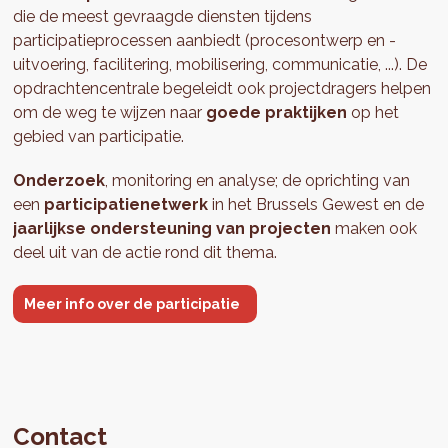
die de meest gevraagde diensten tijdens
participatieprocessen aanbiedt (procesontwerp en -
uitvoering, facilitering, mobilisering, communicatie, ...). De
opdrachtencentrale begeleidt ook projectdragers helpen
om de weg te wijzen naar
goede praktijken
op het
gebied van participatie.
Onderzoek
, monitoring en analyse; de oprichting van
een
participatienetwerk
in het Brussels Gewest en de
jaarlijkse ondersteuning van projecten
maken ook
deel uit van de actie rond dit thema.
Meer info over de participatie
Contact