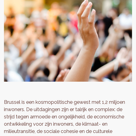
Brussel is een kosmopolitische gewest met 1,2 miljoen
inwoners. De uitdagingen zijn er talrijk en complex: de
strijd tegen armoede en ongelijkheid, de economische
ontwikkeling voor zijn inwoners, de klimaat- en
milieutransitie, de sociale cohesie en de culturele