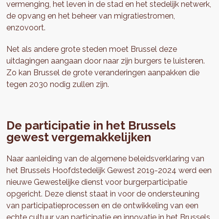
vermenging, het leven in de stad en het stedelijk netwerk,
de opvang en het beheer van migratiestromen,
enzovoort.
Net als andere grote steden moet Brussel deze
uitdagingen aangaan door naar zijn burgers te luisteren.
Zo kan Brussel de grote veranderingen aanpakken die
tegen 2030 nodig zullen zijn.
De participatie in het Brussels
gewest vergemakkelijken
Naar aanleiding van de algemene beleidsverklaring van
het Brussels Hoofdstedelijk Gewest 2019-2024 werd een
nieuwe Gewestelijke dienst voor burgerparticipatie
opgericht. Deze dienst staat in voor de ondersteuning
van participatieprocessen en de ontwikkeling van een
echte cultuur van participatie en innovatie in het Brussels