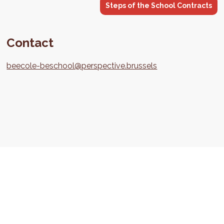
Steps of the School Contracts
Contact
beecole-beschool@perspective.brussels