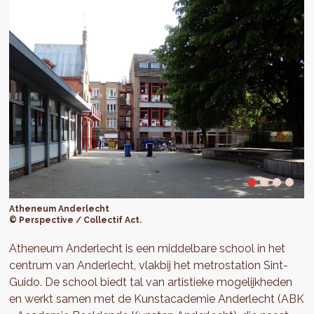
Atheneum Anderlecht
© Perspective / Collectif Act.
Atheneum Anderlecht is een middelbare school in het
centrum van Anderlecht, vlakbij het metrostation Sint-
Guido. De school biedt tal van artistieke mogelijkheden
en werkt samen met de Kunstacademie Anderlecht (ABK