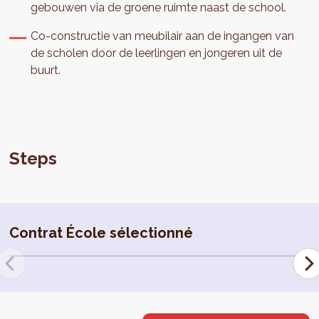
gebouwen via de groene ruimte naast de school.
Co-constructie van meubilair aan de ingangen van
de scholen door de leerlingen en jongeren uit de
buurt.
Steps
Contrat École sélectionné