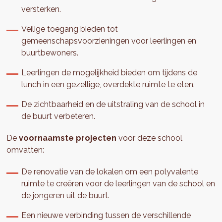
versterken.
Veilige toegang bieden tot
gemeenschapsvoorzieningen voor leerlingen en
buurtbewoners.
Leerlingen de mogelijkheid bieden om tijdens de
lunch in een gezellige, overdekte ruimte te eten.
De zichtbaarheid en de uitstraling van de school in
de buurt verbeteren.
De
voornaamste projecten
voor deze school
omvatten:
De renovatie van de lokalen om een polyvalente
ruimte te creëren voor de leerlingen van de school en
de jongeren uit de buurt.
Een nieuwe verbinding tussen de verschillende