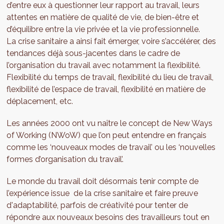
d’entre eux à questionner leur rapport au travail, leurs
attentes en matière de qualité de vie, de bien-être et
d’équilibre entre la vie privée et la vie professionnelle.
La crise sanitaire a ainsi fait émerger, voire s’accélérer, des
tendances déjà sous-jacentes dans le cadre de
l’organisation du travail avec notamment la flexibilité.
Flexibilité du temps de travail, flexibilité du lieu de travail,
flexibilité de l’espace de travail, flexibilité en matière de
déplacement, etc.
Les années 2000 ont vu naître le concept de New Ways
of Working (NWoW) que l’on peut entendre en français
comme les ‘nouveaux modes de travail’ ou les ‘nouvelles
formes d’organisation du travail’.
Le monde du travail doit désormais tenir compte de
l’expérience issue de la crise sanitaire et faire preuve
d'adaptabilité, parfois de créativité pour tenter de
répondre aux nouveaux besoins des travailleurs tout en