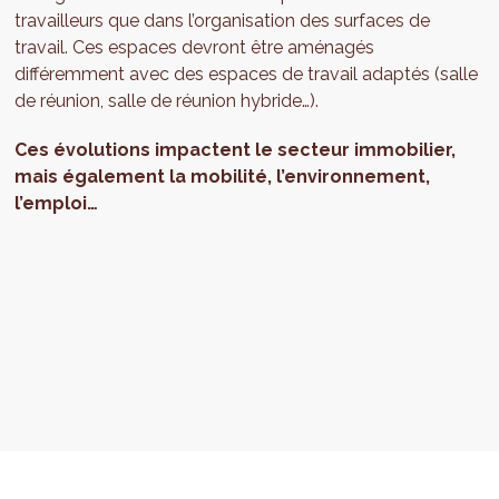
travailleurs que dans l’organisation des surfaces de
travail. Ces espaces devront être aménagés
différemment avec des espaces de travail adaptés (salle
de réunion, salle de réunion hybride…).
Ces évolutions impactent le secteur immobilier,
mais également la mobilité, l’environnement,
l’emploi…