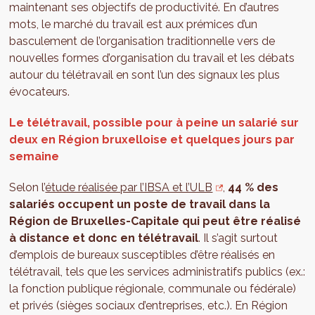
maintenant ses objectifs de productivité. En d’autres
mots, le marché du travail est aux prémices d’un
basculement de l’organisation traditionnelle vers de
nouvelles formes d’organisation du travail et les débats
autour du télétravail en sont l’un des signaux les plus
évocateurs.
Le télétravail, possible pour à peine un salarié sur
deux en Région bruxelloise et quelques jours par
semaine
Selon l’
étude réalisée par l’IBSA et l’ULB
,
44 % des
salariés occupent un poste de travail dans la
Région de Bruxelles-Capitale qui peut être réalisé
à distance et donc en télétravail
. Il s’agit surtout
d’emplois de bureaux susceptibles d’être réalisés en
télétravail, tels que les services administratifs publics (ex.:
la fonction publique régionale, communale ou fédérale)
et privés (sièges sociaux d’entreprises, etc.). En Région