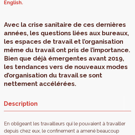
Avec la crise sanitaire de ces dernières
années, les questions liées aux bureaux,
les espaces de travail et l’organisation
même du travail ont pris de l’importance.
Bien que déjà émergentes avant 2019,
les tendances vers de nouveaux modes
d’organisation du travail se sont
nettement accélérées.
Description
En obligeant les travailleurs qui le pouvaient à travailler
depuis chez eux, le confinement a amené beaucoup