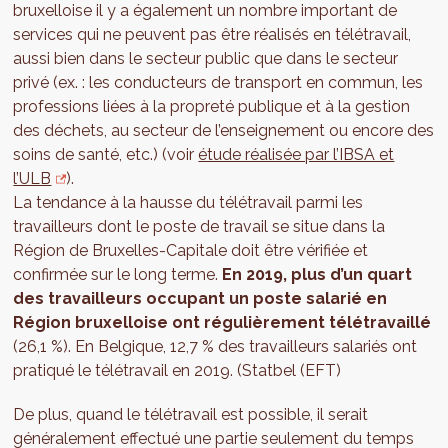
bruxelloise il y a également un nombre important de
services qui ne peuvent pas être réalisés en télétravail,
aussi bien dans le secteur public que dans le secteur
privé (ex. : les conducteurs de transport en commun, les
professions liées à la propreté publique et à la gestion
des déchets, au secteur de l’enseignement ou encore des
soins de santé, etc.) (voir
étude réalisée par l’IBSA et
l’ULB
).
La tendance à la hausse du télétravail parmi les
travailleurs dont le poste de travail se situe dans la
Région de Bruxelles-Capitale doit être vérifiée et
confirmée sur le long terme.
En 2019, plus d’un quart
des travailleurs occupant un poste salarié en
Région bruxelloise ont régulièrement télétravaillé
(26,1 %). En Belgique, 12,7 % des travailleurs salariés ont
pratiqué le télétravail en 2019. (Statbel (EFT)
De plus, quand le télétravail est possible, il serait
généralement effectué une partie seulement du temps