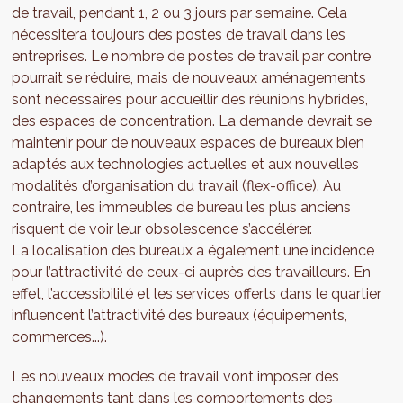
de travail, pendant 1, 2 ou 3 jours par semaine. Cela
nécessitera toujours des postes de travail dans les
entreprises. Le nombre de postes de travail par contre
pourrait se réduire, mais de nouveaux aménagements
sont nécessaires pour accueillir des réunions hybrides,
des espaces de concentration. La demande devrait se
maintenir pour de nouveaux espaces de bureaux bien
adaptés aux technologies actuelles et aux nouvelles
modalités d’organisation du travail (flex-office). Au
contraire, les immeubles de bureau les plus anciens
risquent de voir leur obsolescence s’accélérer.
La localisation des bureaux a également une incidence
pour l’attractivité de ceux-ci auprès des travailleurs. En
effet, l’accessibilité et les services offerts dans le quartier
influencent l’attractivité des bureaux (équipements,
commerces...).
Les nouveaux modes de travail vont imposer des
changements tant dans les comportements des