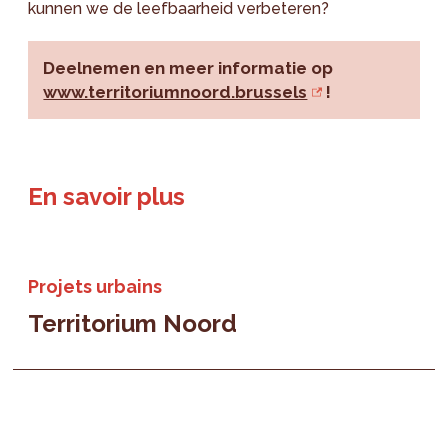
kunnen we de leefbaarheid verbeteren?
Deelnemen en meer informatie op
www.territoriumnoord.brussels
!
En savoir plus
Projets urbains
Territorium Noord