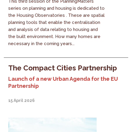
This third session of the PlanningMatters
series on planning and housing is dedicated to
the Housing Observatories . These are spatial
planning tools that enable the centralisation
and analysis of data relating to housing and
the built environment. How many homes are
necessary in the coming years...
The Compact Cities Partnership
Launch of a new Urban Agenda for the EU
Partnership
15 April 2026