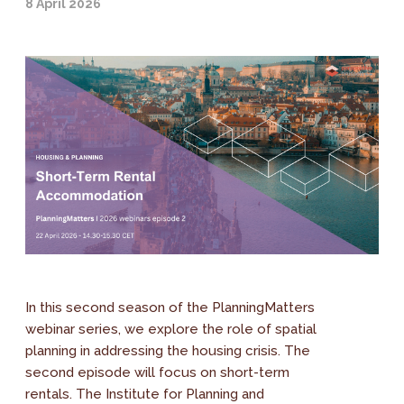
8 April 2026
In this second season of the PlanningMatters
webinar series, we explore the role of spatial
planning in addressing the housing crisis. The
second episode will focus on short-term
rentals. The Institute for Planning and