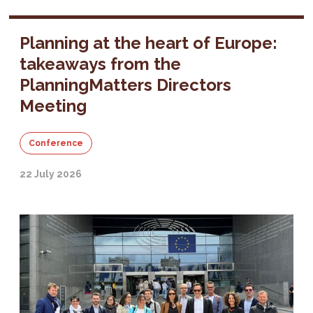
Planning at the heart of Europe:
takeaways from the
PlanningMatters Directors
Meeting
Conference
22 July 2026