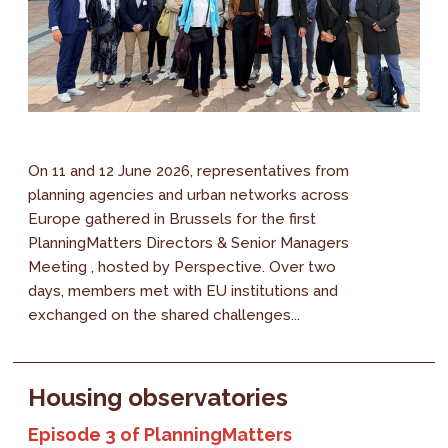
On 11 and 12 June 2026, representatives from
planning agencies and urban networks across
Europe gathered in Brussels for the first
PlanningMatters Directors & Senior Managers
Meeting , hosted by Perspective. Over two
days, members met with EU institutions and
exchanged on the shared challenges...
Housing observatories
Episode 3 of PlanningMatters