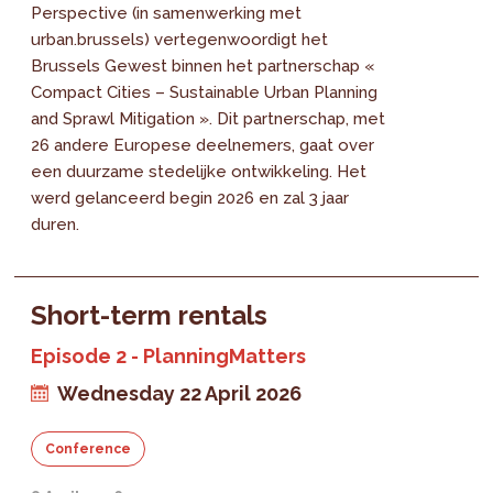
Perspective (in samenwerking met
urban.brussels) vertegenwoordigt het
Brussels Gewest binnen het partnerschap «
Compact Cities – Sustainable Urban Planning
and Sprawl Mitigation ». Dit partnerschap, met
26 andere Europese deelnemers, gaat over
een duurzame stedelijke ontwikkeling. Het
werd gelanceerd begin 2026 en zal 3 jaar
duren.
Short-term rentals
Episode 2 - PlanningMatters
Wednesday 22 April 2026
Conference