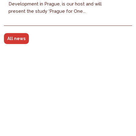
Development in Prague, is our host and will
present the study ‘Prague for One...
All news