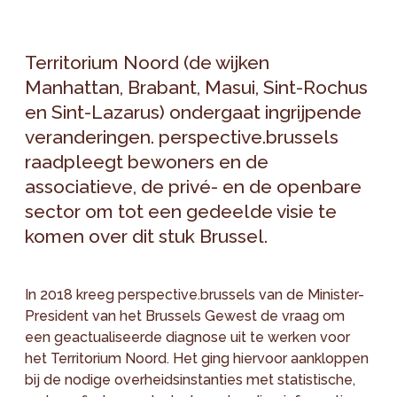
Territorium Noord (de wijken
Manhattan, Brabant, Masui, Sint-Rochus
en Sint-Lazarus) ondergaat ingrijpende
veranderingen. perspective.brussels
raadpleegt bewoners en de
associatieve, de privé- en de openbare
sector om tot een gedeelde visie te
komen over dit stuk Brussel.
In 2018 kreeg perspective.brussels van de Minister-
President van het Brussels Gewest de vraag om
een geactualiseerde diagnose uit te werken voor
het Territorium Noord. Het ging hiervoor aankloppen
bij de nodige overheidsinstanties met statistische,