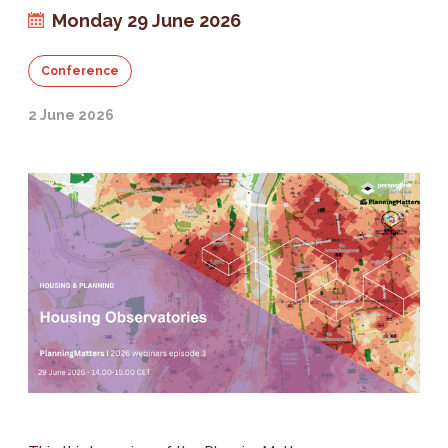
Monday 29 June 2026
Conference
2 June 2026