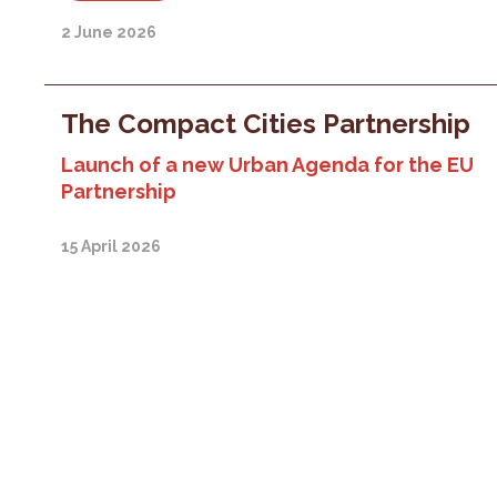
2 June 2026
The Compact Cities Partnership
Launch of a new Urban Agenda for the EU
Partnership
15 April 2026