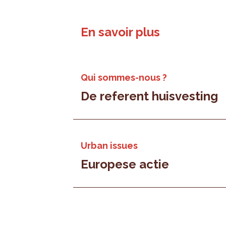
En savoir plus
Qui sommes-nous ?
De referent huisvesting
Urban issues
Europese actie