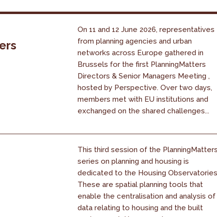
On 11 and 12 June 2026, representatives
from planning agencies and urban
ers
networks across Europe gathered in
Brussels for the first PlanningMatters
Directors & Senior Managers Meeting ,
hosted by Perspective. Over two days,
members met with EU institutions and
exchanged on the shared challenges...
This third session of the PlanningMatter
series on planning and housing is
dedicated to the Housing Observatories
These are spatial planning tools that
enable the centralisation and analysis of
data relating to housing and the built