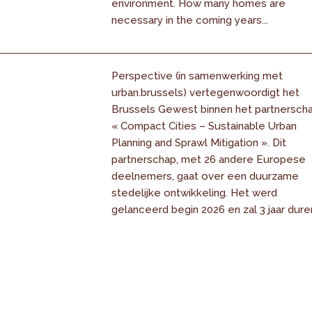
environment. How many homes are
necessary in the coming years...
Perspective (in samenwerking met
urban.brussels) vertegenwoordigt het
Brussels Gewest binnen het partnersch
« Compact Cities – Sustainable Urban
Planning and Sprawl Mitigation ». Dit
partnerschap, met 26 andere Europese
deelnemers, gaat over een duurzame
stedelijke ontwikkeling. Het werd
gelanceerd begin 2026 en zal 3 jaar dure