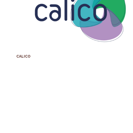
CALICO