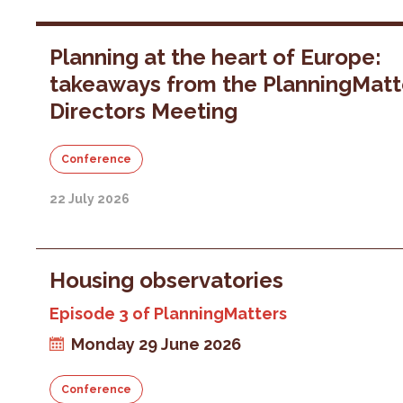
Planning at the heart of Europe:
takeaways from the PlanningMatt
Directors Meeting
Conference
22 July 2026
Housing observatories
Episode 3 of PlanningMatters
Monday 29 June 2026
Conference