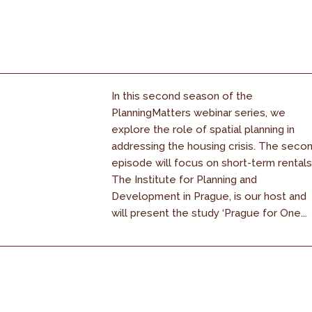
In this second season of the
PlanningMatters webinar series, we
explore the role of spatial planning in
addressing the housing crisis. The seco
episode will focus on short-term rentals
The Institute for Planning and
Development in Prague, is our host and
will present the study ‘Prague for One...