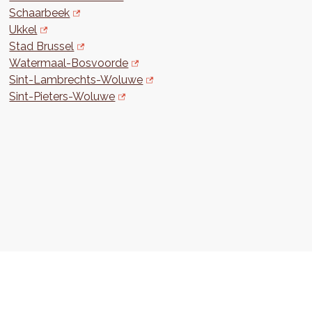
Schaarbeek
Ukkel
Stad Brussel
Watermaal-Bosvoorde
Sint-Lambrechts-Woluwe
Sint-Pieters-Woluwe