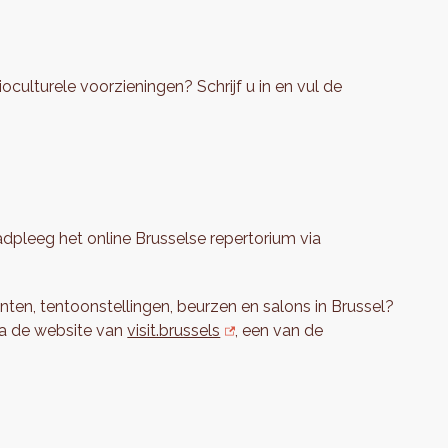
oculturele voorzieningen? Schrijf u in en vul de
dpleeg het online Brusselse repertorium via
nten, tentoonstellingen, beurzen en salons in Brussel?
a de website van
visit.brussels
, een van de