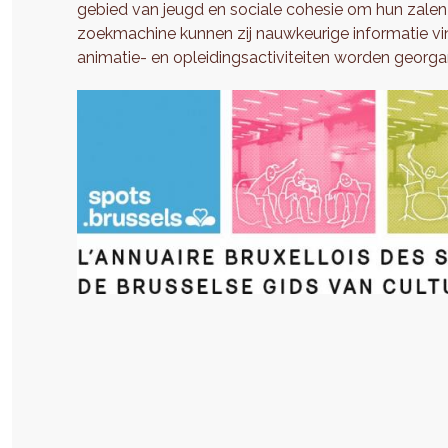
gebied van jeugd en sociale cohesie om hun zalen
zoekmachine kunnen zij nauwkeurige informatie vin
animatie- en opleidingsactiviteiten worden georga