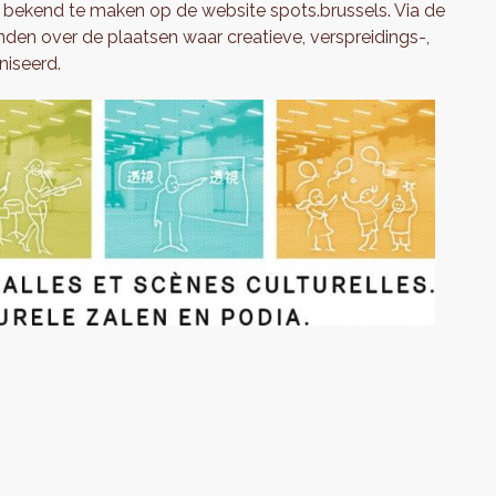
 bekend te maken op de website spots.brussels. Via de
den over de plaatsen waar creatieve, verspreidings-,
niseerd.