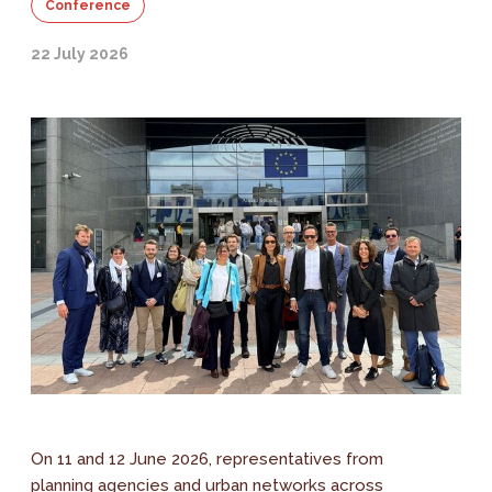
Conference
22 July 2026
On 11 and 12 June 2026, representatives from
planning agencies and urban networks across