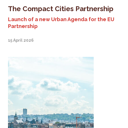
The Compact Cities Partnership
Launch of a new Urban Agenda for the EU
Partnership
15 April 2026