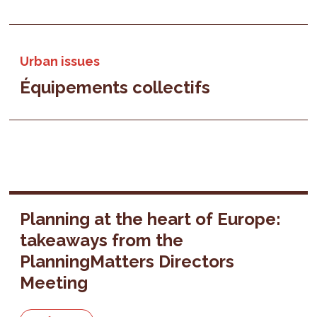
Urban issues
Équipements collectifs
Planning at the heart of Europe:
takeaways from the
PlanningMatters Directors
Meeting