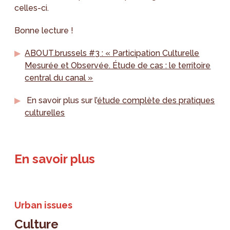
celles-ci.
Bonne lecture !
ABOUT.brussels #3 : « Participation Culturelle
Mesurée et Observée. Étude de cas : le territoire
central du canal »
En savoir plus sur l’
étude complète des pratiques
culturelles
En savoir plus
Urban issues
Culture