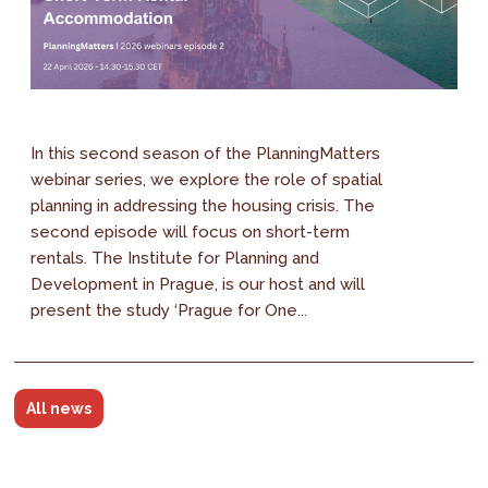
In this second season of the PlanningMatters
webinar series, we explore the role of spatial
planning in addressing the housing crisis. The
second episode will focus on short-term
rentals. The Institute for Planning and
Development in Prague, is our host and will
present the study ‘Prague for One...
All news