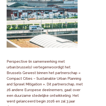
Perspective (in samenwerking met
urban.brussels) vertegenwoordigt het
Brussels Gewest binnen het partnerschap «
Compact Cities – Sustainable Urban Planning
and Sprawl Mitigation ». Dit partnerschap, met
26 andere Europese deelnemers, gaat over
een duurzame stedelijke ontwikkeling. Het
werd gelanceerd begin 2026 en zal 3 jaar