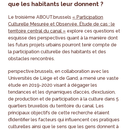
que les habitants leur donnent ?
Le troisième ABOUT.brussels
« Participation
Culturelle Mesurée et Observée. Étude de cas : le
territoire central du canal »
explore ces questions et
esquisse des perspectives quant à la manière dont
les futurs projets urbains pourront tenir compte de
la participation culturelle des habitants et des
obstacles rencontrés.
perspective.brussels, en collaboration avec les
Universités de Liège et de Gand, a mené une vaste
étude en 2019-2020 visant à dégager les
tendances et les dynamiques d’accès, d’exclusion,
de production et de participation à la culture dans 5
quartiers bruxellois du territoire du canal. Les
principaux objectifs de cette recherche étaient
d’identifier les facteurs qui influencent ces pratiques
culturelles ainsi que le sens que les gens donnent à