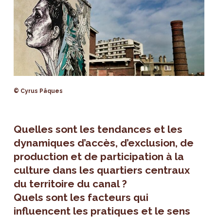
© Cyrus Pâques
Quelles sont les tendances et les
dynamiques d’accès, d’exclusion, de
production et de participation à la
culture dans les quartiers centraux
du territoire du canal ?
Quels sont les facteurs qui
influencent les pratiques et le sens