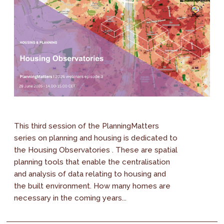
This third session of the PlanningMatters
series on planning and housing is dedicated to
the Housing Observatories . These are spatial
planning tools that enable the centralisation
and analysis of data relating to housing and
the built environment. How many homes are
necessary in the coming years...