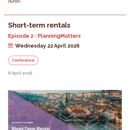
duren.
Short-term rentals
Episode 2 - PlanningMatters
Wednesday 22 April 2026
Conference
8 April 2026