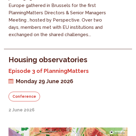
Europe gathered in Brussels for the first
PlanningMatters Directors & Senior Managers
Meeting , hosted by Perspective. Over two
days, members met with EU institutions and
exchanged on the shared challenges...
Housing observatories
Episode 3 of PlanningMatters
Monday 29 June 2026
Conference
2 June 2026