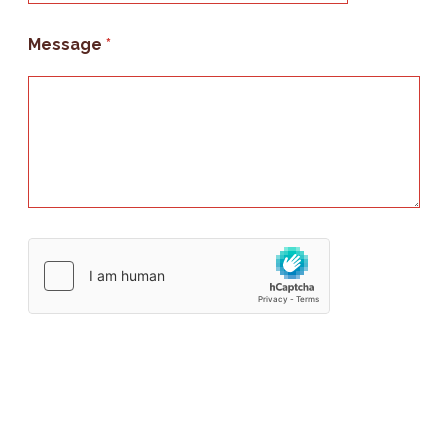
Message