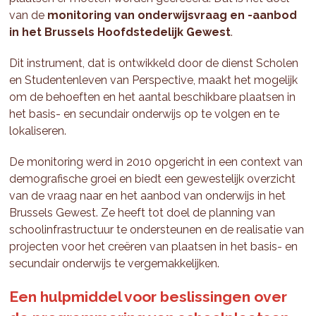
van de
monitoring van onderwijsvraag en -aanbod
in het Brussels Hoofdstedelijk Gewest
.
Dit instrument, dat is ontwikkeld door de dienst Scholen
en Studentenleven van Perspective, maakt het mogelijk
om de behoeften en het aantal beschikbare plaatsen in
het basis- en secundair onderwijs op te volgen en te
lokaliseren.
De monitoring werd in 2010 opgericht in een context van
demografische groei en biedt een gewestelijk overzicht
van de vraag naar en het aanbod van onderwijs in het
Brussels Gewest. Ze heeft tot doel de planning van
schoolinfrastructuur te ondersteunen en de realisatie van
projecten voor het creëren van plaatsen in het basis- en
secundair onderwijs te vergemakkelijken.
Een hulpmiddel voor beslissingen over