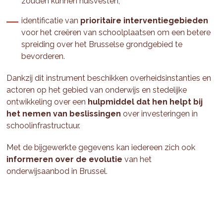
zouden kunnen huisvesten;
identificatie van
prioritaire interventiegebieden
voor het creëren van schoolplaatsen om een betere
spreiding over het Brusselse grondgebied te
bevorderen.
Dankzij dit instrument beschikken overheidsinstanties en
actoren op het gebied van onderwijs en stedelijke
ontwikkeling over een
hulpmiddel dat hen helpt bij
het nemen van beslissingen
over investeringen in
schoolinfrastructuur.
Met de bijgewerkte gegevens kan iedereen zich ook
informeren over de evolutie
van het
onderwijsaanbod in Brussel.