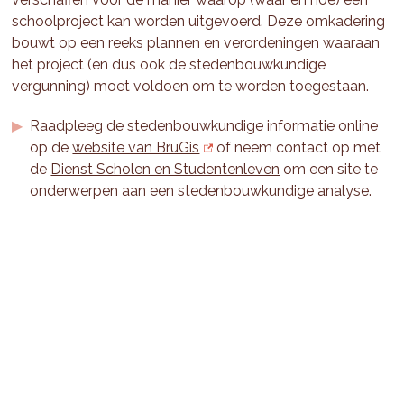
schoolproject kan worden uitgevoerd. Deze omkadering
bouwt op een reeks plannen en verordeningen waaraan
het project (en dus ook de stedenbouwkundige
vergunning) moet voldoen om te worden toegestaan.
Raadpleeg de stedenbouwkundige informatie online
op de
website van BruGis
of neem contact op met
de
Dienst Scholen en Studentenleven
om een site te
onderwerpen aan een stedenbouwkundige analyse.