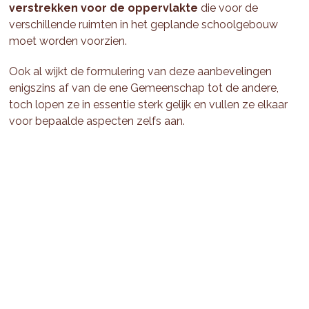
verstrekken voor de oppervlakte
die voor de
verschillende ruimten in het geplande schoolgebouw
moet worden voorzien.
Ook al wijkt de formulering van deze aanbevelingen
enigszins af van de ene Gemeenschap tot de andere,
toch lopen ze in essentie sterk gelijk en vullen ze elkaar
voor bepaalde aspecten zelfs aan.