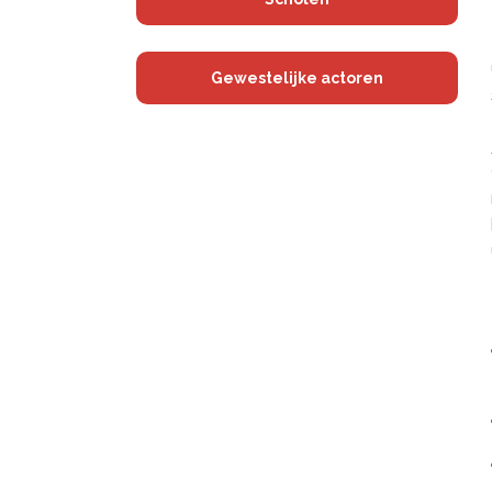
Gewestelijke actoren