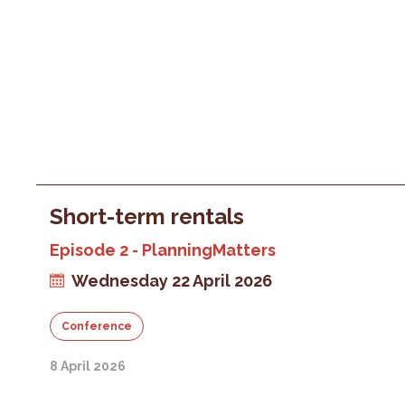
Short-term rentals
Episode 2 - PlanningMatters
Wednesday 22 April 2026
Conference
8 April 2026