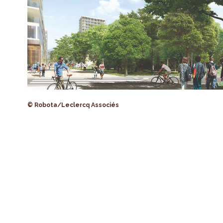
© Robota/Leclercq Associés