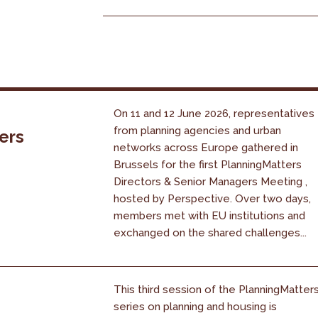
On 11 and 12 June 2026, representatives
from planning agencies and urban
ers
networks across Europe gathered in
Brussels for the first PlanningMatters
Directors & Senior Managers Meeting ,
hosted by Perspective. Over two days,
members met with EU institutions and
exchanged on the shared challenges...
This third session of the PlanningMatter
series on planning and housing is