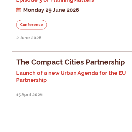
Monday 29 June 2026
Conference
2 June 2026
The Compact Cities Partnership
Launch of a new Urban Agenda for the EU
Partnership
15 April 2026