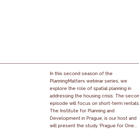
In this second season of the
PlanningMatters webinar series, we
explore the role of spatial planning in
addressing the housing crisis. The seco
episode will focus on short-term rentals
The Institute for Planning and
Development in Prague, is our host and
will present the study ‘Prague for One...