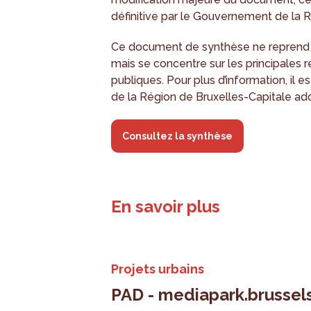
définitive par le Gouvernement de la R
Ce document de synthèse ne reprend p
mais se concentre sur les principales 
publiques. Pour plus d’information, il
de la Région de Bruxelles-Capitale ad
Consultez la synthèse
En savoir plus
Projets urbains
PAD - mediapark.brussel