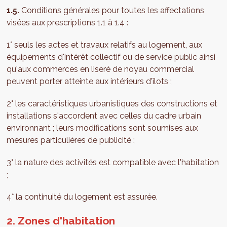
1.5.
Conditions générales pour toutes les affectations
visées aux prescriptions 1.1 à 1.4 :
1° seuls les actes et travaux relatifs au logement, aux
équipements d'intérêt collectif ou de service public ainsi
qu'aux commerces en liseré de noyau commercial
peuvent porter atteinte aux intérieurs d'îlots ;
2° les caractéristiques urbanistiques des constructions et
installations s'accordent avec celles du cadre urbain
environnant ; leurs modifications sont soumises aux
mesures particulières de publicité ;
3° la nature des activités est compatible avec l'habitation
;
4° la continuité du logement est assurée.
2. Zones d'habitation