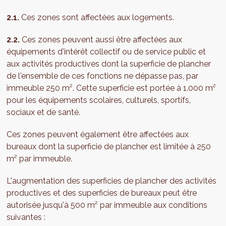
2.1.
Ces zones sont affectées aux logements.
2.2.
Ces zones peuvent aussi être affectées aux
équipements d'intérêt collectif ou de service public et
aux activités productives dont la superficie de plancher
de l'ensemble de ces fonctions ne dépasse pas, par
immeuble 250 m². Cette superficie est portée à 1.000 m²
pour les équipements scolaires, culturels, sportifs,
sociaux et de santé.
Ces zones peuvent également être affectées aux
bureaux dont la superficie de plancher est limitée à 250
m² par immeuble.
L'augmentation des superficies de plancher des activités
productives et des superficies de bureaux peut être
autorisée jusqu'à 500 m² par immeuble aux conditions
suivantes :