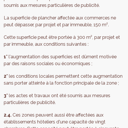
soumis aux mesures particulières de publicité.
La superficie de plancher affectée aux commerces ne
peut dépasser, par projet et par immeuble, 150 m².
Cette superficie peut être portée à 300 m², par projet et
par immeuble, aux conditions suivantes :
1°
l'augmentation des superficies est dûment motivée
par des raisons sociales ou économiques ;
2°
les conditions locales permettent cette augmentation
sans porter atteinte à la fonction principale de la zone ;
3°
les actes et travaux ont été soumis aux mesures
particulières de publicité.
2.4.
Ces zones peuvent aussi être affectées aux
établissements hôteliers d'une capacité de vingt