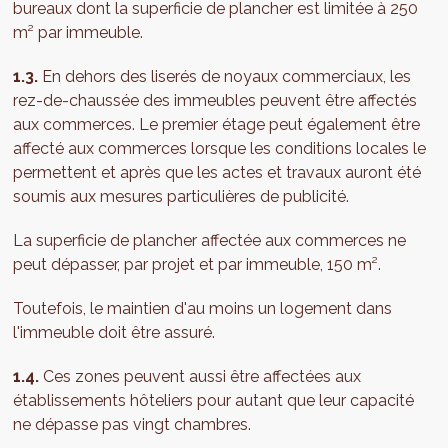
bureaux dont la superficie de plancher est limitée à 250
m² par immeuble.
1.3.
En dehors des liserés de noyaux commerciaux, les
rez-de-chaussée des immeubles peuvent être affectés
aux commerces. Le premier étage peut également être
affecté aux commerces lorsque les conditions locales le
permettent et après que les actes et travaux auront été
soumis aux mesures particulières de publicité.
La superficie de plancher affectée aux commerces ne
peut dépasser, par projet et par immeuble, 150 m².
Toutefois, le maintien d'au moins un logement dans
l'immeuble doit être assuré.
1.4.
Ces zones peuvent aussi être affectées aux
établissements hôteliers pour autant que leur capacité
ne dépasse pas vingt chambres.