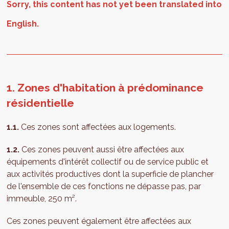
1. Zones d'habitation à prédominance
résidentielle
1.1.
Ces zones sont affectées aux logements.
1.2.
Ces zones peuvent aussi être affectées aux
équipements d'intérêt collectif ou de service public et
aux activités productives dont la superficie de plancher
de l'ensemble de ces fonctions ne dépasse pas, par
immeuble, 250 m².
Ces zones peuvent également être affectées aux