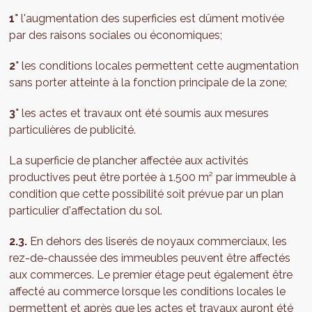
1°
l'augmentation des superficies est dûment motivée
par des raisons sociales ou économiques;
2°
les conditions locales permettent cette augmentation
sans porter atteinte à la fonction principale de la zone;
3°
les actes et travaux ont été soumis aux mesures
particulières de publicité.
La superficie de plancher affectée aux activités
productives peut être portée à 1.500 m² par immeuble à
condition que cette possibilité soit prévue par un plan
particulier d'affectation du sol.
2.3.
En dehors des liserés de noyaux commerciaux, les
rez-de-chaussée des immeubles peuvent être affectés
aux commerces. Le premier étage peut également être
affecté au commerce lorsque les conditions locales le
permettent et après que les actes et travaux auront été