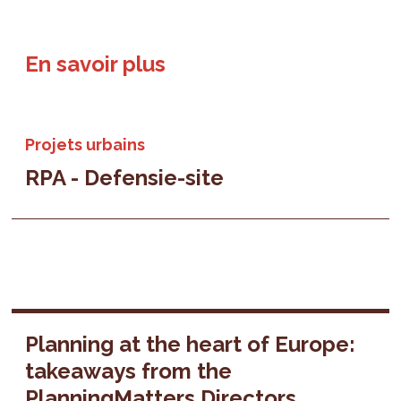
En savoir plus
Projets urbains
RPA - Defensie-site
Planning at the heart of Europe:
takeaways from the
PlanningMatters Directors