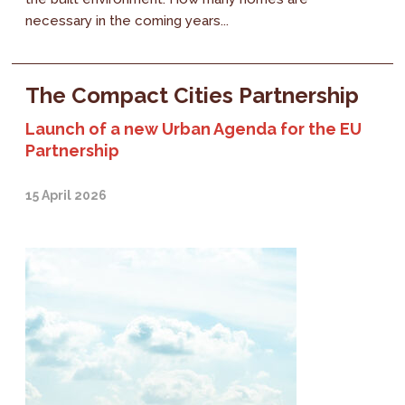
necessary in the coming years...
The Compact Cities Partnership
Launch of a new Urban Agenda for the EU
Partnership
15 April 2026