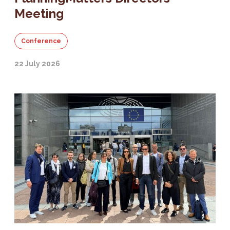
Meeting
Conference
22 July 2026