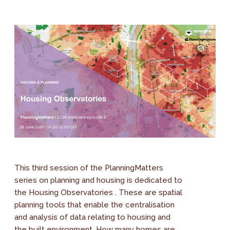
This third session of the PlanningMatters
series on planning and housing is dedicated to
the Housing Observatories . These are spatial
planning tools that enable the centralisation
and analysis of data relating to housing and
the built environment. How many homes are