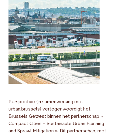
Perspective (in samenwerking met
urban.brussels) vertegenwoordigt het
Brussels Gewest binnen het partnerschap «
Compact Cities – Sustainable Urban Planning
and Sprawl Mitigation ». Dit partnerschap, met