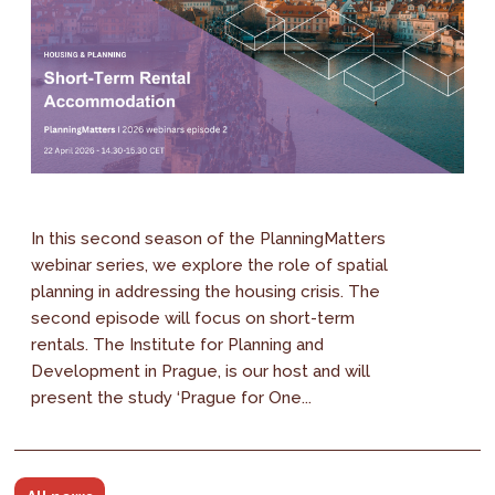
In this second season of the PlanningMatters
webinar series, we explore the role of spatial
planning in addressing the housing crisis. The
second episode will focus on short-term
rentals. The Institute for Planning and
Development in Prague, is our host and will
present the study ‘Prague for One...