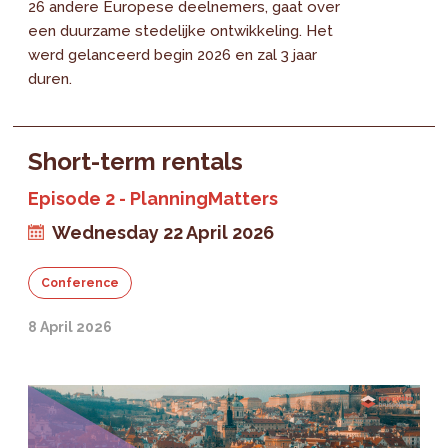
26 andere Europese deelnemers, gaat over
een duurzame stedelijke ontwikkeling. Het
werd gelanceerd begin 2026 en zal 3 jaar
duren.
Short-term rentals
Episode 2 - PlanningMatters
Wednesday 22 April 2026
Conference
8 April 2026