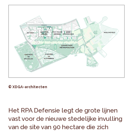
© XDGA-architecten
Het RPA Defensie legt de grote lijnen
vast voor de nieuwe stedelijke invulling
van de site van 90 hectare die zich