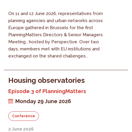
On 11 and 12 June 2026, representatives from
planning agencies and urban networks across
Europe gathered in Brussels for the first
PlanningMatters Directors & Senior Managers
Meeting , hosted by Perspective. Over two
days, members met with EU institutions and
exchanged on the shared challenges...
Housing observatories
Episode 3 of PlanningMatters
Monday 29 June 2026
Conference
2 June 2026