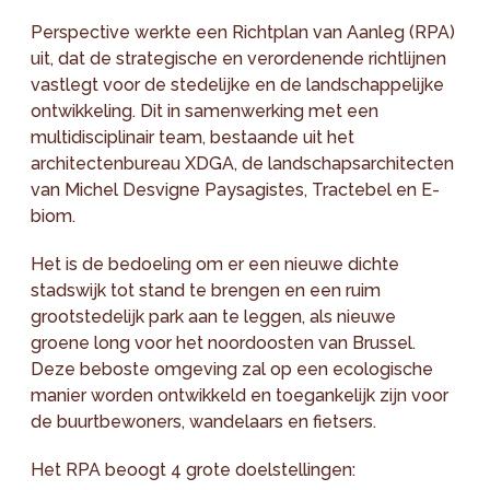
Perspective werkte een Richtplan van Aanleg (RPA)
uit, dat de strategische en verordenende richtlijnen
vastlegt voor de stedelijke en de landschappelijke
ontwikkeling. Dit in samenwerking met een
multidisciplinair team, bestaande uit het
architectenbureau XDGA, de landschapsarchitecten
van Michel Desvigne Paysagistes, Tractebel en E-
biom.
Het is de bedoeling om er een nieuwe dichte
stadswijk tot stand te brengen en een ruim
grootstedelijk park aan te leggen, als nieuwe
groene long voor het noordoosten van Brussel.
Deze beboste omgeving zal op een ecologische
manier worden ontwikkeld en toegankelijk zijn voor
de buurtbewoners, wandelaars en fietsers.
Het RPA beoogt 4 grote doelstellingen: