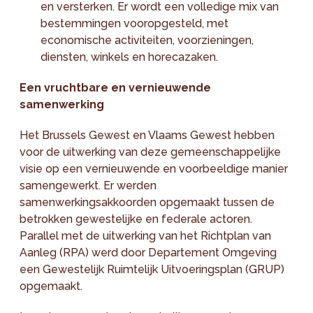
en versterken. Er wordt een volledige mix van
bestemmingen vooropgesteld, met
economische activiteiten, voorzieningen,
diensten, winkels en horecazaken.
Een vruchtbare en vernieuwende
samenwerking
Het Brussels Gewest en Vlaams Gewest hebben
voor de uitwerking van deze gemeenschappelijke
visie op een vernieuwende en voorbeeldige manier
samengewerkt. Er werden
samenwerkingsakkoorden opgemaakt tussen de
betrokken gewestelijke en federale actoren.
Parallel met de uitwerking van het Richtplan van
Aanleg (RPA) werd door Departement Omgeving
een Gewestelijk Ruimtelijk Uitvoeringsplan (GRUP)
opgemaakt.