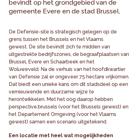
bevindt op het grondgebied van de
gemeente Evere en de stad Brussel.
De Defensie-site is strategisch gelegen op de
grens tussen het Brussels en het Vlaams
gewest. De site bevindt zich te midden van
uitgestrekte bedrijfszones, de begraafplaatsen van
Brussel, Evere en Schaarbeek en het
Woluweveld. Na de verhuis van het hoofdkwartier
van Defensie zal er ongeveer 75 hectare vrijkomen.
Dat biedt een unieke kans om dit stadsdeel op een
vernieuwende en duurzame wijze te
herontwikkelen. Met het oog daarop hebben
perspective.brussels (voor het Brussels gewest) en
het Departement Omgeving (voor het Vlaams
gewest) samen een scenario uitgetekend.
Een locatie met heel wat mogelijkheden