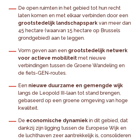
De open ruimten in het gebied tot hun recht
laten komen en met elkaar verbinden door een
grootstedelijk landschapspark
van meer dan
45 hectare (waarvan 15 hectare op Brussels
grondgebied) aan te leggen.
Vorm geven aan een
grootstedelijk netwerk
voor actieve mobiliteit
met nieuwe
verbindingen tussen de Groene Wandeling en
de fiets-GEN-routes.
Een
nieuwe duurzame en gemengde wijk
langs de Leopold III-laan tot stand brengen,
gebaseerd op een groene omgeving van hoge
kwaliteit.
De
economische dynamiek
in dit gebied, dat
dankzij zijn ligging tussen de Europese Wijk en
de luchthaven zeer aantrekkelijk is, consolideren