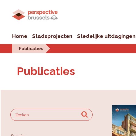
Home
Stadsprojecten
Stedelijke uitdagingen
Publicaties
Publicaties