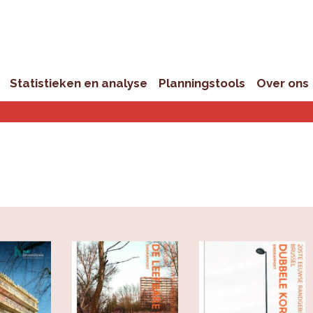
Statistieken en analyse
Planningstools
Over ons