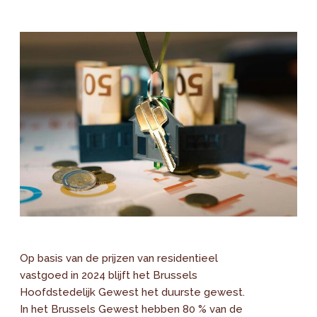
Op basis van de prijzen van residentieel
vastgoed in 2024 blijft het Brussels
Hoofdstedelijk Gewest het duurste gewest.
In het Brussels Gewest hebben 80 % van de