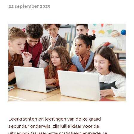
22 september 2025
Leerkrachten en leerlingen van de 3e graad
secundair onderwijs, zijn jullie klaar voor de
uitdaging? Ga naar www.statistiekolympiade.be