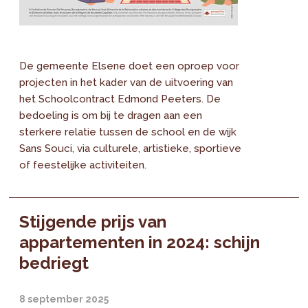
De gemeente Elsene doet een oproep voor
projecten in het kader van de uitvoering van
het Schoolcontract Edmond Peeters. De
bedoeling is om bij te dragen aan een
sterkere relatie tussen de school en de wijk
Sans Souci, via culturele, artistieke, sportieve
of feestelijke activiteiten.
Stijgende prijs van
appartementen in 2024: schijn
bedriegt
8 september 2025