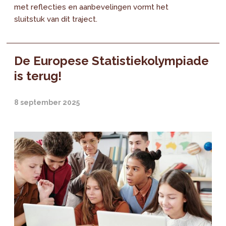
met reflecties en aanbevelingen vormt het
sluitstuk van dit traject.
De Europese Statistiekolympiade
is terug!
8 september 2025