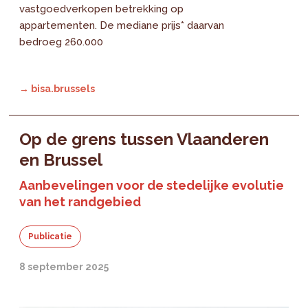
vastgoedverkopen betrekking op
appartementen. De mediane prijs* daarvan
bedroeg 260.000
→ bisa.brussels
Op de grens tussen Vlaanderen
en Brussel
Aanbevelingen voor de stedelijke evolutie
van het randgebied
Publicatie
8 september 2025