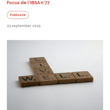
Focus de l'IBSA n°77
Publicatie
23 september 2025