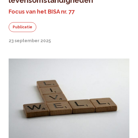
levensomstandigheden
Focus van het BISA nr. 77
Publicatie
23 september 2025