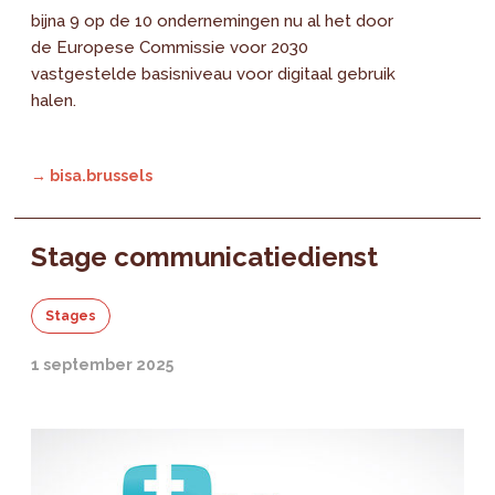
bijna 9 op de 10 ondernemingen nu al het door
de Europese Commissie voor 2030
vastgestelde basisniveau voor digitaal gebruik
halen.
→ bisa.brussels
Stage communicatiedienst
Stages
1 september 2025