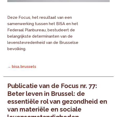
Deze Focus, het resultaat van een
samenwerking tussen het BISA en het
Federaal Planbureau, bestudeert de
belangrijkste determinanten van de
levenstevredenheid van de Brusselse
bevolking.
→ bisa.brussels
Publicatie van de Focus nr. 77:
Beter leven in Brussel: de
essentiële rol van gezondheid en
van materiële en sociale