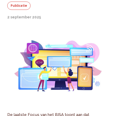
Publicatie
2 september 2025
De laatste Focus van het BISA toont aan dat