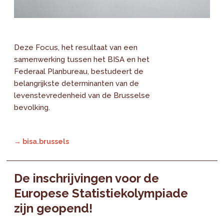
Deze Focus, het resultaat van een
samenwerking tussen het BISA en het
Federaal Planbureau, bestudeert de
belangrijkste determinanten van de
levenstevredenheid van de Brusselse
bevolking.
→ bisa.brussels
De inschrijvingen voor de
Europese Statistiekolympiade
zijn geopend!