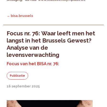
→ bisa.brussels
Focus nr. 76: Waar leeft men het
langst in het Brussels Gewest?
Analyse van de
levensverwachting
Focus van het BISA nr. 76:
Publicatie
16 september 2025