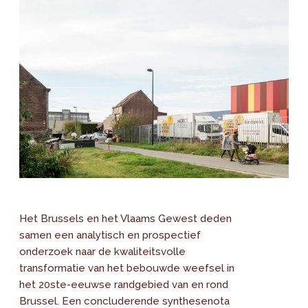
Het Brussels en het Vlaams Gewest deden
samen een analytisch en prospectief
onderzoek naar de kwaliteitsvolle
transformatie van het bebouwde weefsel in
het 20ste-eeuwse randgebied van en rond
Brussel. Een concluderende synthesenota