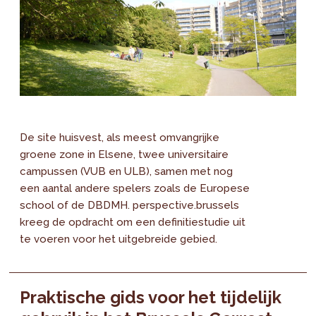
De site huisvest, als meest omvangrijke
groene zone in Elsene, twee universitaire
campussen (VUB en ULB), samen met nog
een aantal andere spelers zoals de Europese
school of de DBDMH. perspective.brussels
kreeg de opdracht om een definitiestudie uit
te voeren voor het uitgebreide gebied.
Praktische gids voor het tijdelijk