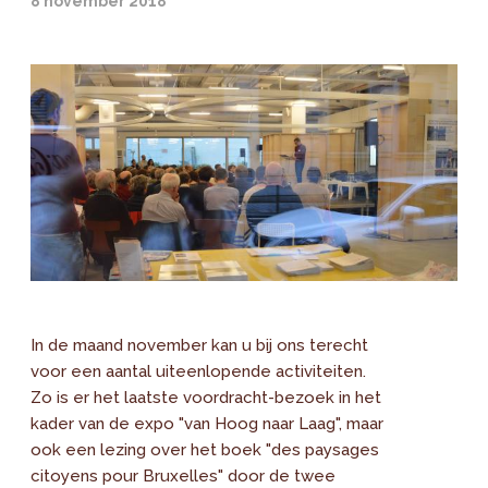
8 november 2018
In de maand november kan u bij ons terecht
voor een aantal uiteenlopende activiteiten.
Zo is er het laatste voordracht-bezoek in het
kader van de expo "van Hoog naar Laag", maar
ook een lezing over het boek "des paysages
citoyens pour Bruxelles" door de twee