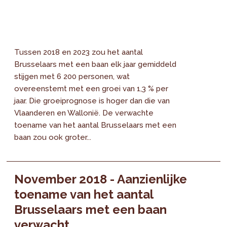
Tussen 2018 en 2023 zou het aantal
Brusselaars met een baan elk jaar gemiddeld
stijgen met 6 200 personen, wat
overeenstemt met een groei van 1,3 % per
jaar. Die groeiprognose is hoger dan die van
Vlaanderen en Wallonië. De verwachte
toename van het aantal Brusselaars met een
baan zou ook groter...
November 2018 - Aanzienlijke
toename van het aantal
Brusselaars met een baan
verwacht