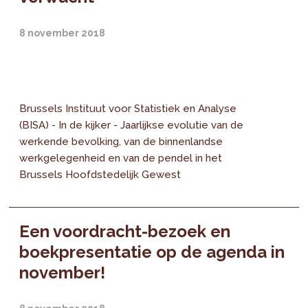
8 november 2018
Brussels Instituut voor Statistiek en Analyse
(BISA) - In de kijker - Jaarlijkse evolutie van de
werkende bevolking, van de binnenlandse
werkgelegenheid en van de pendel in het
Brussels Hoofdstedelijk Gewest
Een voordracht-bezoek en
boekpresentatie op de agenda in
november!