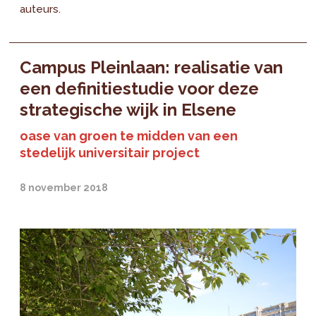
auteurs.
Campus Pleinlaan: realisatie van
een definitiestudie voor deze
strategische wijk in Elsene
oase van groen te midden van een
stedelijk universitair project
8 november 2018