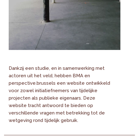
Dankzij een studie, en in samenwerking met
actoren uit het veld, hebben BMA en
perspective.brussels een website ontwikkeld
voor zowel initiatiefnemers van tijdelijke
projecten als publieke eigenaars. Deze
website tracht antwoord te bieden op
verschillende vragen met betrekking tot de
wetgeving rond tijdelijk gebruik.