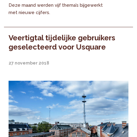
Deze maand werden vijf thema’s bijgewerkt
met nieuwe cijfers.
Veertigtal tijdelijke gebruikers
geselecteerd voor Usquare
27 november 2018