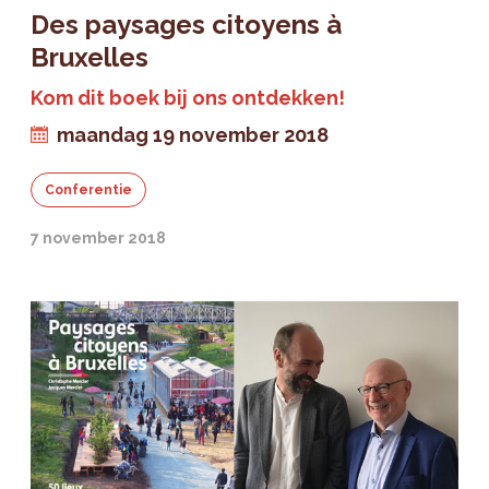
Des paysages citoyens à
Bruxelles
Kom dit boek bij ons ontdekken!
maandag 19 november 2018
Conferentie
7 november 2018