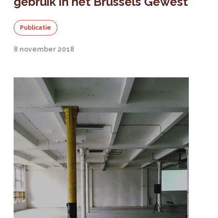
gebruik in het Brussels Gewest
Publicatie
8 november 2018