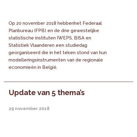
Op 20 november 2018 hebbenhet Federaal
Planbureau (FPB) en de drie gewestelijke
statistische instituten IWEPS, BISA en
Statistiek Vlaanderen een studiedag
georganiseerd die in het teken stond van hun
modelleringsinstrumenten van de regionale
economieën in België.
Update van 5 thema’s
29 november 2018