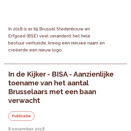
In 2018 is er bij Brussel Stedenbouw en
Erfgoed (BSE) veel veranderd: het hele
bestuur verhuisde, kreeg een nieuwe naam en
creëerde een nieuw logo.
In de Kijker - BISA - Aanzienlijke
toename van het aantal
Brusselaars met een baan
verwacht
Publicatie
8 november 2018