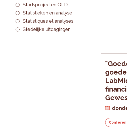
Stadsprojecten OLD
Statistieken en analyse
Statistiques et analyses
Stedelijke uitdagingen
"Goed
goede 
LabMi
financ
Gewes
donde
Conferen