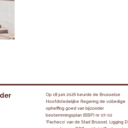
nder
Op 18 juni 2026 keurde de Brusselse
Hoofdstedelijke Regering de volledige
opheffing goed van bijzonder
bestemmingsplan (BBP) nr. 07-02
‘Pacheco’ van de Stad Brussel. Ligging 