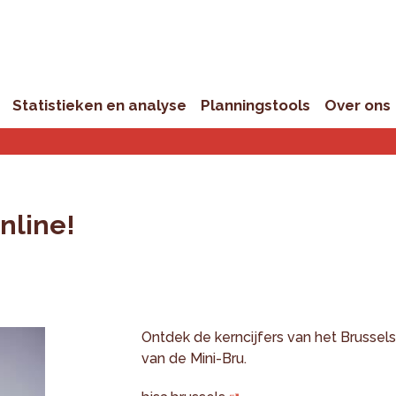
Statistieken en analyse
Planningstools
Over ons
nline!
Ontdek de kerncijfers van het Brussel
van de Mini-Bru.