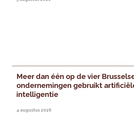
Meer dan één op de vier Brussels
ondernemingen gebruikt artificiël
intelligentie
4 augustus 2026