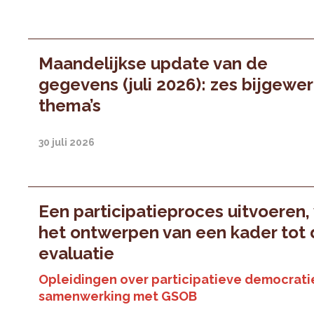
Maandelijkse update van de
gegevens (juli 2026): zes bijgewe
thema’s
30 juli 2026
Een participatieproces uitvoeren,
het ontwerpen van een kader tot
evaluatie
Opleidingen over participatieve democratie
samenwerking met GSOB