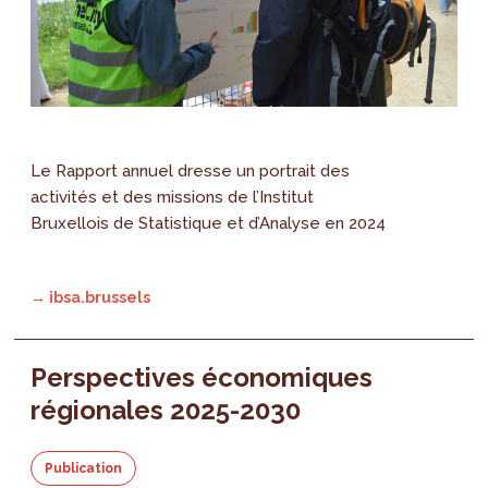
Le Rapport annuel dresse un portrait des
activités et des missions de l’Institut
Bruxellois de Statistique et d’Analyse en 2024
→ ibsa.brussels
Perspectives économiques
régionales 2025-2030
Publication