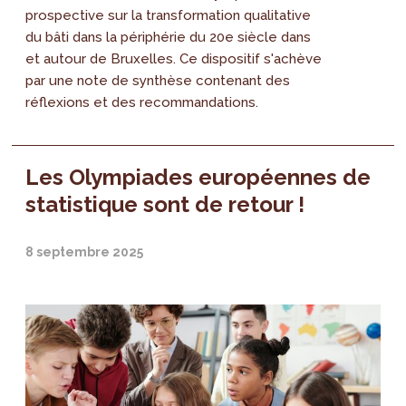
prospective sur la transformation qualitative
du bâti dans la périphérie du 20e siècle dans
et autour de Bruxelles. Ce dispositif s'achève
par une note de synthèse contenant des
réflexions et des recommandations.
Les Olympiades européennes de
statistique sont de retour !
8 septembre 2025