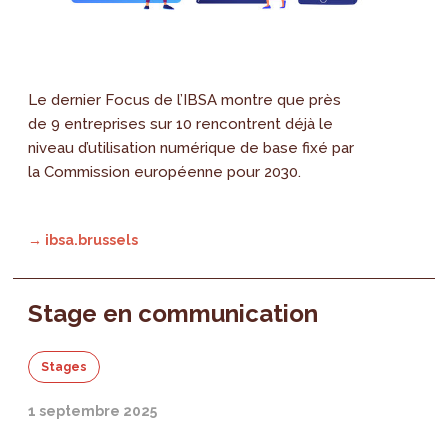
Le dernier Focus de l’IBSA montre que près
de 9 entreprises sur 10 rencontrent déjà le
niveau d’utilisation numérique de base fixé par
la Commission européenne pour 2030.
→ ibsa.brussels
Stage en communication
Stages
1 septembre 2025