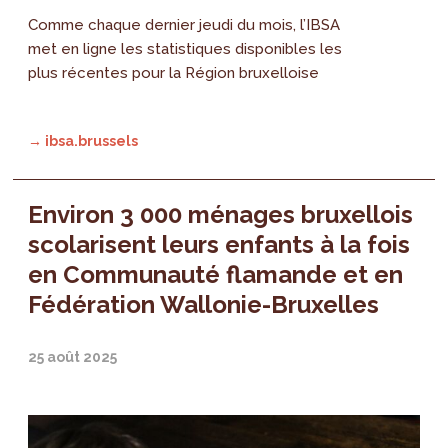
Comme chaque dernier jeudi du mois, l’IBSA
met en ligne les statistiques disponibles les
plus récentes pour la Région bruxelloise
→ ibsa.brussels
Environ 3 000 ménages bruxellois
scolarisent leurs enfants à la fois
en Communauté flamande et en
Fédération Wallonie-Bruxelles
25 août 2025