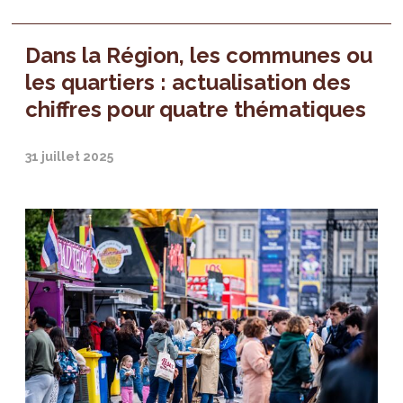
Dans la Région, les communes ou
les quartiers : actualisation des
chiffres pour quatre thématiques
31 juillet 2025