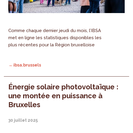
Comme chaque dernier jeudi du mois, l’IBSA
met en ligne les statistiques disponibles les
plus récentes pour la Région bruxelloise
→ ibsa.brussels
Énergie solaire photovoltaïque :
une montée en puissance à
Bruxelles
30 juillet 2025