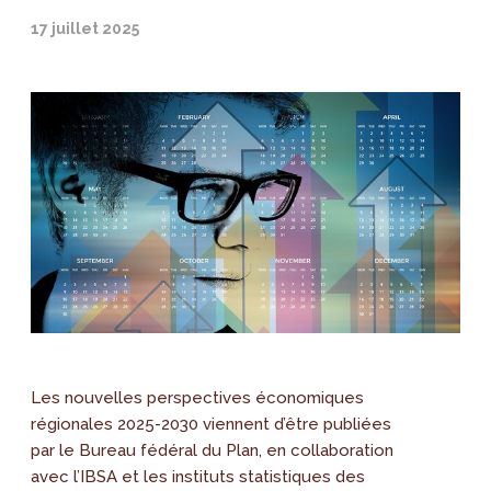
17 juillet 2025
Les nouvelles perspectives économiques
régionales 2025-2030 viennent d’être publiées
par le Bureau fédéral du Plan, en collaboration
avec l’IBSA et les instituts statistiques des