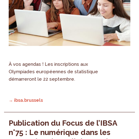
À vos agendas ! Les inscriptions aux
Olympiades européennes de statistique
démarreront le 22 septembre.
→ ibsa.brussels
Publication du Focus de l’IBSA
n°75 : Le numérique dans les