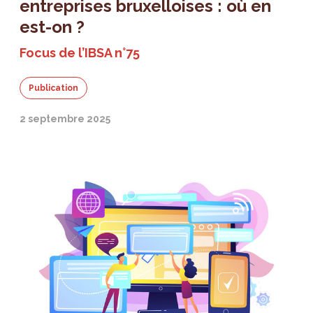
entreprises bruxelloises : où en
est-on ?
Focus de l’IBSA n°75
Publication
2 septembre 2025