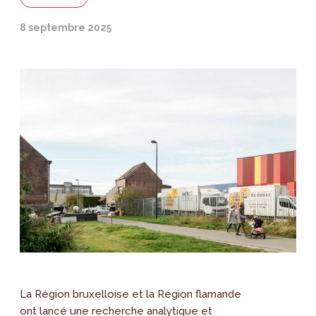
8 septembre 2025
La Région bruxelloise et la Région flamande
ont lancé une recherche analytique et