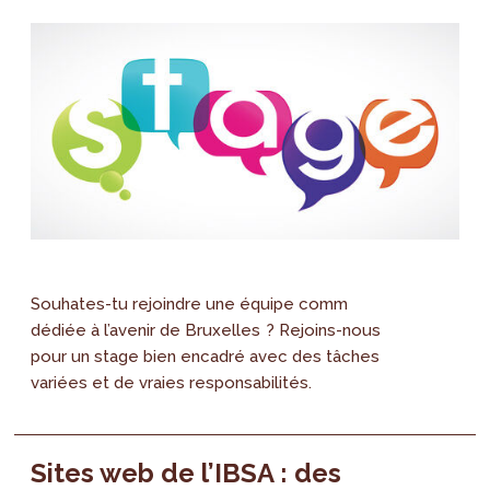
Souhates-tu rejoindre une équipe comm
dédiée à l’avenir de Bruxelles ? Rejoins-nous
pour un stage bien encadré avec des tâches
variées et de vraies responsabilités.
Sites web de l’IBSA : des