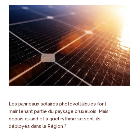
Les panneaux solaires photovoltaïques font
maintenant partie du paysage bruxellois. Mais
depuis quand et à quel rythme se sont-ils
déployés dans la Région ?