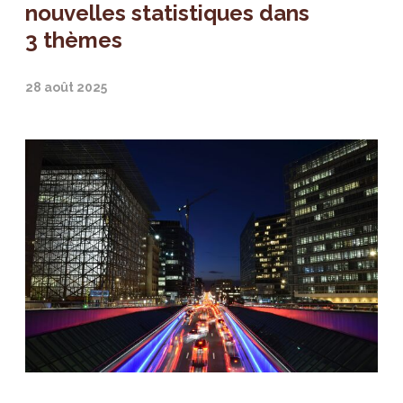
nouvelles statistiques dans
3 thèmes
28 août 2025