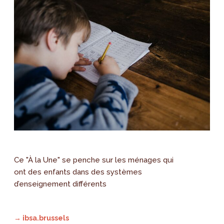
Ce "À la Une" se penche sur les ménages qui
ont des enfants dans des systèmes
d’enseignement différents
→ ibsa.brussels