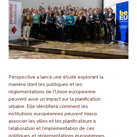
Perspective a lancé une étude explorant la
manière dont les politiques et les
réglementations de l'Union européenne
peuvent avoir un impact sur la planification
urbaine. Elle identifiera comment les
institutions européennes peuvent mieux
associer les villes et les planificateurs à
l’élaboration et l’implémentation de ces
politiques et règlementations européennes.