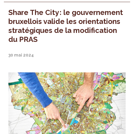
Share The City : le gouvernement
bruxellois valide les orientations
stratégiques de la modification
du PRAS
30 mai 2024