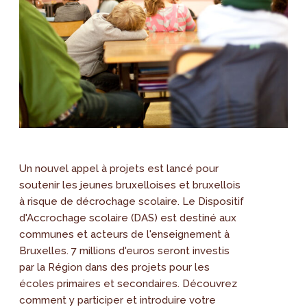
Un nouvel appel à projets est lancé pour
soutenir les jeunes bruxelloises et bruxellois
à risque de décrochage scolaire. Le Dispositif
d'Accrochage scolaire (DAS) est destiné aux
communes et acteurs de l'enseignement à
Bruxelles. 7 millions d'euros seront investis
par la Région dans des projets pour les
écoles primaires et secondaires. Découvrez
comment y participer et introduire votre