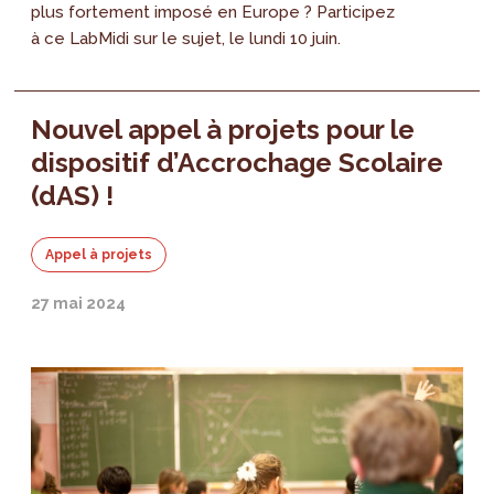
plus fortement imposé en Europe ? Participez
à ce LabMidi sur le sujet, le lundi 10 juin.
Nouvel appel à projets pour le
dispositif d’Accrochage Scolaire
(dAS) !
Appel à projets
27 mai 2024