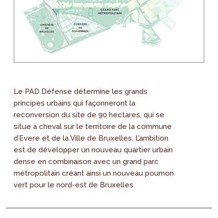
Le PAD Défense détermine les grands
principes urbains qui façonneront la
reconversion du site de 90 hectares, qui se
situe à cheval sur le territoire de la commune
d’Evere et de la Ville de Bruxelles. L’ambition
est de développer un nouveau quartier urbain
dense en combinaison avec un grand parc
métropolitain créant ainsi un nouveau poumon
vert pour le nord-est de Bruxelles.