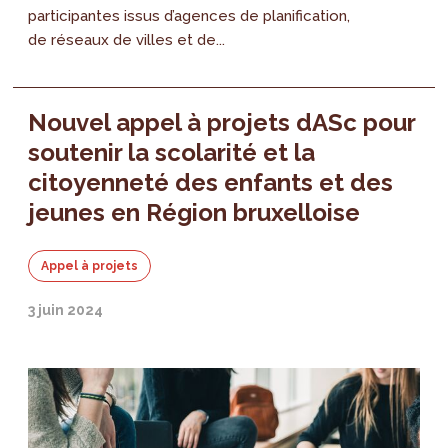
participantes issus d’agences de planification,
de réseaux de villes et de...
Nouvel appel à projets dASc pour
soutenir la scolarité et la
citoyenneté des enfants et des
jeunes en Région bruxelloise
Appel à projets
3 juin 2024