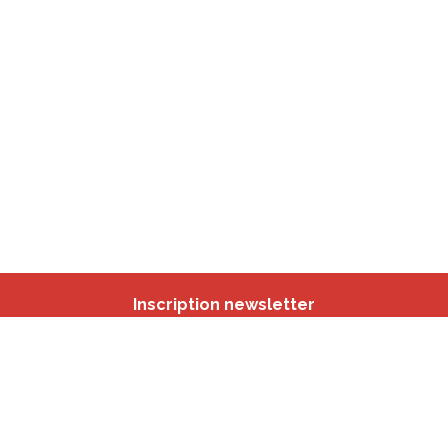
Inscription newsletter