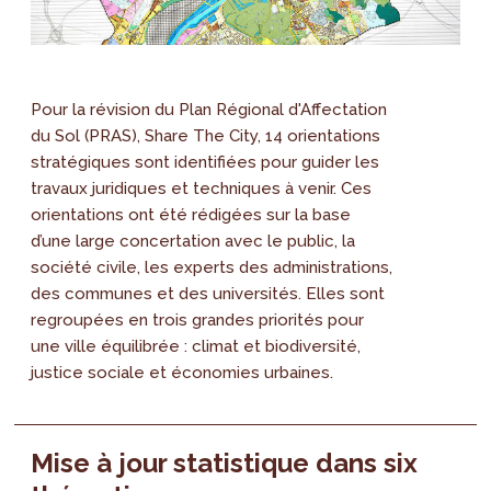
Pour la révision du Plan Régional d'Affectation
du Sol (PRAS), Share The City, 14 orientations
stratégiques sont identifiées pour guider les
travaux juridiques et techniques à venir. Ces
orientations ont été rédigées sur la base
d’une large concertation avec le public, la
société civile, les experts des administrations,
des communes et des universités. Elles sont
regroupées en trois grandes priorités pour
une ville équilibrée : climat et biodiversité,
justice sociale et économies urbaines.
Mise à jour statistique dans six