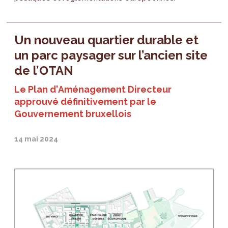
Un nouveau quartier durable et
un parc paysager sur l’ancien site
de l’OTAN
Le Plan d'Aménagement Directeur
approuvé définitivement par le
Gouvernement bruxellois
14 mai 2024