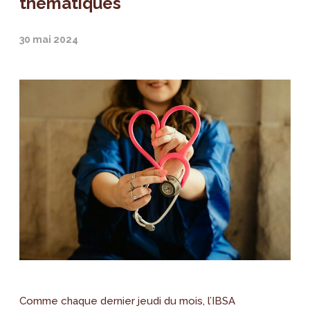
thématiques
30 mai 2024
Comme chaque dernier jeudi du mois, l’IBSA