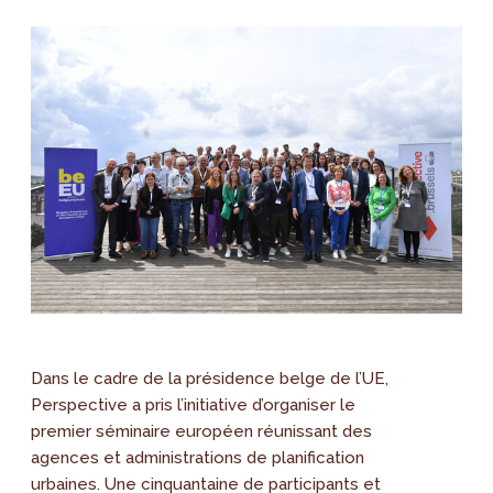
Dans le cadre de la présidence belge de l’UE,
Perspective a pris l’initiative d’organiser le
premier séminaire européen réunissant des
agences et administrations de planification
urbaines. Une cinquantaine de participants et