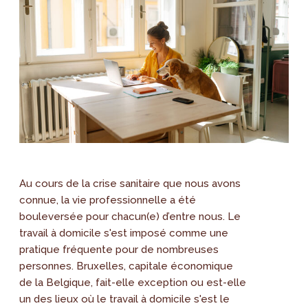
Au cours de la crise sanitaire que nous avons
connue, la vie professionnelle a été
bouleversée pour chacun(e) d’entre nous. Le
travail à domicile s'est imposé comme une
pratique fréquente pour de nombreuses
personnes. Bruxelles, capitale économique
de la Belgique, fait-elle exception ou est-elle
un des lieux où le travail à domicile s'est le