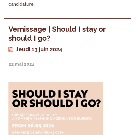
candidature.
Vernissage | Should I stay or
should I go?
Jeudi 13 juin 2024
22 mai 2024