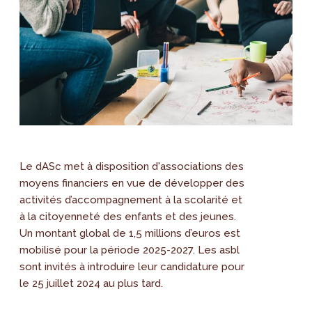
Le dASc met à disposition d'associations des
moyens financiers en vue de développer des
activités d’accompagnement à la scolarité et
à la citoyenneté des enfants et des jeunes.
Un montant global de 1,5 millions d’euros est
mobilisé pour la période 2025-2027. Les asbl
sont invités à introduire leur candidature pour
le 25 juillet 2024 au plus tard.