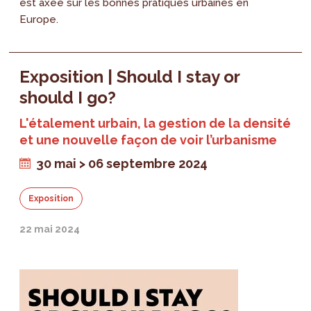
est axée sur les bonnes pratiques urbaines en
Europe.
Exposition | Should I stay or
should I go?
L'étalement urbain, la gestion de la densité
et une nouvelle façon de voir l’urbanisme
30 mai > 06 septembre 2024
Exposition
22 mai 2024