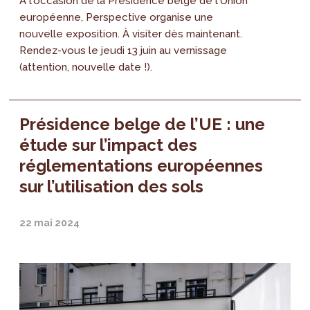
À l'occasion de la Présidence belge de l'Union
européenne, Perspective organise une
nouvelle exposition. À visiter dès maintenant.
Rendez-vous le jeudi 13 juin au vernissage
(attention, nouvelle date !).
Présidence belge de l’UE : une
étude sur l’impact des
réglementations européennes
sur l’utilisation des sols
22 mai 2024