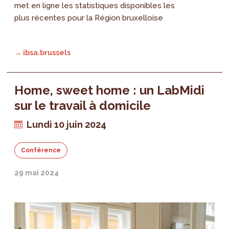
met en ligne les statistiques disponibles les
plus récentes pour la Région bruxelloise
→ ibsa.brussels
Home, sweet home : un LabMidi
sur le travail à domicile
Lundi 10 juin 2024
Conférence
29 mai 2024