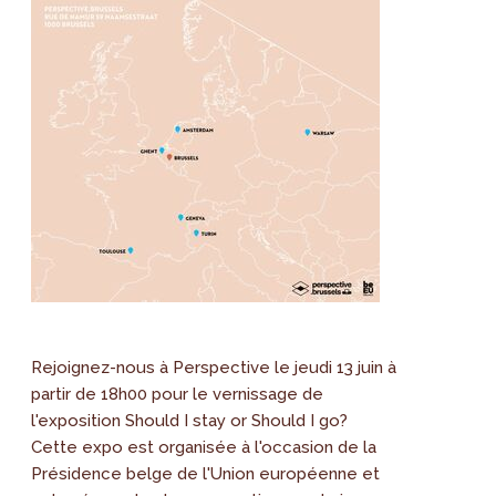
Rejoignez-nous à Perspective le jeudi 13 juin à
partir de 18h00 pour le vernissage de
l'exposition Should I stay or Should I go?
Cette expo est organisée à l'occasion de la
Présidence belge de l'Union européenne et