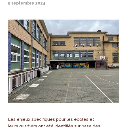
9 septembre 2024
Les enjeux spécifiques pour les écoles et
leurs quartiers ont été identifiés sur base des