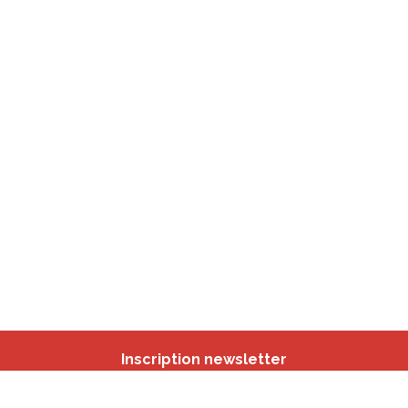
Inscription newsletter