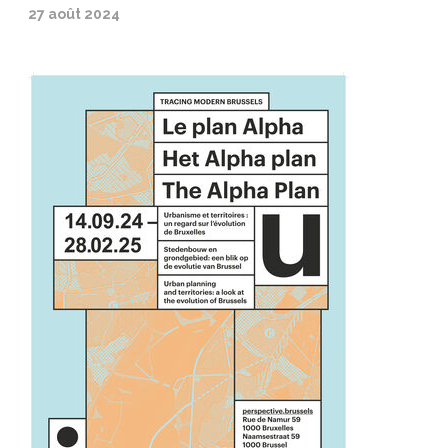
27 août 2024