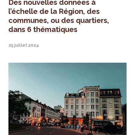
Des nouvelles données à
l’échelle de la Région, des
communes, ou des quartiers,
dans 6 thématiques
25 juillet 2024