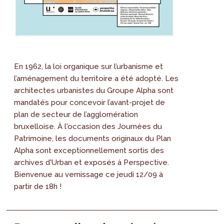
En 1962, la loi organique sur l’urbanisme et
l’aménagement du territoire a été adopté. Les
architectes urbanistes du Groupe Alpha sont
mandatés pour concevoir l’avant-projet de
plan de secteur de l’agglomération
bruxelloise. À l'occasion des Journées du
Patrimoine, les documents originaux du Plan
Alpha sont exceptionnellement sortis des
archives d'Urban et exposés à Perspective.
Bienvenue au vernissage ce jeudi 12/09 à
partir de 18h !