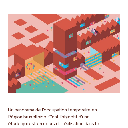
Un panorama de l'occupation temporaire en
Région bruxelloise. C'est l'objectif d'une
étude qui est en cours de réalisation dans le