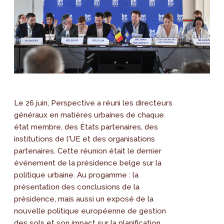
Le 26 juin, Perspective a réuni les directeurs
généraux en matières urbaines de chaque
état membre, des États partenaires, des
institutions de l'UE et des organisations
partenaires. Cette réunion était le dernier
événement de la présidence belge sur la
politique urbaine. Au progamme : la
présentation des conclusions de la
présidence, mais aussi un exposé de la
nouvelle politique européenne de gestion
des sols et son impact sur la planification