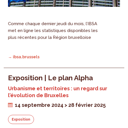
Comme chaque dernier jeudi du mois, l’IBSA
met en ligne les statistiques disponibles les
plus récentes pour la Région bruxelloise
→ ibsa.brussels
Exposition | Le plan Alpha
Urbanisme et territoires : un regard sur
l’évolution de Bruxelles
14 septembre 2024 > 28 février 2025
Exposition