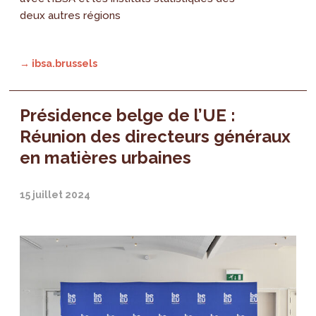
deux autres régions
→ ibsa.brussels
Présidence belge de l’UE :
Réunion des directeurs généraux
en matières urbaines
15 juillet 2024