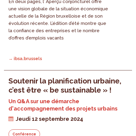
En deux pages, l’ Aperçu conjoncturel offre
une vision globale de la situation économique
actuelle de la Région bruxelloise et de son
évolution récente. L’édition d’été montre que
la confiance des entreprises et le nombre
d’offres d’emplois vacants
→ ibsa.brussels
Soutenir la planification urbaine,
c’est être « be sustainable » !
Un Q&A sur une démarche
d'accompagnement des projets urbains
Jeudi 12 septembre 2024
Conférence