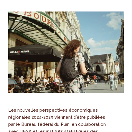
Les nouvelles perspectives économiques
régionales 2024-2029 viennent d’être publiées
par le Bureau fédéral du Plan, en collaboration
avec l’IBSA et les instituts statistiques des