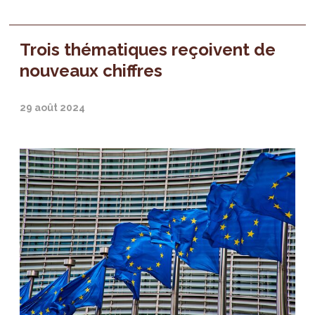
Trois thématiques reçoivent de
nouveaux chiffres
29 août 2024