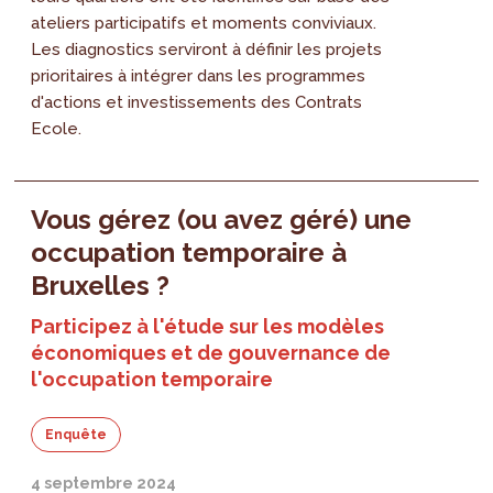
ateliers participatifs et moments conviviaux.
Les diagnostics serviront à définir les projets
prioritaires à intégrer dans les programmes
d'actions et investissements des Contrats
Ecole.
Vous gérez (ou avez géré) une
occupation temporaire à
Bruxelles ?
Participez à l'étude sur les modèles
économiques et de gouvernance de
l'occupation temporaire
Enquête
4 septembre 2024