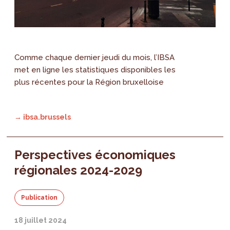
Comme chaque dernier jeudi du mois, l’IBSA
met en ligne les statistiques disponibles les
plus récentes pour la Région bruxelloise
→ ibsa.brussels
Perspectives économiques
régionales 2024-2029
Publication
18 juillet 2024