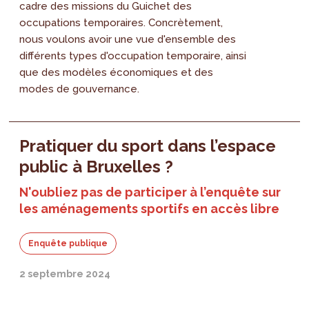
cadre des missions du Guichet des
occupations temporaires. Concrètement,
nous voulons avoir une vue d'ensemble des
différents types d'occupation temporaire, ainsi
que des modèles économiques et des
modes de gouvernance.
Pratiquer du sport dans l’espace
public à Bruxelles ?
N'oubliez pas de participer à l’enquête sur
les aménagements sportifs en accès libre
Enquête publique
2 septembre 2024