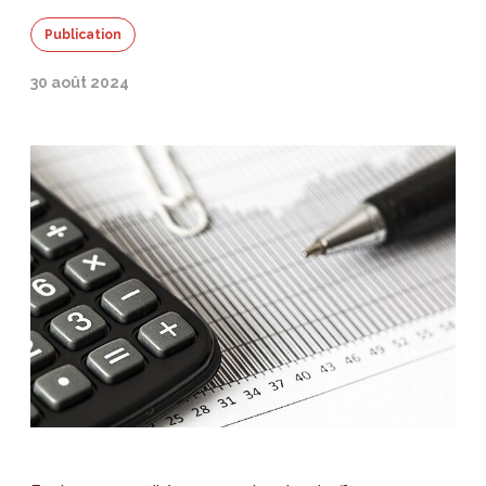
Publication
30 août 2024