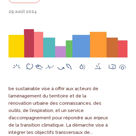
29 août 2024
be sustainable vise à offrir aux acteurs de
l’aménagement du territoire et de la
rénovation urbaine des connaissances, des
outils, de l’inspiration, et un service
d’accompagnement pour répondre aux enjeux
de la transition climatique. La démarche vise à
intégrer les objectifs transversaux de...