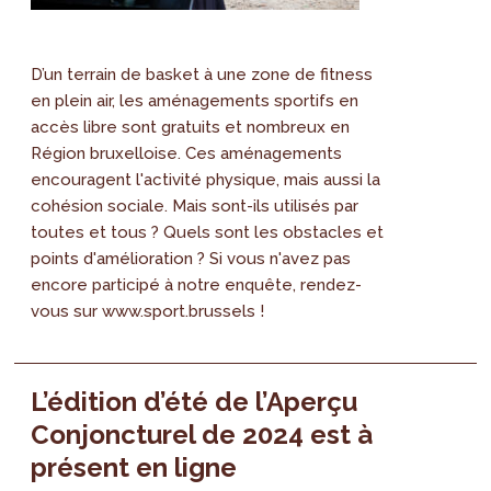
D’un terrain de basket à une zone de fitness
en plein air, les aménagements sportifs en
accès libre sont gratuits et nombreux en
Région bruxelloise. Ces aménagements
encouragent l'activité physique, mais aussi la
cohésion sociale. Mais sont-ils utilisés par
toutes et tous ? Quels sont les obstacles et
points d'amélioration ? Si vous n'avez pas
encore participé à notre enquête, rendez-
vous sur www.sport.brussels !
L’édition d’été de l’Aperçu
Conjoncturel de 2024 est à
présent en ligne