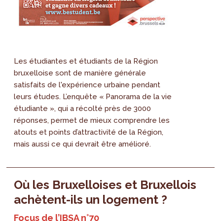
Les étudiantes et étudiants de la Région
bruxelloise sont de manière générale
satisfaits de l'expérience urbaine pendant
leurs études. L’enquête « Panorama de la vie
étudiante », qui a récolté près de 3000
réponses, permet de mieux comprendre les
atouts et points d’attractivité de la Région,
mais aussi ce qui devrait être amélioré.
Où les Bruxelloises et Bruxellois
achètent-ils un logement ?
Focus de l’IBSA n°70