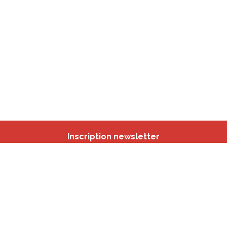
Inscription newsletter