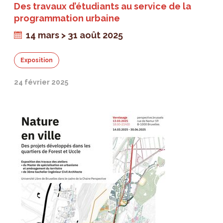
Des travaux d’étudiants au service de la
programmation urbaine
14 mars > 31 août 2025
Exposition
24 février 2025