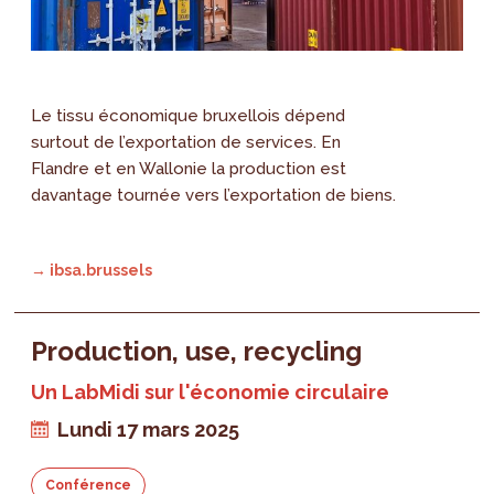
Le tissu économique bruxellois dépend
surtout de l’exportation de services. En
Flandre et en Wallonie la production est
davantage tournée vers l’exportation de biens.
→ ibsa.brussels
Production, use, recycling
Un LabMidi sur l'économie circulaire
Lundi 17 mars 2025
Conférence