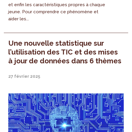
et enfin les caractéristiques propres à chaque
jeune. Pour comprendre ce phénomène et
aider les...
Une nouvelle statistique sur
l’utilisation des TIC et des mises
à jour de données dans 6 thèmes
27 février 2025