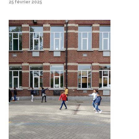
25 février 2025