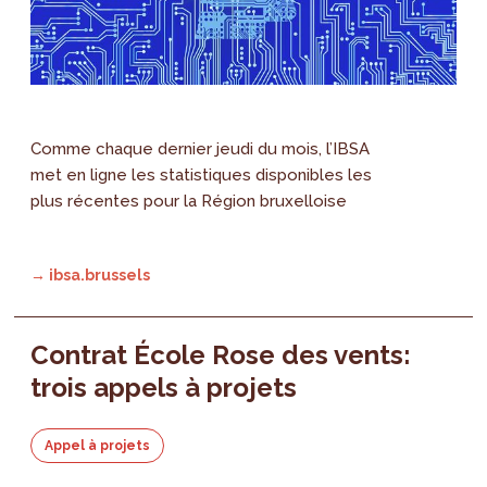
Comme chaque dernier jeudi du mois, l’IBSA
met en ligne les statistiques disponibles les
plus récentes pour la Région bruxelloise
→ ibsa.brussels
Contrat École Rose des vents:
trois appels à projets
Appel à projets