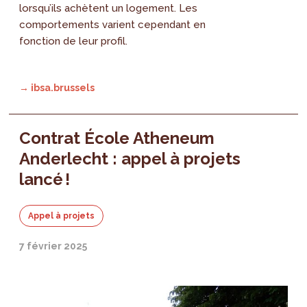
lorsqu’ils achètent un logement. Les
comportements varient cependant en
fonction de leur profil.
→ ibsa.brussels
Contrat École Atheneum
Anderlecht : appel à projets
lancé !
Appel à projets
7 février 2025