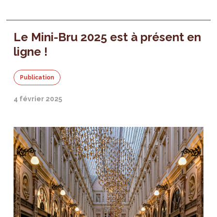
Le Mini-Bru 2025 est à présent en
ligne !
Publication
4 février 2025