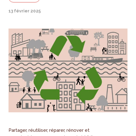
13 février 2025
Partager, réutiliser, réparer, rénover et