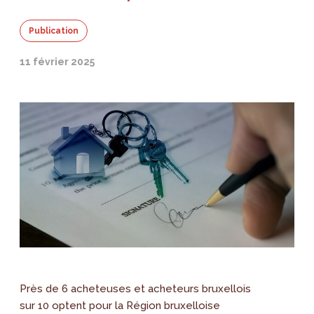
Publication
11 février 2025
Près de 6 acheteuses et acheteurs bruxellois
sur 10 optent pour la Région bruxelloise