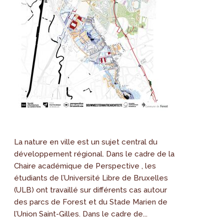
La nature en ville est un sujet central du
développement régional. Dans le cadre de la
Chaire académique de Perspective , les
étudiants de l’Université Libre de Bruxelles
(ULB) ont travaillé sur différents cas autour
des parcs de Forest et du Stade Marien de
l’Union Saint-Gilles. Dans le cadre de...