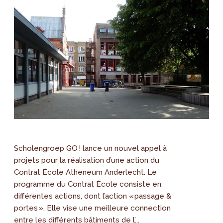
Scholengroep GO ! lance un nouvel appel à
projets pour la réalisation d’une action du
Contrat École Atheneum Anderlecht. Le
programme du Contrat École consiste en
différentes actions, dont l’action « passage &
portes ». Elle vise une meilleure connection
entre les différents bâtiments de l’...