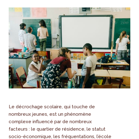
Le décrochage scolaire, qui touche de
nombreux jeunes, est un phénomène
complexe influencé par de nombreux
facteurs : le quartier de résidence, le statut
socio-économique, les fréquentations, l’école