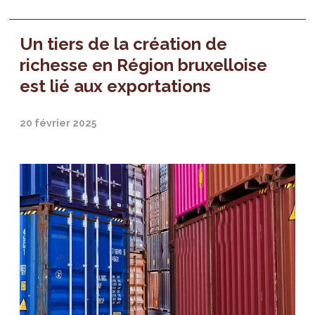
Un tiers de la création de
richesse en Région bruxelloise
est lié aux exportations
20 février 2025