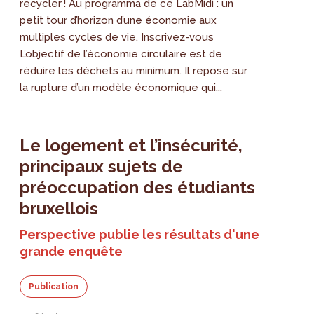
recycler ! Au programma de ce LabMidi : un
petit tour d’horizon d’une économie aux
multiples cycles de vie. Inscrivez-vous
L’objectif de l’économie circulaire est de
réduire les déchets au minimum. Il repose sur
la rupture d’un modèle économique qui...
Le logement et l’insécurité,
principaux sujets de
préoccupation des étudiants
bruxellois
Perspective publie les résultats d'une
grande enquête
Publication