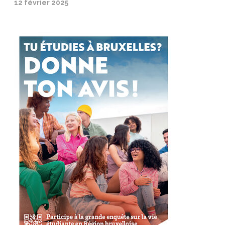
12 février 2025