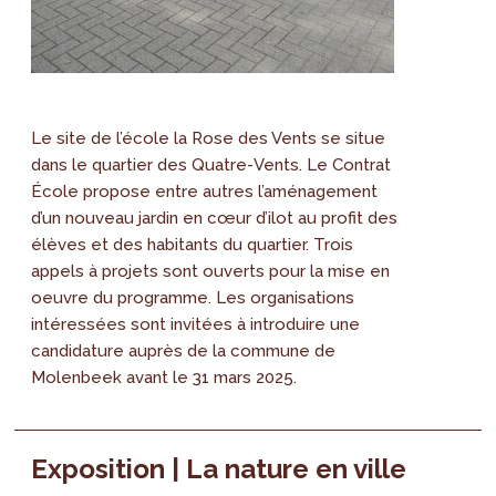
Le site de l’école la Rose des Vents se situe
dans le quartier des Quatre-Vents. Le Contrat
École propose entre autres l’aménagement
d’un nouveau jardin en cœur d’ilot au profit des
élèves et des habitants du quartier. Trois
appels à projets sont ouverts pour la mise en
oeuvre du programme. Les organisations
intéressées sont invitées à introduire une
candidature auprès de la commune de
Molenbeek avant le 31 mars 2025.
Exposition | La nature en ville