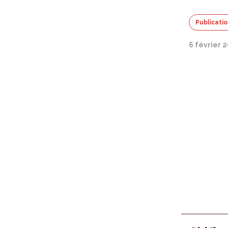
Publicati
6 février 