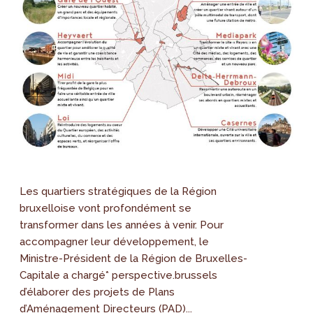
Les quartiers stratégiques de la Région
bruxelloise vont profondément se
transformer dans les années à venir. Pour
accompagner leur développement, le
Ministre-Président de la Région de Bruxelles-
Capitale a chargé* perspective.brussels
d’élaborer des projets de Plans
d’Aménagement Directeurs (PAD)...