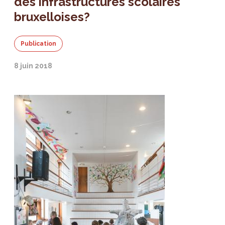
des infrastructures scolaires
bruxelloises?
Publication
8 juin 2018