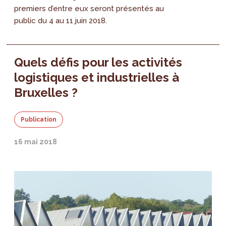
premiers d’entre eux seront présentés au
public du 4 au 11 juin 2018.
Quels défis pour les activités
logistiques et industrielles à
Bruxelles ?
Publication
16 mai 2018