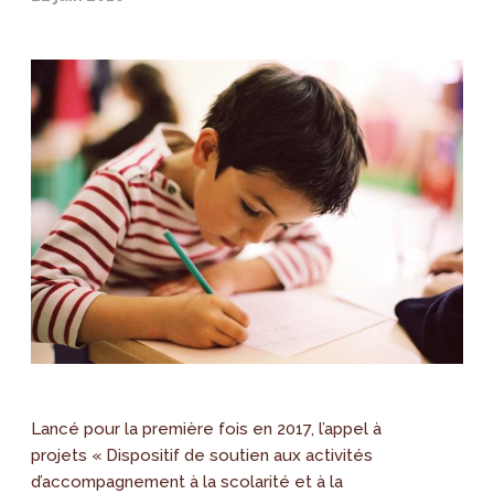
Lancé pour la première fois en 2017, l’appel à
projets « Dispositif de soutien aux activités
d’accompagnement à la scolarité et à la