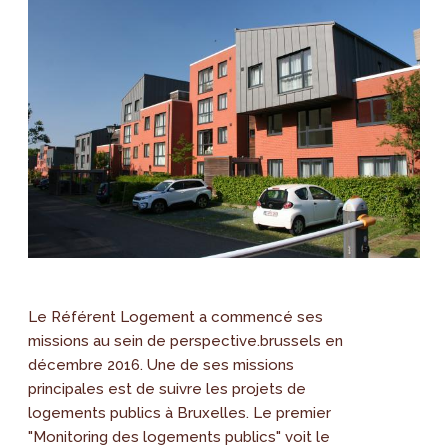
Le Référent Logement a commencé ses
missions au sein de perspective.brussels en
décembre 2016. Une de ses missions
principales est de suivre les projets de
logements publics à Bruxelles. Le premier
"Monitoring des logements publics" voit le