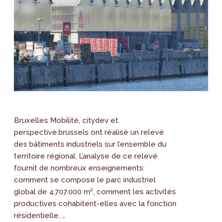
Bruxelles Mobilité, citydev et
perspective.brussels ont réalisé un relevé
des bâtiments industriels sur l’ensemble du
territoire régional. L’analyse de ce relevé
fournit de nombreux enseignements:
comment se compose le parc industriel
global de 4.707.000 m², comment les activités
productives cohabitent-elles avec la fonction
résidentielle, …