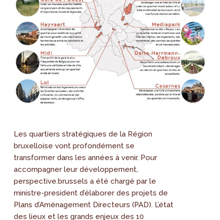
Les quartiers stratégiques de la Région
bruxelloise vont profondément se
transformer dans les années à venir. Pour
accompagner leur développement,
perspective.brussels a été chargé par le
ministre-president d’élaborer des projets de
Plans d’Aménagement Directeurs (PAD). L’état
des lieux et les grands enjeux des 10