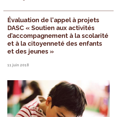
Évaluation de l'appel à projets
DASC « Soutien aux activités
d’accompagnement à la scolarité
et à la citoyenneté des enfants
et des jeunes »
11 juin 2018