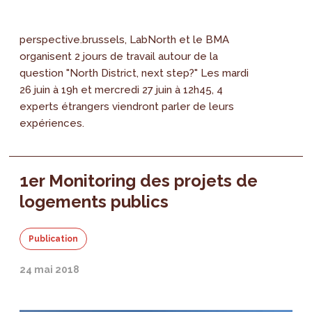
perspective.brussels, LabNorth et le BMA
organisent 2 jours de travail autour de la
question "North District, next step?" Les mardi
26 juin à 19h et mercredi 27 juin à 12h45, 4
experts étrangers viendront parler de leurs
expériences.
1er Monitoring des projets de
logements publics
Publication
24 mai 2018