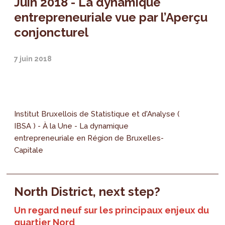
Juin 2018 - La dynamique
entrepreneuriale vue par l’Aperçu
conjoncturel
7 juin 2018
Institut Bruxellois de Statistique et d'Analyse (
IBSA ) - À la Une - La dynamique
entrepreneuriale en Région de Bruxelles-
Capitale
North District, next step?
Un regard neuf sur les principaux enjeux du
quartier Nord