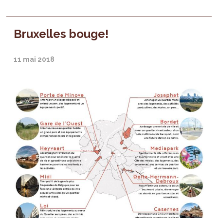
Bruxelles bouge!
11 mai 2018