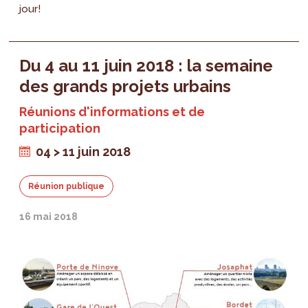
jour!
Du 4 au 11 juin 2018 : la semaine
des grands projets urbains
Réunions d'informations et de
participation
04 > 11 juin 2018
Réunion publique
16 mai 2018