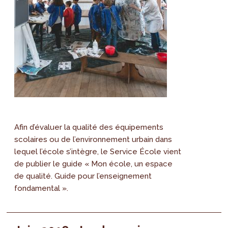
Afin d’évaluer la qualité des équipements
scolaires ou de l’environnement urbain dans
lequel l’école s’intègre, le Service École vient
de publier le guide « Mon école, un espace
de qualité. Guide pour l’enseignement
fondamental ».