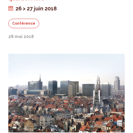
26 > 27 juin 2018
Conférence
28 mai 2018