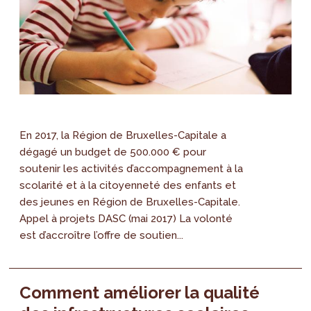
En 2017, la Région de Bruxelles-Capitale a
dégagé un budget de 500.000 € pour
soutenir les activités d’accompagnement à la
scolarité et à la citoyenneté des enfants et
des jeunes en Région de Bruxelles-Capitale.
Appel à projets DASC (mai 2017) La volonté
est d’accroître l’offre de soutien...
Comment améliorer la qualité