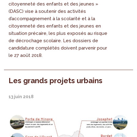
citoyenneté des enfants et des jeunes »
(DASC) vise à soutenir des activités
d’accompagnement à la scolarité et à la
citoyenneté des enfants et des jeunes en
situation précaire, les plus exposés au risque
de décrochage scolaire. Les dossiers de
candidature complétés doivent parvenir pour
le 27 août 2018.
Les grands projets urbains
13 juin 2018