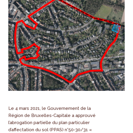
Le 4 mars 2021, le Gouvernement de la
Région de Bruxelles-Capitale a approuvé
l’abrogation partielle du plan particulier
d’affectation du sol (PPAS) n°50-30/31 «