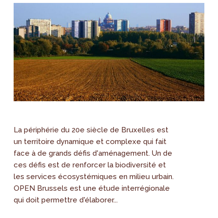
La périphérie du 20e siècle de Bruxelles est
un territoire dynamique et complexe qui fait
face à de grands défis d'aménagement. Un de
ces défis est de renforcer la biodiversité et
les services écosystémiques en milieu urbain.
OPEN Brussels est une étude interrégionale
qui doit permettre d'élaborer...