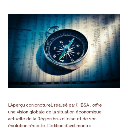
L’Aperçu conjoncturel, réalisé par l' IBSA , offre
une vision globale de la situation économique
actuelle de la Région bruxelloise et de son
évolution récente. L’édition d’avril montre