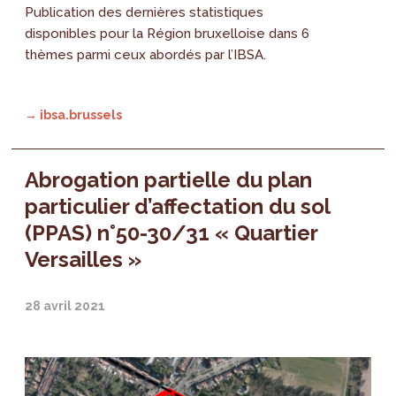
Publication des dernières statistiques
disponibles pour la Région bruxelloise dans 6
thèmes parmi ceux abordés par l’IBSA.
→ ibsa.brussels
Abrogation partielle du plan
particulier d’affectation du sol
(PPAS) n°50-30/31 « Quartier
Versailles »
28 avril 2021