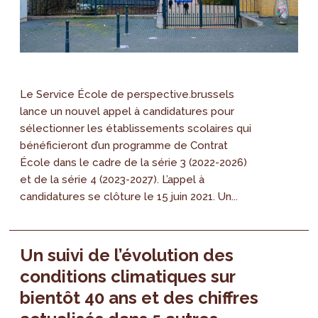
Le Service École de perspective.brussels
lance un nouvel appel à candidatures pour
sélectionner les établissements scolaires qui
bénéficieront d’un programme de Contrat
École dans le cadre de la série 3 (2022-2026)
et de la série 4 (2023-2027). L’appel à
candidatures se clôture le 15 juin 2021. Un...
Un suivi de l’évolution des
conditions climatiques sur
bientôt 40 ans et des chiffres