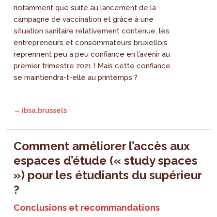
notamment que suite au lancement de la
campagne de vaccination et grâce à une
situation sanitaire relativement contenue, les
entrepreneurs et consommateurs bruxellois
reprennent peu à peu confiance en l’avenir au
premier trimestre 2021 ! Mais cette confiance
se maintiendra-t-elle au printemps ?
→ ibsa.brussels
Comment améliorer l’accès aux
espaces d’étude (« study spaces
») pour les étudiants du supérieur
?
Conclusions et recommandations