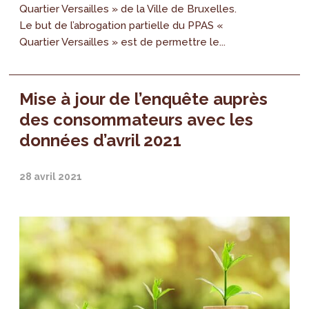
Quartier Versailles » de la Ville de Bruxelles.
Le but de l’abrogation partielle du PPAS «
Quartier Versailles » est de permettre le...
Mise à jour de l’enquête auprès
des consommateurs avec les
données d’avril 2021
28 avril 2021