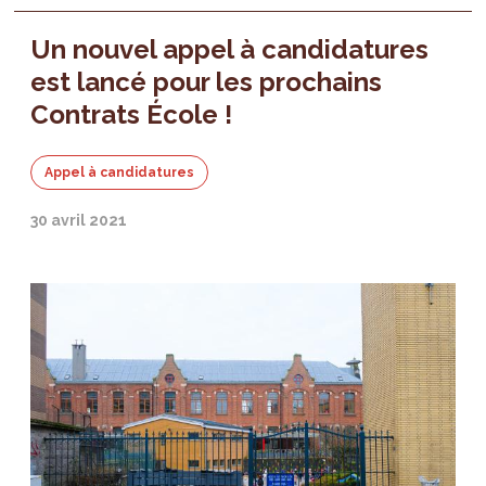
Un nouvel appel à candidatures
est lancé pour les prochains
Contrats École !
Appel à candidatures
30 avril 2021