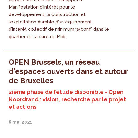
Manifestation d’Intérêt pour le
développement, la construction et
l’exploitation durable d’un équipement
d’intérêt collectif de minimum 3500m² dans le
quartier de la gare du Midi.
OPEN Brussels, un réseau
d'espaces ouverts dans et autour
de Bruxelles
2ième phase de l’étude disponible - Open
Noordrand : vision, recherche par le projet
et actions
6 mai 2021