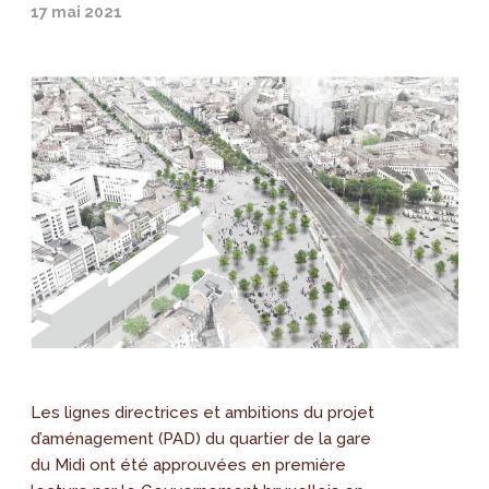
17 mai 2021
Les lignes directrices et ambitions du projet
d’aménagement (PAD) du quartier de la gare
du Midi ont été approuvées en première