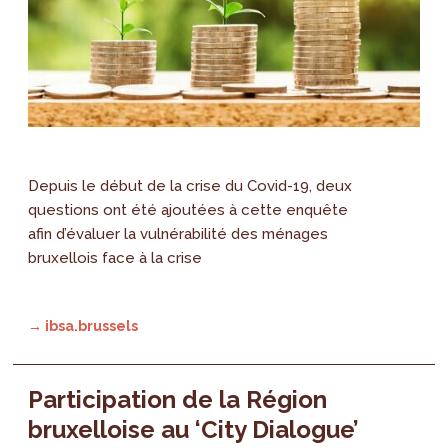
Depuis le début de la crise du Covid-19, deux
questions ont été ajoutées à cette enquête
afin d’évaluer la vulnérabilité des ménages
bruxellois face à la crise
→ ibsa.brussels
Participation de la Région
bruxelloise au ‘City Dialogue’