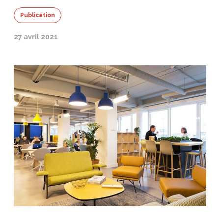
Publication
27 avril 2021