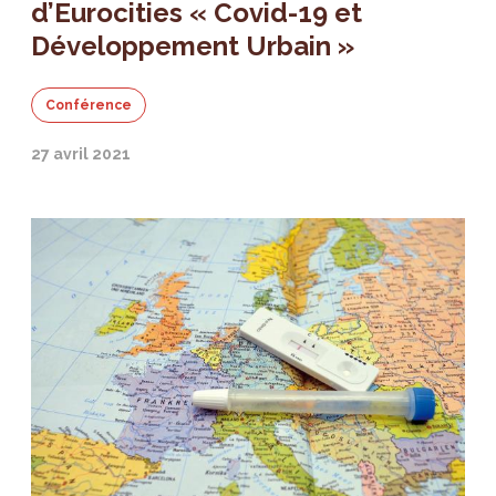
d’Eurocities « Covid-19 et
Développement Urbain »
Conférence
27 avril 2021