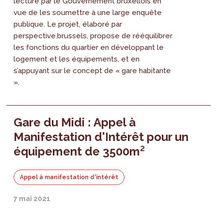
lecture par le Gouvernement bruxellois en
vue de les soumettre à une large enquête
publique. Le projet, élaboré par
perspective.brussels, propose de rééquilibrer
les fonctions du quartier en développant le
logement et les équipements, et en
s’appuyant sur le concept de « gare habitante
».
Gare du Midi : Appel à
Manifestation d'Intérêt pour un
équipement de 3500m²
Appel à manifestation d'intérêt
7 mai 2021