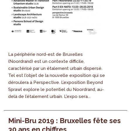
La périphérie nord-est de Bruxelles
(Noordrand) est un contexte difficile,
caractérisé par un étalement urbain dispersé.
Tel est l'objet de la nouvelle exposition qui se
déroulera à Perspective. L’exposition Beyond
Sprawl explore le potentiel du Noordrand, au-
delà de l’étalement urbain. L'expo sera...
Mini-Bru 2019 : Bruxelles fête ses
30 ans en chiffres