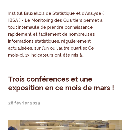
Institut Bruxellois de Statistique et d'Analyse (
IBSA ) - Le Monitoring des Quartiers permet à
tout internaute de prendre connaissance
rapidement et facilement de nombreuses
informations statistiques, régulièrement
actualisées, sur l'un ou l'autre quartier. Ce
mois-ci, 13 indicateurs ont été mis à...
Trois conférences et une
exposition en ce mois de mars !
28 février 2019