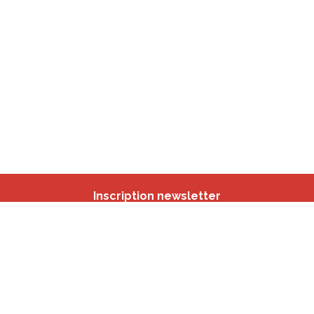
Inscription newsletter