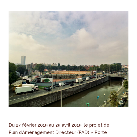
Du 27 février 2019 au 29 avril 2019, le projet de
Plan d’Aménagement Directeur (PAD) « Porte