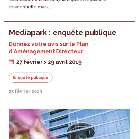
résidentielle mais ...
Mediapark : enquête publique
Donnez votre avis sur le Plan
d'Aménagement Directeur
27 février > 29 avril 2019
Enquête publique
25 février 2019