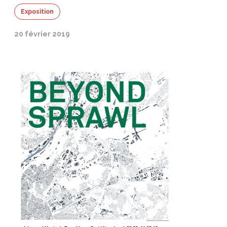
Exposition
20 février 2019