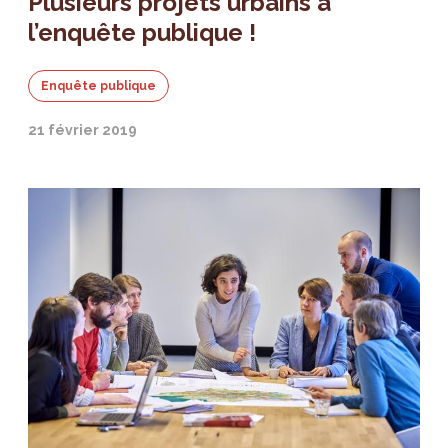
Plusieurs projets urbains à
l’enquête publique !
Enquête publique
21 février 2019