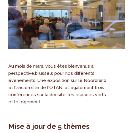
Au mois de mars, vous êtes bienvenus à
perspective.brussels pour nos différents
évènements. Une exposition sur le Noordrand
et l'ancien site de l'OTAN, et également trois
conférences sur la densité, les espaces verts
et le logement.
Mise à jour de 5 thèmes