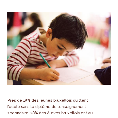
Près de 15% des jeunes bruxellois quittent
l’école sans le diplôme de l’enseignement
secondaire. 28% des élèves bruxellois ont au