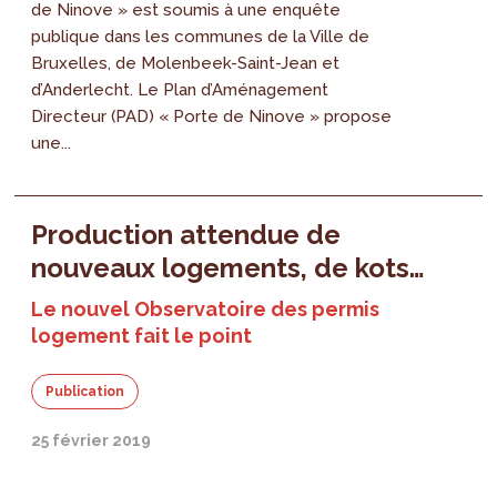
de Ninove » est soumis à une enquête
publique dans les communes de la Ville de
Bruxelles, de Molenbeek-Saint-Jean et
d’Anderlecht. Le Plan d’Aménagement
Directeur (PAD) « Porte de Ninove » propose
une...
Production attendue de
nouveaux logements, de kots…
Le nouvel Observatoire des permis
logement fait le point
Publication
25 février 2019