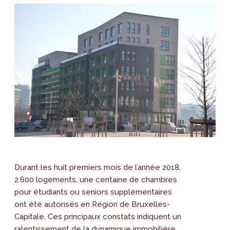
Durant les huit premiers mois de l’année 2018,
2.600 logements, une centaine de chambres
pour étudiants ou seniors supplémentaires
ont été autorisés en Région de Bruxelles-
Capitale. Ces principaux constats indiquent un
ralentissement de la dynamique immobilière