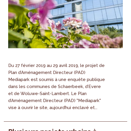
Du 27 février 2019 au 29 avril 2019, le projet de
Plan d’Aménagement Directeur (PAD)
Mediapark est soumis à une enquête publique
dans les communes de Schaerbeek, d’Evere
et de Woluwe-Saint-Lambert. Le Plan
d’Aménagement Directeur (PAD) "Mediapark"
vise à ouvrir le site, aujourd’hui enclavé et...