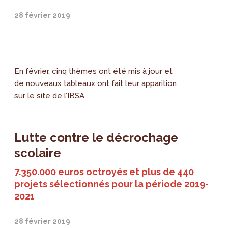
28 février 2019
En février, cinq thèmes ont été mis à jour et
de nouveaux tableaux ont fait leur apparition
sur le site de l’IBSA
Lutte contre le décrochage
scolaire
7.350.000 euros octroyés et plus de 440
projets sélectionnés pour la période 2019-
2021
28 février 2019