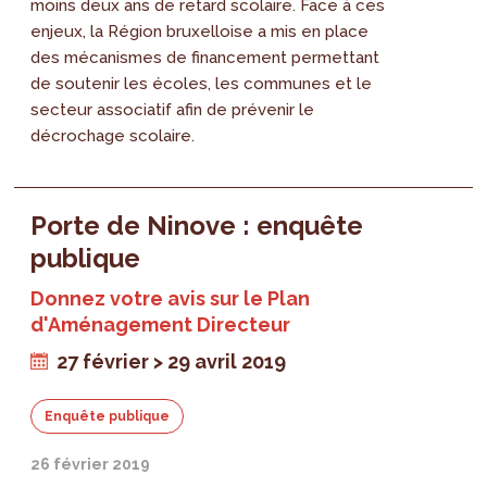
moins deux ans de retard scolaire. Face à ces
enjeux, la Région bruxelloise a mis en place
des mécanismes de financement permettant
de soutenir les écoles, les communes et le
secteur associatif afin de prévenir le
décrochage scolaire.
Porte de Ninove : enquête
publique
Donnez votre avis sur le Plan
d'Aménagement Directeur
27 février > 29 avril 2019
Enquête publique
26 février 2019