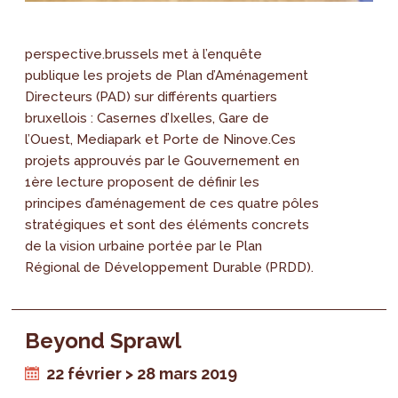
perspective.brussels met à l’enquête
publique les projets de Plan d’Aménagement
Directeurs (PAD) sur différents quartiers
bruxellois : Casernes d’Ixelles, Gare de
l’Ouest, Mediapark et Porte de Ninove.Ces
projets approuvés par le Gouvernement en
1ère lecture proposent de définir les
principes d’aménagement de ces quatre pôles
stratégiques et sont des éléments concrets
de la vision urbaine portée par le Plan
Régional de Développement Durable (PRDD).
Beyond Sprawl
22 février > 28 mars 2019