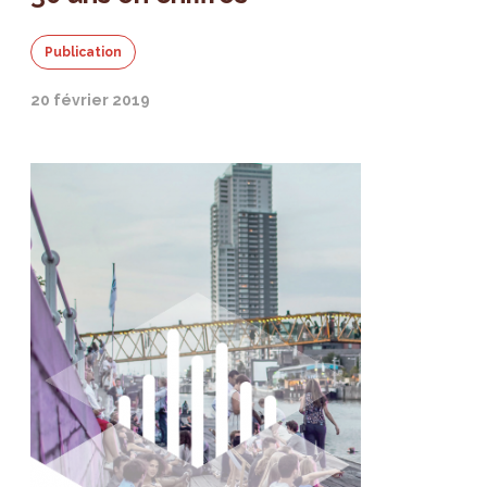
Publication
20 février 2019