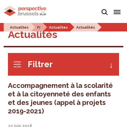
Rechercher
Menu
Actualites
Fr
Actualites
Actualités
Actualités
Filtrer
Accompagnement à la scolarité
et à la citoyenneté des enfants
et des jeunes (appel à projets
2019-2021)
22 juin 2018