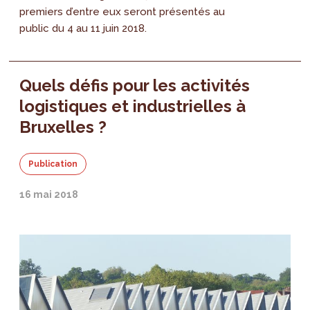
premiers d’entre eux seront présentés au
public du 4 au 11 juin 2018.
Quels défis pour les activités
logistiques et industrielles à
Bruxelles ?
Publication
16 mai 2018