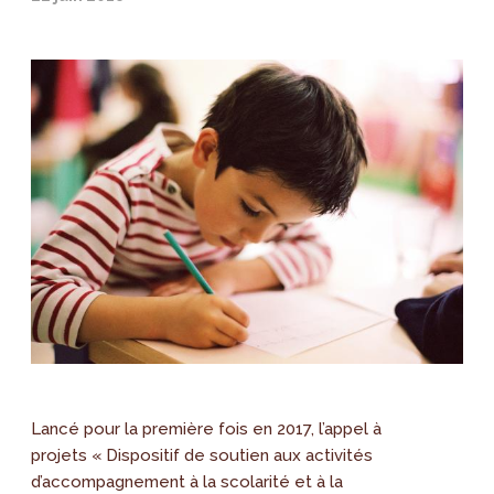
Lancé pour la première fois en 2017, l’appel à
projets « Dispositif de soutien aux activités
d’accompagnement à la scolarité et à la