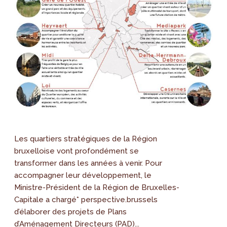
Les quartiers stratégiques de la Région
bruxelloise vont profondément se
transformer dans les années à venir. Pour
accompagner leur développement, le
Ministre-Président de la Région de Bruxelles-
Capitale a chargé* perspective.brussels
d’élaborer des projets de Plans
d’Aménagement Directeurs (PAD)...