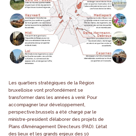
Les quartiers stratégiques de la Région
bruxelloise vont profondément se
transformer dans les années à venir. Pour
accompagner leur développement,
perspective.brussels a été chargé par le
ministre-president d’élaborer des projets de
Plans d’Aménagement Directeurs (PAD). L’état
des lieux et les grands enjeux des 10