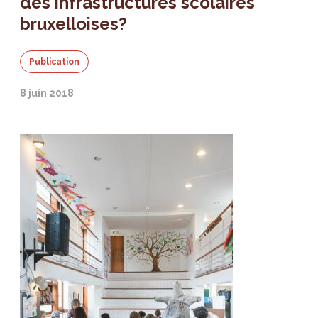
des infrastructures scolaires
bruxelloises?
Publication
8 juin 2018