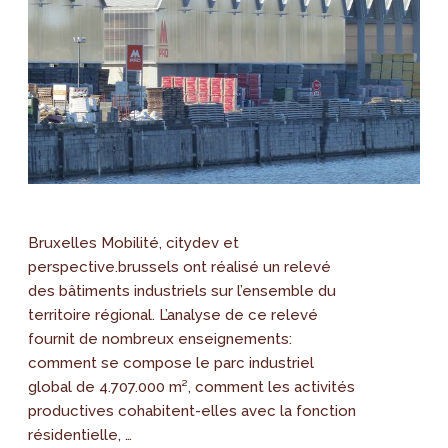
Bruxelles Mobilité, citydev et
perspective.brussels ont réalisé un relevé
des bâtiments industriels sur l’ensemble du
territoire régional. L’analyse de ce relevé
fournit de nombreux enseignements:
comment se compose le parc industriel
global de 4.707.000 m², comment les activités
productives cohabitent-elles avec la fonction
résidentielle, …