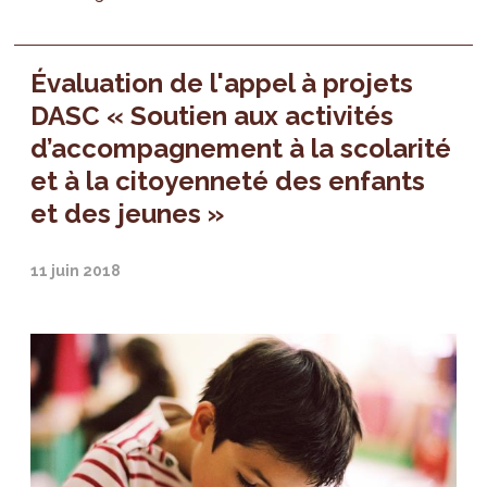
Évaluation de l'appel à projets
DASC « Soutien aux activités
d’accompagnement à la scolarité
et à la citoyenneté des enfants
et des jeunes »
11 juin 2018