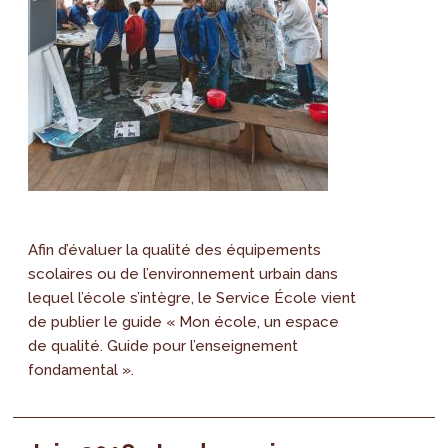
Afin d’évaluer la qualité des équipements
scolaires ou de l’environnement urbain dans
lequel l’école s’intègre, le Service École vient
de publier le guide « Mon école, un espace
de qualité. Guide pour l’enseignement
fondamental ».