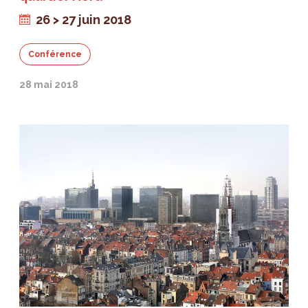
26 > 27 juin 2018
Conférence
28 mai 2018