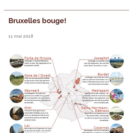
Bruxelles bouge!
11 mai 2018