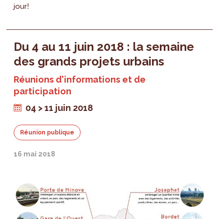
jour!
Du 4 au 11 juin 2018 : la semaine
des grands projets urbains
Réunions d'informations et de
participation
04 > 11 juin 2018
Réunion publique
16 mai 2018