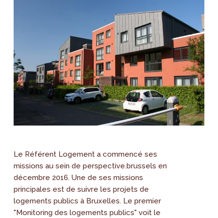
Le Référent Logement a commencé ses
missions au sein de perspective.brussels en
décembre 2016. Une de ses missions
principales est de suivre les projets de
logements publics à Bruxelles. Le premier
"Monitoring des logements publics" voit le