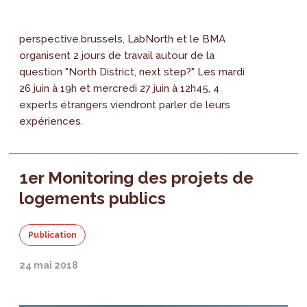
perspective.brussels, LabNorth et le BMA
organisent 2 jours de travail autour de la
question "North District, next step?" Les mardi
26 juin à 19h et mercredi 27 juin à 12h45, 4
experts étrangers viendront parler de leurs
expériences.
1er Monitoring des projets de
logements publics
Publication
24 mai 2018