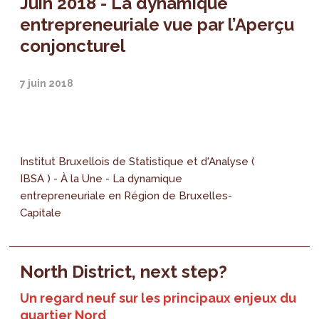
Juin 2018 - La dynamique
entrepreneuriale vue par l’Aperçu
conjoncturel
7 juin 2018
Institut Bruxellois de Statistique et d'Analyse (
IBSA ) - À la Une - La dynamique
entrepreneuriale en Région de Bruxelles-
Capitale
North District, next step?
Un regard neuf sur les principaux enjeux du
quartier Nord