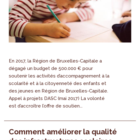
En 2017, la Région de Bruxelles-Capitale a
dégagé un budget de 500.000 € pour
soutenir les activités d’accompagnement à la
scolarité et à la citoyenneté des enfants et
des jeunes en Région de Bruxelles-Capitale.
Appel à projets DASC (mai 2017) La volonté
est d’accroître l’offre de soutien...
Comment améliorer la qualité