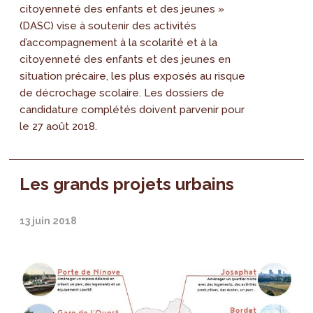
citoyenneté des enfants et des jeunes »
(DASC) vise à soutenir des activités
d’accompagnement à la scolarité et à la
citoyenneté des enfants et des jeunes en
situation précaire, les plus exposés au risque
de décrochage scolaire. Les dossiers de
candidature complétés doivent parvenir pour
le 27 août 2018.
Les grands projets urbains
13 juin 2018