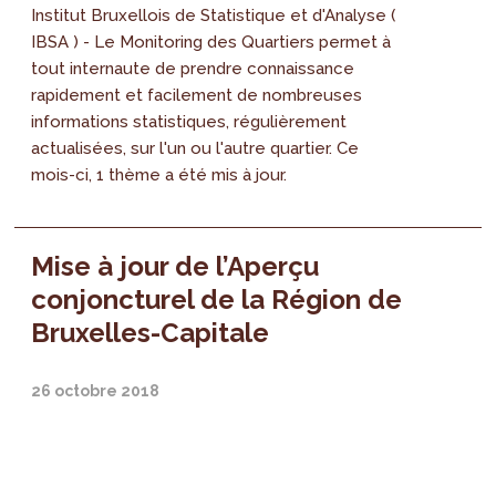
Institut Bruxellois de Statistique et d'Analyse (
IBSA ) - Le Monitoring des Quartiers permet à
tout internaute de prendre connaissance
rapidement et facilement de nombreuses
informations statistiques, régulièrement
actualisées, sur l'un ou l'autre quartier. Ce
mois-ci, 1 thème a été mis à jour.
Mise à jour de l’Aperçu
conjoncturel de la Région de
Bruxelles-Capitale
26 octobre 2018