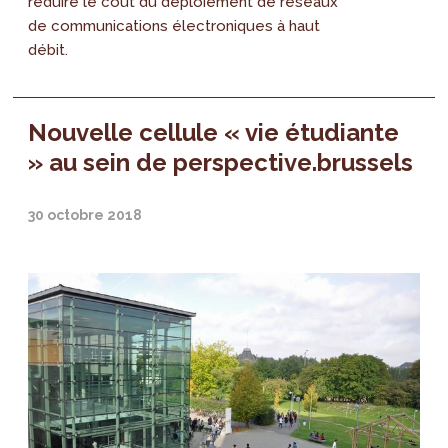
réduire le coût du déploiement de réseaux
de communications électroniques à haut
débit.
Nouvelle cellule « vie étudiante
» au sein de perspective.brussels
30 octobre 2018