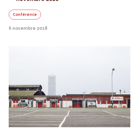
Conférence
6 novembre 2018