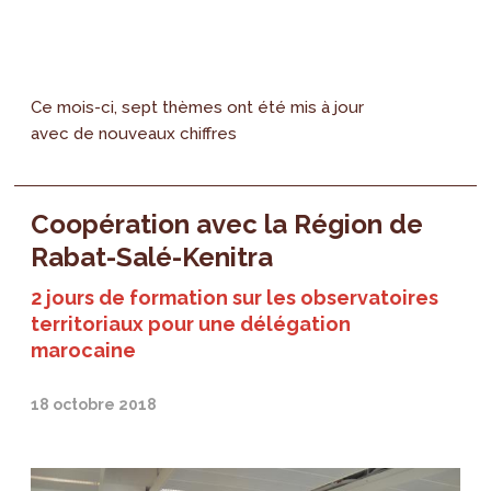
Ce mois-ci, sept thèmes ont été mis à jour
avec de nouveaux chiffres
Coopération avec la Région de
Rabat-Salé-Kenitra
2 jours de formation sur les observatoires
territoriaux pour une délégation
marocaine
18 octobre 2018