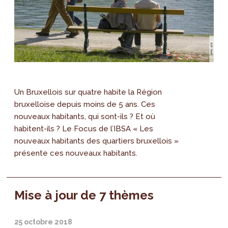
Un Bruxellois sur quatre habite la Région
bruxelloise depuis moins de 5 ans. Ces
nouveaux habitants, qui sont-ils ? Et où
habitent-ils ? Le Focus de l’IBSA « Les
nouveaux habitants des quartiers bruxellois »
présente ces nouveaux habitants.
Mise à jour de 7 thèmes
25 octobre 2018