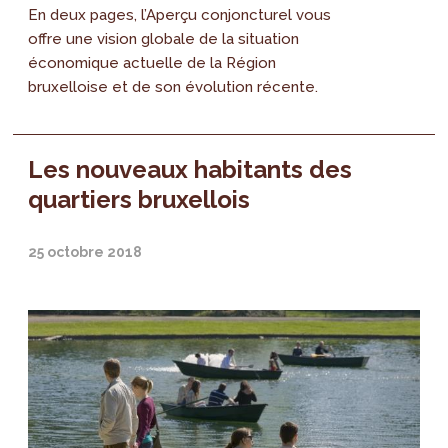
En deux pages, l’Aperçu conjoncturel vous
offre une vision globale de la situation
économique actuelle de la Région
bruxelloise et de son évolution récente.
Les nouveaux habitants des
quartiers bruxellois
25 octobre 2018