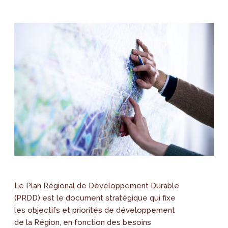
Le Plan Régional de Développement Durable
(PRDD) est le document stratégique qui fixe
les objectifs et priorités de développement
de la Région, en fonction des besoins