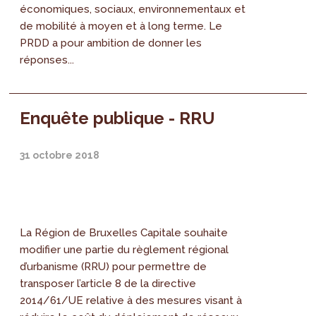
économiques, sociaux, environnementaux et
de mobilité à moyen et à long terme. Le
PRDD a pour ambition de donner les
réponses...
Enquête publique - RRU
31 octobre 2018
La Région de Bruxelles Capitale souhaite
modifier une partie du règlement régional
d’urbanisme (RRU) pour permettre de
transposer l’article 8 de la directive
2014/61/UE relative à des mesures visant à