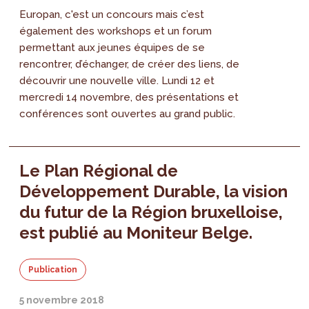
Europan, c'est un concours mais c’est
également des workshops et un forum
permettant aux jeunes équipes de se
rencontrer, d’échanger, de créer des liens, de
découvrir une nouvelle ville. Lundi 12 et
mercredi 14 novembre, des présentations et
conférences sont ouvertes au grand public.
Le Plan Régional de
Développement Durable, la vision
du futur de la Région bruxelloise,
est publié au Moniteur Belge.
Publication
5 novembre 2018