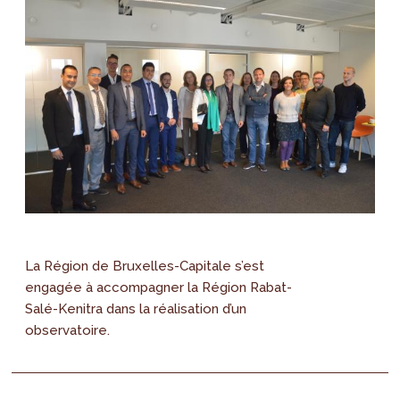
La Région de Bruxelles-Capitale s’est
engagée à accompagner la Région Rabat-
Salé-Kenitra dans la réalisation d’un
observatoire.