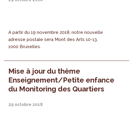
A partir du 19 novembre 2018, notre nouvelle
adresse postale sera Mont des Arts 10-13,
1000 Bruxelles.
Mise à jour du thème
Enseignement/Petite enfance
du Monitoring des Quartiers
29 octobre 2018