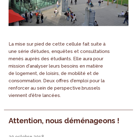
La mise sur pied de cette cellule fait suite à
une série d’études, enquêtes et consultations
menés auprès des étudiants. Elle aura pour
mission d'analyser leurs besoins en matière
de logement, de loisirs, de mobilité et de
consommation. Deux offres d'emploi pour la
renforcer au sein de perspective.brussels
viennent d'être lancées.
Attention, nous déménageons !
29 octobre 2018