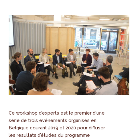
Ce workshop d’experts est le premier d'une
série de trois événements organisés en
Belgique courant 2019 et 2020 pour diffuser
les résultats d’études du programme