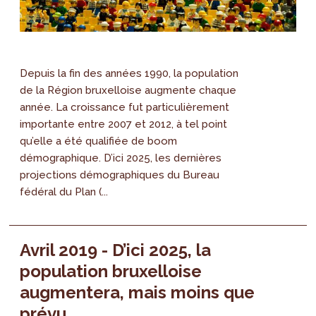
Depuis la fin des années 1990, la population
de la Région bruxelloise augmente chaque
année. La croissance fut particulièrement
importante entre 2007 et 2012, à tel point
qu’elle a été qualifiée de boom
démographique. D’ici 2025, les dernières
projections démographiques du Bureau
fédéral du Plan (...
Avril 2019 - D’ici 2025, la
population bruxelloise
augmentera, mais moins que
prévu