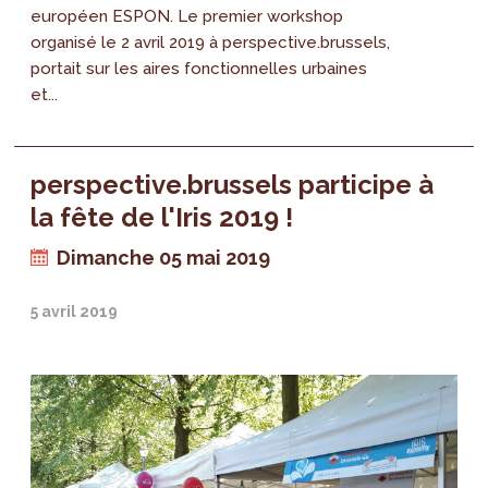
européen ESPON. Le premier workshop
organisé le 2 avril 2019 à perspective.brussels,
portait sur les aires fonctionnelles urbaines
et...
perspective.brussels participe à
la fête de l'Iris 2019 !
Dimanche 05 mai 2019
5 avril 2019