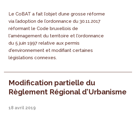
Le CoBAT a fait l’objet d’une grosse réforme
via l’adoption de l’ordonnance du 30.11.2017
réformant le Code bruxellois de
l'aménagement du territoire et l'ordonnance
du 5 juin 1997 relative aux permis
d'environnement et modifiant certaines
législations connexes.
Modification partielle du
Règlement Régional d’Urbanisme
18 avril 2019