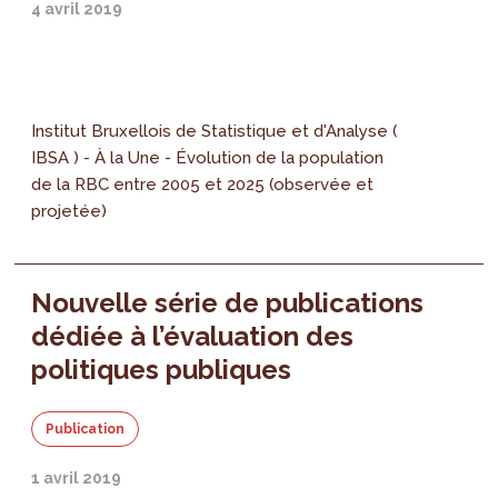
4 avril 2019
Institut Bruxellois de Statistique et d'Analyse (
IBSA ) - À la Une - Évolution de la population
de la RBC entre 2005 et 2025 (observée et
projetée)
Nouvelle série de publications
dédiée à l’évaluation des
politiques publiques
Publication
1 avril 2019