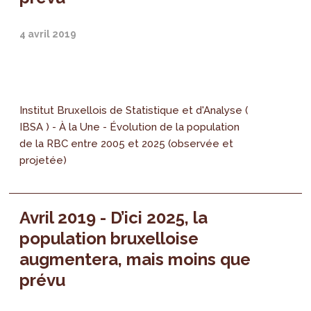
4 avril 2019
Institut Bruxellois de Statistique et d'Analyse (
IBSA ) - À la Une - Évolution de la population
de la RBC entre 2005 et 2025 (observée et
projetée)
Avril 2019 - D’ici 2025, la
population bruxelloise
augmentera, mais moins que
prévu