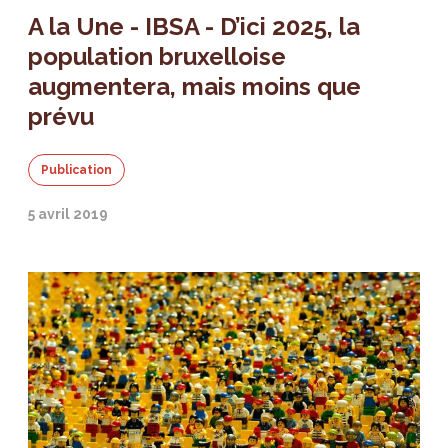
A la Une - IBSA - D’ici 2025, la
population bruxelloise
augmentera, mais moins que
prévu
Publication
5 avril 2019