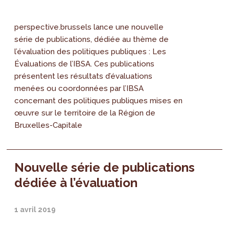
perspective.brussels lance une nouvelle
série de publications, dédiée au thème de
l’évaluation des politiques publiques : Les
Évaluations de l’IBSA. Ces publications
présentent les résultats d’évaluations
menées ou coordonnées par l’IBSA
concernant des politiques publiques mises en
œuvre sur le territoire de la Région de
Bruxelles-Capitale
Nouvelle série de publications
dédiée à l’évaluation
1 avril 2019