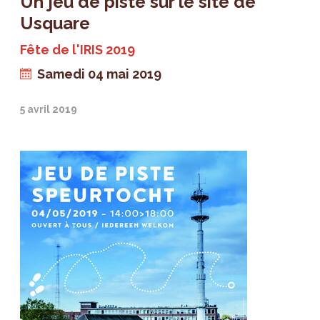
Un jeu de piste sur le site de
Usquare
Fête de l'IRIS 2019
Samedi 04 mai 2019
5 avril 2019