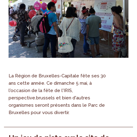
La Région de Bruxelles-Capitale fête ses 30
ans cette année. Ce dimanche 5 mai, à
l'occasion de la fête de l'IRIS,
perspective.brussels et bien d'autres
organismes seront présents dans le Parc de
Bruxelles pour vous divertir.