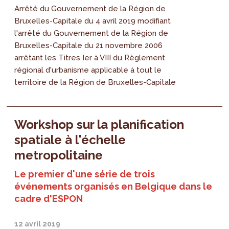
Arrêté du Gouvernement de la Région de
Bruxelles-Capitale du 4 avril 2019 modifiant
l'arrêté du Gouvernement de la Région de
Bruxelles-Capitale du 21 novembre 2006
arrêtant les Titres Ier à VIII du Règlement
régional d'urbanisme applicable à tout le
territoire de la Région de Bruxelles-Capitale
Workshop sur la planification
spatiale à l'échelle
metropolitaine
Le premier d'une série de trois
événements organisés en Belgique dans le
cadre d'ESPON
12 avril 2019