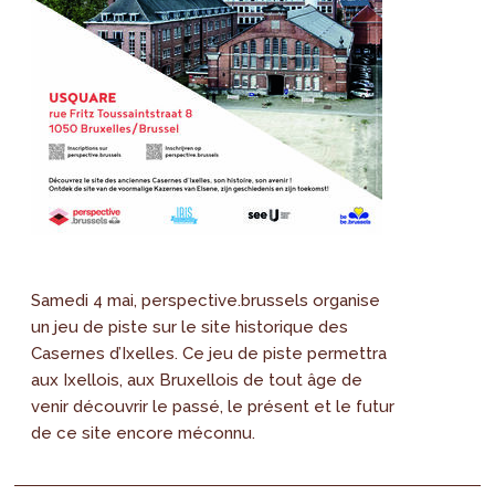
Samedi 4 mai, perspective.brussels organise
un jeu de piste sur le site historique des
Casernes d’Ixelles. Ce jeu de piste permettra
aux Ixellois, aux Bruxellois de tout âge de
venir découvrir le passé, le présent et le futur
de ce site encore méconnu.