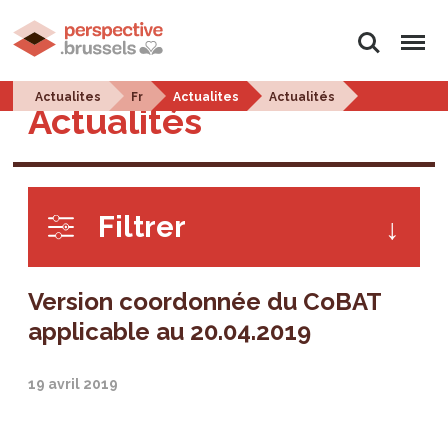
Rechercher
Menu
Actualites
Fr
Actualites
Actualités
Actualités
Filtrer
Version coordonnée du CoBAT
applicable au 20.04.2019
19 avril 2019