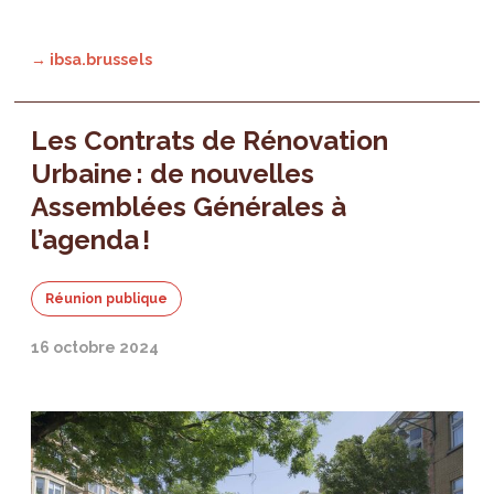
→ ibsa.brussels
Les Contrats de Rénovation
Urbaine : de nouvelles
Assemblées Générales à
l’agenda !
Réunion publique
16 octobre 2024