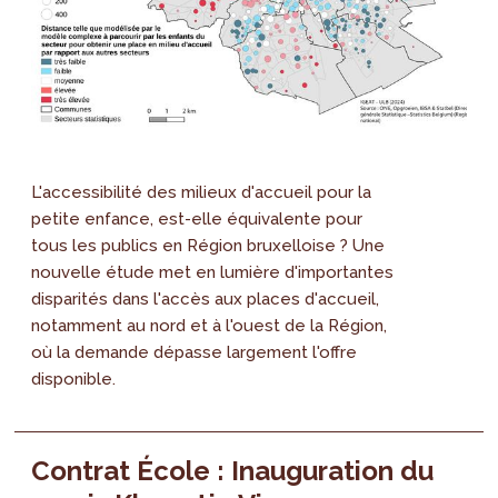
L'accessibilité des milieux d'accueil pour la
petite enfance, est-elle équivalente pour
tous les publics en Région bruxelloise ? Une
nouvelle étude met en lumière d'importantes
disparités dans l'accès aux places d'accueil,
notamment au nord et à l'ouest de la Région,
où la demande dépasse largement l'offre
disponible.
Contrat École : Inauguration du