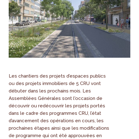
Les chantiers des projets d’espaces publics
ou des projets immobiliers de 5 CRU vont
débuter dans les prochains mois. Les
Assemblées Générales sont l'occasion de
découvrir ou redécouvrir les projets portés
dans le cadre des programmes CRU, l’état
d’avancement des opérations en cours, les
prochaines étapes ainsi que les modifications
de programme qui ont été approuvées en