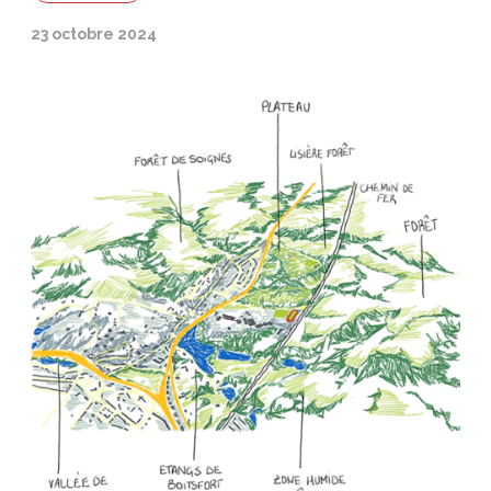
23 octobre 2024