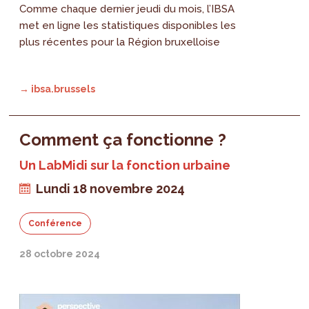
Comme chaque dernier jeudi du mois, l’IBSA
met en ligne les statistiques disponibles les
plus récentes pour la Région bruxelloise
→ ibsa.brussels
Comment ça fonctionne ?
Un LabMidi sur la fonction urbaine
Lundi 18 novembre 2024
Conférence
28 octobre 2024