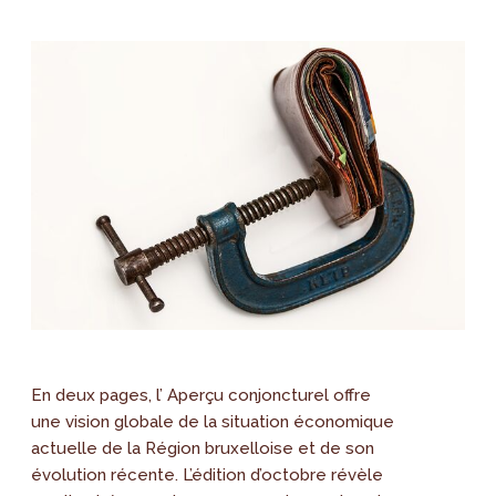
En deux pages, l’ Aperçu conjoncturel offre
une vision globale de la situation économique
actuelle de la Région bruxelloise et de son
évolution récente. L’édition d’octobre révèle