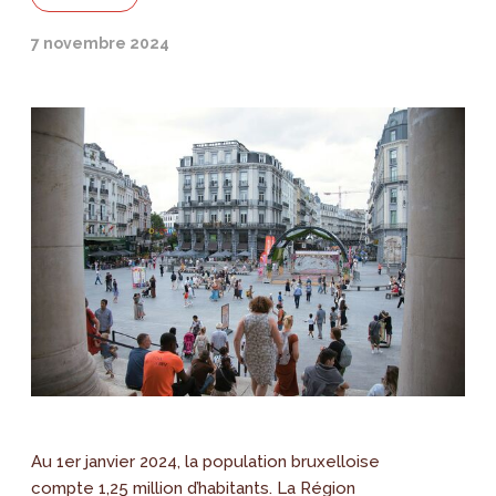
7 novembre 2024
Au 1er janvier 2024, la population bruxelloise
compte 1,25 million d’habitants. La Région