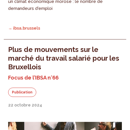
un climat économique morose : le nombre de
demandeurs d'emploi
→ ibsa.brussels
Plus de mouvements sur le
marché du travail salarié pour les
Bruxellois
Focus de l’IBSA n°66
Publication
22 octobre 2024