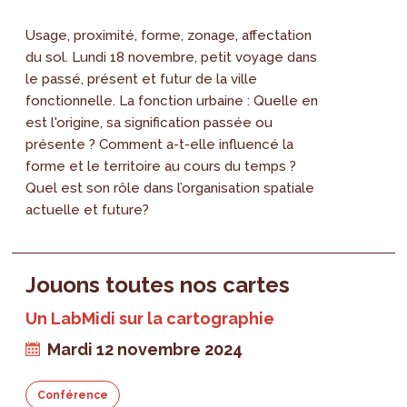
Usage, proximité, forme, zonage, affectation
du sol. Lundi 18 novembre, petit voyage dans
le passé, présent et futur de la ville
fonctionnelle. La fonction urbaine : Quelle en
est l'origine, sa signification passée ou
présente ? Comment a-t-elle influencé la
forme et le territoire au cours du temps ?
Quel est son rôle dans l’organisation spatiale
actuelle et future?
Jouons toutes nos cartes
Un LabMidi sur la cartographie
Mardi 12 novembre 2024
Conférence