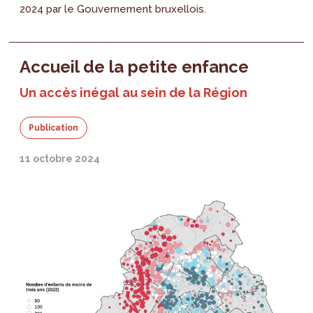
2024 par le Gouvernement bruxellois.
Accueil de la petite enfance
Un accès inégal au sein de la Région
Publication
11 octobre 2024