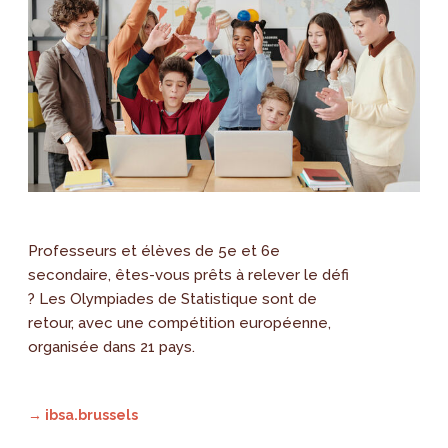
Professeurs et élèves de 5e et 6e
secondaire, êtes-vous prêts à relever le défi
? Les Olympiades de Statistique sont de
retour, avec une compétition européenne,
organisée dans 21 pays.
→ ibsa.brussels