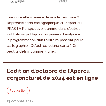
Une nouvelle manière de voir le territoire ?
Représentation cartographique au départ du
PRAS ! A Perspective, comme dans d’autres
institutions publiques ou privées, l’analyse et
la programmation d’un territoire passent par la
cartographie . Qu’est-ce qu’une carte ? On
peut la définir comme « une...
L’édition d’octobre de l’Aperçu
conjoncturel de 2024 est en ligne
Publication
23 octobre 2024