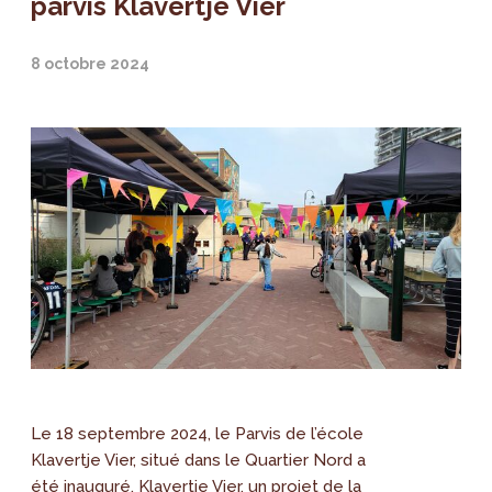
parvis Klavertje Vier
8 octobre 2024
Le 18 septembre 2024, le Parvis de l’école
Klavertje Vier, situé dans le Quartier Nord a
été inauguré. Klavertje Vier, un projet de la