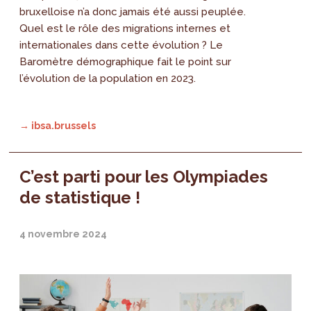
bruxelloise n’a donc jamais été aussi peuplée.
Quel est le rôle des migrations internes et
internationales dans cette évolution ? Le
Baromètre démographique fait le point sur
l’évolution de la population en 2023.
→ ibsa.brussels
C’est parti pour les Olympiades
de statistique !
4 novembre 2024