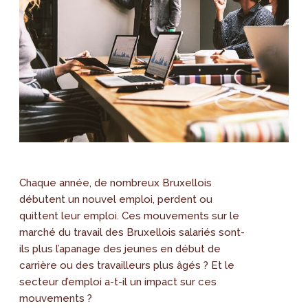
Chaque année, de nombreux Bruxellois
débutent un nouvel emploi, perdent ou
quittent leur emploi. Ces mouvements sur le
marché du travail des Bruxellois salariés sont-
ils plus l’apanage des jeunes en début de
carrière ou des travailleurs plus âgés ? Et le
secteur d’emploi a-t-il un impact sur ces
mouvements ?