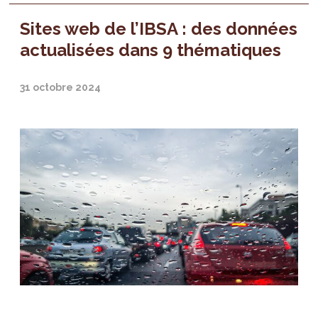
Sites web de l’IBSA : des données
actualisées dans 9 thématiques
31 octobre 2024