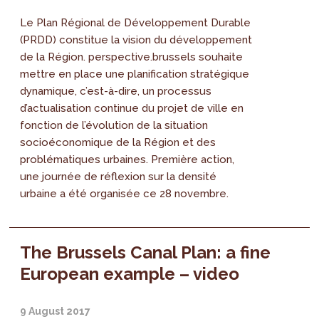
Le Plan Régional de Développement Durable
(PRDD) constitue la vision du développement
de la Région. perspective.brussels souhaite
mettre en place une planification stratégique
dynamique, c’est-à-dire, un processus
d’actualisation continue du projet de ville en
fonction de l’évolution de la situation
socioéconomique de la Région et des
problématiques urbaines. Première action,
une journée de réflexion sur la densité
urbaine a été organisée ce 28 novembre.
The Brussels Canal Plan: a fine
European example – video
9 August 2017