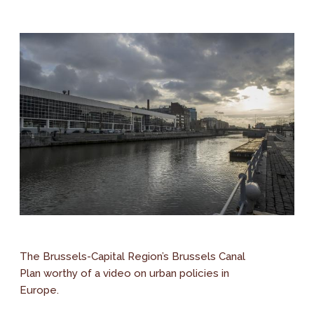
The Brussels-Capital Region’s Brussels Canal
Plan worthy of a video on urban policies in
Europe.