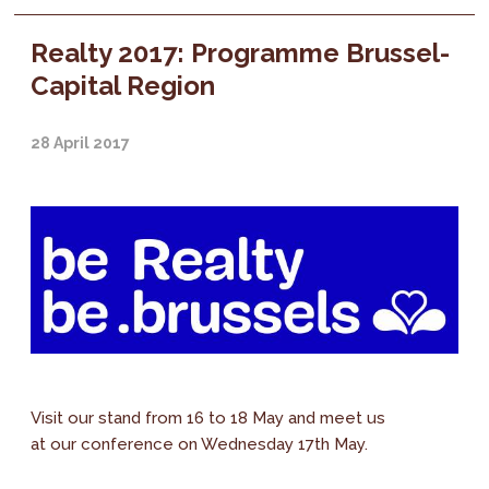
Realty 2017: Programme Brussel-
Capital Region
28 April 2017
Visit our stand from 16 to 18 May and meet us
at our conference on Wednesday 17th May.