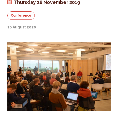
Thursday 28 November 2019
Conference
10 August 2020