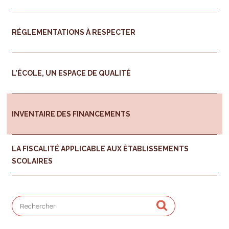
RÉGLEMENTATIONS À RESPECTER
L'ÉCOLE, UN ESPACE DE QUALITÉ
INVENTAIRE DES FINANCEMENTS
LA FISCALITÉ APPLICABLE AUX ÉTABLISSEMENTS
SCOLAIRES