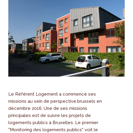
Le Référent Logement a commencé ses
missions au sein de perspective.brussels en
décembre 2016. Une de ses missions
principales est de suivre les projets de
logements publics à Bruxelles. Le premier
"Monitoring des logements publics" voit le