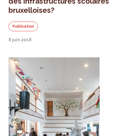
des infrastructures scolaires
bruxelloises?
Publication
8 juin 2018