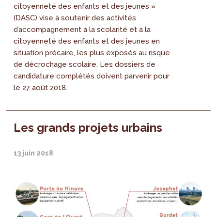
citoyenneté des enfants et des jeunes »
(DASC) vise à soutenir des activités
d’accompagnement à la scolarité et à la
citoyenneté des enfants et des jeunes en
situation précaire, les plus exposés au risque
de décrochage scolaire. Les dossiers de
candidature complétés doivent parvenir pour
le 27 août 2018.
Les grands projets urbains
13 juin 2018