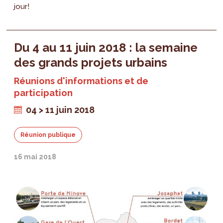
jour!
Du 4 au 11 juin 2018 : la semaine
des grands projets urbains
Réunions d'informations et de
participation
04 > 11 juin 2018
Réunion publique
16 mai 2018