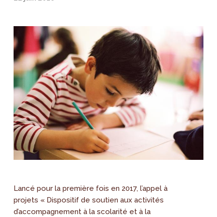
Lancé pour la première fois en 2017, l’appel à
projets « Dispositif de soutien aux activités
d’accompagnement à la scolarité et à la