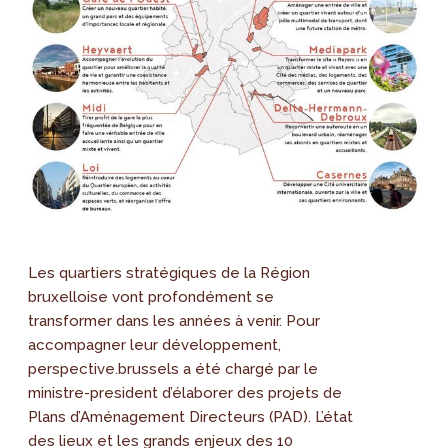
Les quartiers stratégiques de la Région
bruxelloise vont profondément se
transformer dans les années à venir. Pour
accompagner leur développement,
perspective.brussels a été chargé par le
ministre-president d’élaborer des projets de
Plans d’Aménagement Directeurs (PAD). L’état
des lieux et les grands enjeux des 10