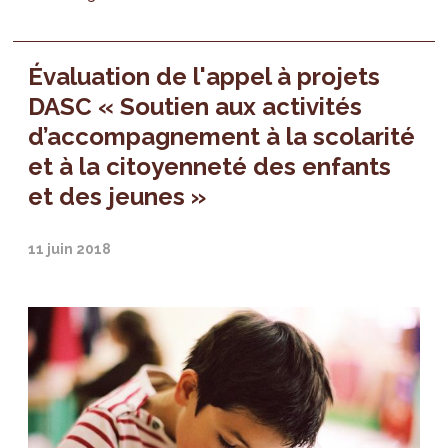
Évaluation de l'appel à projets
DASC « Soutien aux activités
d’accompagnement à la scolarité
et à la citoyenneté des enfants
et des jeunes »
11 juin 2018