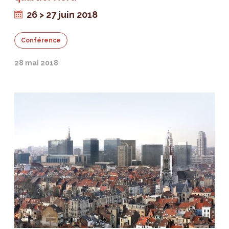
26 > 27 juin 2018
Conférence
28 mai 2018