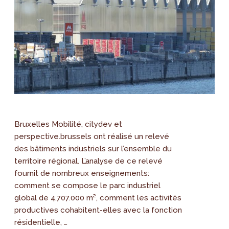
Bruxelles Mobilité, citydev et
perspective.brussels ont réalisé un relevé
des bâtiments industriels sur l’ensemble du
territoire régional. L’analyse de ce relevé
fournit de nombreux enseignements:
comment se compose le parc industriel
global de 4.707.000 m², comment les activités
productives cohabitent-elles avec la fonction
résidentielle, …