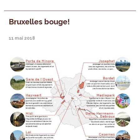
Bruxelles bouge!
11 mai 2018