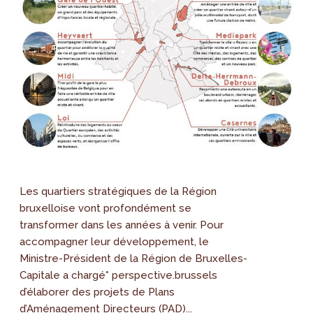
Les quartiers stratégiques de la Région
bruxelloise vont profondément se
transformer dans les années à venir. Pour
accompagner leur développement, le
Ministre-Président de la Région de Bruxelles-
Capitale a chargé* perspective.brussels
d’élaborer des projets de Plans
d’Aménagement Directeurs (PAD)...