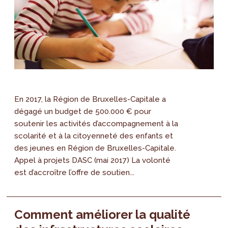
En 2017, la Région de Bruxelles-Capitale a
dégagé un budget de 500.000 € pour
soutenir les activités d’accompagnement à la
scolarité et à la citoyenneté des enfants et
des jeunes en Région de Bruxelles-Capitale.
Appel à projets DASC (mai 2017) La volonté
est d’accroître l’offre de soutien...
Comment améliorer la qualité