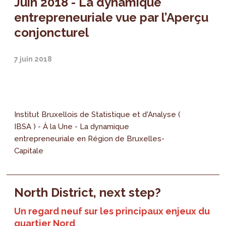
Juin 2018 - La dynamique
entrepreneuriale vue par l’Aperçu
conjoncturel
7 juin 2018
Institut Bruxellois de Statistique et d'Analyse (
IBSA ) - À la Une - La dynamique
entrepreneuriale en Région de Bruxelles-
Capitale
North District, next step?
Un regard neuf sur les principaux enjeux du
quartier Nord