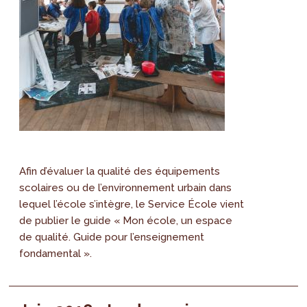
Afin d’évaluer la qualité des équipements
scolaires ou de l’environnement urbain dans
lequel l’école s’intègre, le Service École vient
de publier le guide « Mon école, un espace
de qualité. Guide pour l’enseignement
fondamental ».