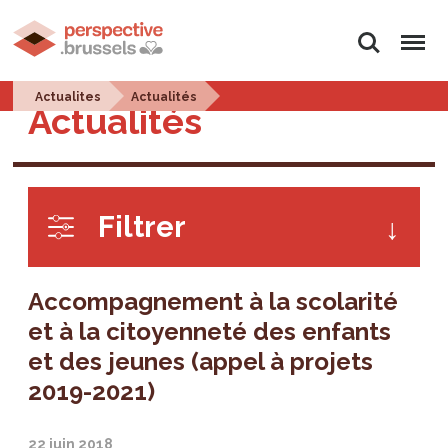
Rechercher
Menu
Actualites
Actualités
Actualités
Filtrer
Accompagnement à la scolarité
et à la citoyenneté des enfants
et des jeunes (appel à projets
2019-2021)
22 juin 2018