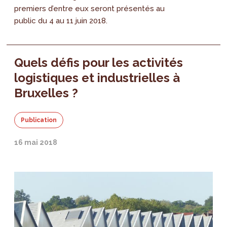
premiers d’entre eux seront présentés au
public du 4 au 11 juin 2018.
Quels défis pour les activités
logistiques et industrielles à
Bruxelles ?
Publication
16 mai 2018