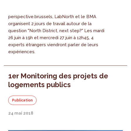
perspective.brussels, LabNorth et le BMA
organisent 2 jours de travail autour de la
question "North District, next step?" Les mardi
26 juin à 19h et mercredi 27 juin à 12h45, 4
experts étrangers viendront parler de leurs
expériences.
1er Monitoring des projets de
logements publics
Publication
24 mai 2018