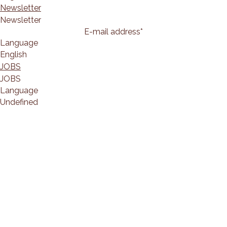
Newsletter
Newsletter
E-mail address
*
Language
English
JOBS
JOBS
Language
Undefined